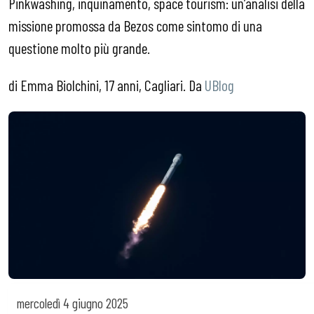
Pinkwashing, inquinamento, space tourism: un’analisi della
missione promossa da Bezos come sintomo di una
questione molto più grande.
di Emma Biolchini, 17 anni, Cagliari. Da
UBlog
mercoledì
4 giugno 2025