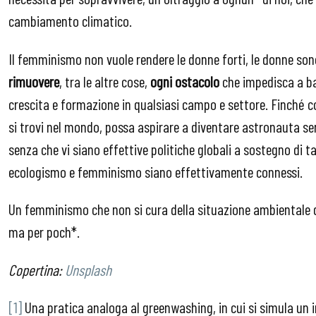
cambiamento climatico.
Il femminismo non vuole rendere le donne forti, le donne son
rimuovere
, tra le altre cose,
ogni ostacolo
che impedisca a b
crescita e formazione in qualsiasi campo e settore. Finché
si trovi nel mondo, possa aspirare a diventare astronauta 
senza che vi siano effettive politiche globali a sostegno d
ecologismo e femminismo siano effettivamente connessi.
Un femminismo che non si cura della situazione ambientale 
ma per poch*.
Copertina:
Unsplash
[1]
Una pratica analoga al greenwashing, in cui si simula un i