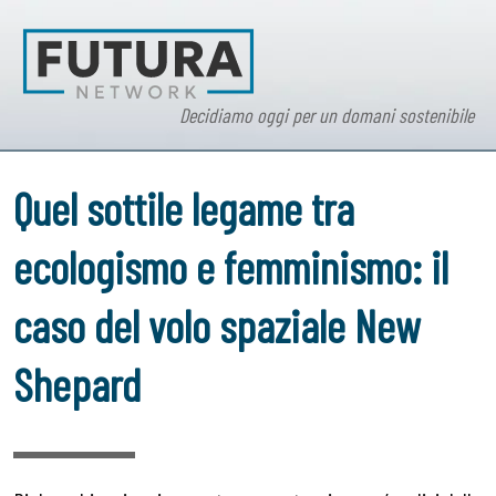
Decidiamo oggi per un domani sostenibile
Quel sottile legame tra
ecologismo e femminismo: il
caso del volo spaziale New
Shepard