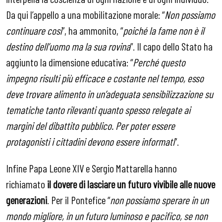
Da qui l’appello a una mobilitazione morale: “
Non possiamo
continuare così
”, ha ammonito, “
poiché la fame non è il
destino dell’uomo ma la sua rovina
”. Il capo dello Stato ha
aggiunto la dimensione educativa: “
Perché questo
impegno risulti più efficace e costante nel tempo, esso
deve trovare alimento in un’adeguata sensibilizzazione su
tematiche tanto rilevanti quanto spesso relegate ai
margini del dibattito pubblico. Per poter essere
protagonisti i cittadini devono essere informati
”.
Infine Papa Leone XIV e Sergio Mattarella hanno
richiamato
il dovere di lasciare un futuro vivibile alle nuove
generazioni
. Per il Pontefice “
non possiamo sperare in un
mondo migliore, in un futuro luminoso e pacifico, se non