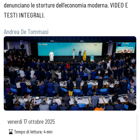
denunciano le storture dell’economia moderna. VIDEO E
TESTI INTEGRALI.
Andrea De Tommasi
venerdì
17 ottobre 2025
Tempo di lettura:
4
min