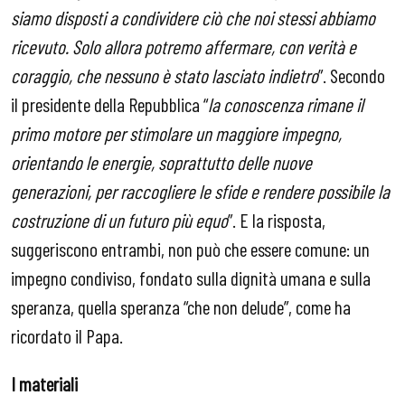
siamo disposti a condividere ciò che noi stessi abbiamo
ricevuto. Solo allora potremo affermare, con verità e
coraggio, che nessuno è stato lasciato indietro
”. Secondo
il presidente della Repubblica “
la conoscenza rimane il
primo motore per stimolare un maggiore impegno,
orientando le energie, soprattutto delle nuove
generazioni, per raccogliere le sfide e rendere possibile la
costruzione di un futuro più equo
”. E la risposta,
suggeriscono entrambi, non può che essere comune: un
impegno condiviso, fondato sulla dignità umana e sulla
speranza, quella speranza “che non delude”, come ha
ricordato il Papa.
I materiali