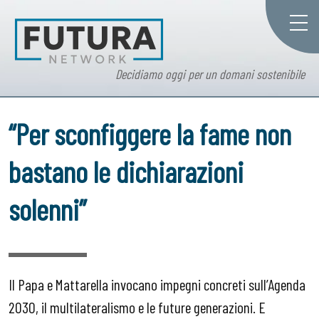
Decidiamo oggi per un domani sostenibile
“Per sconfiggere la fame non
bastano le dichiarazioni
solenni”
Il Papa e Mattarella invocano impegni concreti sull’Agenda
2030, il multilateralismo e le future generazioni. E