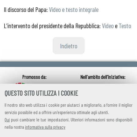
Il discorso del Papa:
Video e testo integrale
L’intervento del presidente della Repubblica:
Video
e
Testo
Indietro
QUESTO SITO UTILIZZA I COOKIE
Il nostro sito web utilizza i cookie per aiutarci a migliorarlo, a fornire il miglior
servizio possibile ed a offrire un'esperienza ottimale agli utenti.
Qui
puoi cambiare le tue impostazioni. Ulteriori informazioni sono disponibili
nella nostra
informativa sulla privacy