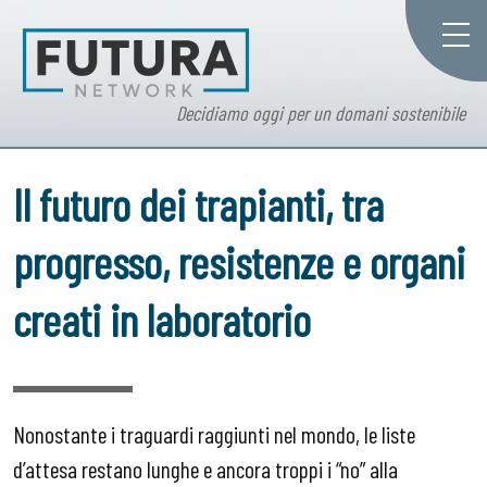
Decidiamo oggi per un domani sostenibile
Il futuro dei trapianti, tra
progresso, resistenze e organi
creati in laboratorio
Nonostante i traguardi raggiunti nel mondo, le liste
d’attesa restano lunghe e ancora troppi i “no” alla