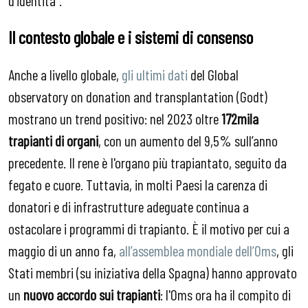
Il contesto globale e i sistemi di consenso
Anche a livello globale,
gli ultimi dati
del Global
observatory on donation and transplantation (Godt)
mostrano un trend positivo: nel 2023 oltre
172mila
trapianti di organi
,
con un aumento del 9,5% sull’anno
precedente. Il rene è l'organo più trapiantato, seguito da
fegato e cuore. Tuttavia, in molti Paesi la carenza di
donatori e di infrastrutture adeguate continua a
ostacolare i programmi di trapianto. È il motivo per cui a
maggio di un anno fa,
all’assemblea mondiale dell’Oms
, gli
Stati membri (su iniziativa della Spagna) hanno approvato
un
nuovo accordo sui trapianti
: l'Oms ora ha il compito di