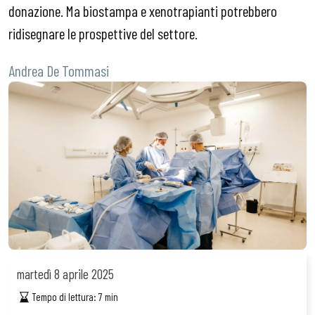
donazione. Ma biostampa e xenotrapianti potrebbero
ridisegnare le prospettive del settore.
Andrea De Tommasi
martedì
8 aprile 2025
Tempo di lettura:
7
min