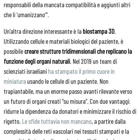
responsabili della mancata compatibilità e aggiunti altri
che li ‘umanizzano’”.
Un’altra direzione interessante è la
biostampa 3D
.
Utilizzando cellule e materiali biologici del paziente, è
possibile
creare strutture tridimensionali che replicano la
funzione degli organi naturali
. Nel 2019 un team di
scienziati israeliani
ha stampato il primo cuore in
miniatura
usando le cellule di un paziente. Non
trapiantabile, ma un enorme passo avanti rilevante verso
un futuro di organi creati “su misura”. Con due vantaggi:
ridurre la dipendenza da donatori e minimizzare il rischio di
rigetto.
Le sfide tuttavia non mancano
, a partire dalla
complessità delle reti vascolari nei tessuti stampati e la