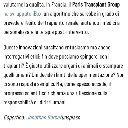
valutarne la qualità. In Francia, il
Paris Transplant Group
ha sviluppato iBox
, un algoritmo che sarebbe in grado di
prevedere l'esito del trapianto renale, aiutando i medici a
personalizzare le terapie post-intervento.
Queste innovazioni suscitano entusiasmo ma anche
interrogativi etici: fin dove possiamo spingerci con i
trapianti? È giusto utilizzare organi di animali o stampare
quelli umani? Chi decide i limiti della sperimentazione? Non
ci sono risposte semplici. Ma, come spesso accade, il
progresso scientifico richiama una riflessione sulla
responsabilità e i diritti umani.
Copertina:
Jonathan Borba
/unsplash