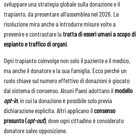
sviluppare una strategia globale sulla donazione e il
trapianto, da presentare all’assemblea nel 2026. La
risoluzione mira anche a introdurre misure volte a
prevenire e contrastare la
tratta di esseri umani a scopo di
espianto e traffico di organi
.
Ogni trapianto coinvolge non solo il paziente e il medico,
ma anche il donatore e la sua famiglia. Ecco perché un
ruolo chiave sul numero effettivo di donazioni è giocato
dal sistema di consenso. Alcuni Paesi adottano il
modello
opt-in
, in cui la donazione è possibile solo previa
dichiarazione esplicita. Altri applicano il
consenso
presunto (
opt-out
)
, dove ogni cittadino è considerato
donatore salvo opposizione.