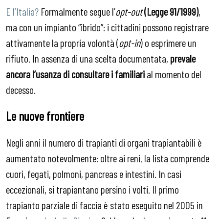
E l’Italia?
Formalmente segue l’
opt-out
(Legge 91/1999)
,
ma con un impianto
“ibrido”: i cittadini possono registrare
attivamente la propria volontà (
opt-in
) o esprimere un
rifiuto. In assenza di una scelta documentata,
prevale
ancora l’usanza di
consultare i familiari
al momento del
decesso.
Le nuove frontiere
Negli anni il numero di trapianti di organi trapiantabili è
aumentato notevolmente: oltre ai reni, la lista comprende
cuori, fegati, polmoni, pancreas e intestini. In casi
eccezionali, si trapiantano persino i volti. Il primo
trapianto parziale di faccia è stato eseguito nel 2005 in