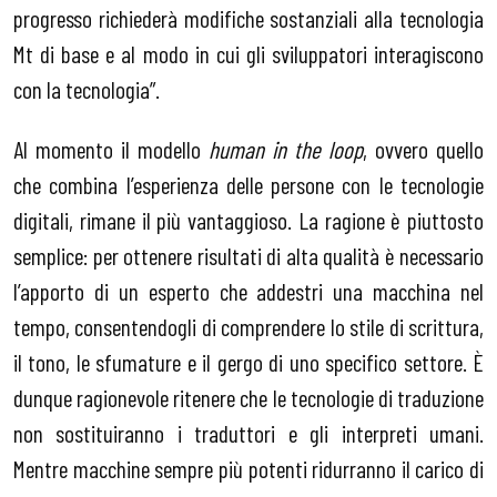
progresso richiederà modifiche sostanziali alla tecnologia
Mt di base e al modo in cui gli sviluppatori interagiscono
con la tecnologia”.
Al momento il modello
human in the loop
, ovvero quello
che combina l’esperienza delle persone con le tecnologie
digitali, rimane il più vantaggioso. La ragione è piuttosto
semplice: per ottenere risultati di alta qualità è necessario
l’apporto di un esperto che addestri una macchina nel
tempo, consentendogli di comprendere lo stile di scrittura,
il tono, le sfumature e il gergo di uno specifico settore. È
dunque ragionevole ritenere che le tecnologie di traduzione
non sostituiranno i traduttori e gli interpreti umani.
Mentre macchine sempre più potenti ridurranno il carico di