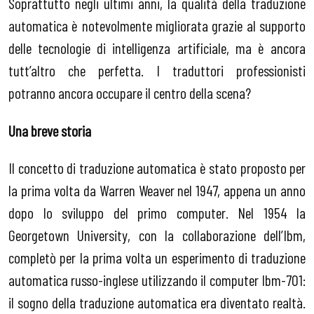
Soprattutto negli ultimi anni, la qualità della traduzione
automatica è notevolmente migliorata grazie al supporto
delle tecnologie di intelligenza artificiale, ma è ancora
tutt’altro che perfetta. I traduttori professionisti
potranno ancora occupare il centro della scena?
Una breve storia
Il concetto di traduzione automatica è stato proposto per
la prima volta da Warren Weaver nel 1947, appena un anno
dopo lo sviluppo del primo computer. Nel 1954 la
Georgetown University, con la collaborazione dell’Ibm,
completò per la prima volta un esperimento di traduzione
automatica russo-inglese utilizzando il computer Ibm-701:
il sogno della traduzione automatica era diventato realtà.