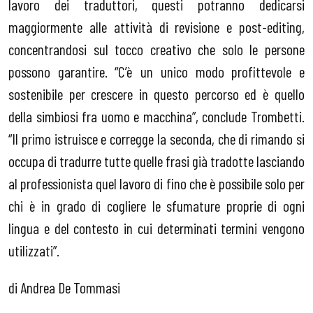
lavoro dei traduttori, questi potranno dedicarsi
maggiormente alle attività di revisione e post-editing,
concentrandosi sul tocco creativo che solo le persone
possono garantire. “C’è un unico modo profittevole e
sostenibile per crescere in questo percorso ed è quello
della simbiosi fra uomo e macchina”, conclude Trombetti.
“Il primo istruisce e corregge la seconda, che di rimando si
occupa di tradurre tutte quelle frasi già tradotte lasciando
al professionista quel lavoro di fino che è possibile solo per
chi è in grado di cogliere le sfumature proprie di ogni
lingua e del contesto in cui determinati termini vengono
utilizzati”.
di Andrea De Tommasi