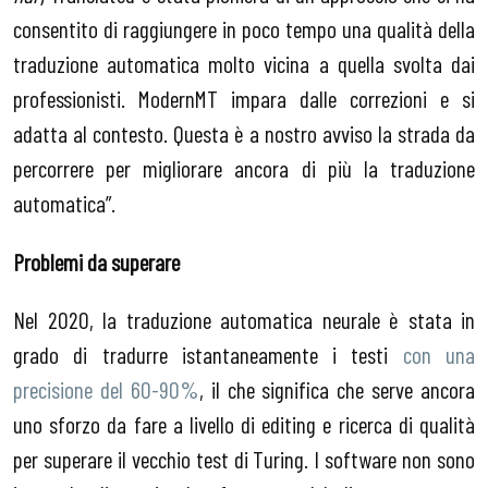
consentito di raggiungere in poco tempo una qualità della
traduzione automatica molto vicina a quella svolta dai
professionisti. ModernMT impara dalle correzioni e si
adatta al contesto. Questa è a nostro avviso la strada da
percorrere per migliorare ancora di più la traduzione
automatica”.
Problemi da superare
Nel 2020, la traduzione automatica neurale è stata in
grado di tradurre istantaneamente i testi
con una
precisione del 60-90%
, il che significa che serve ancora
uno sforzo da fare a livello di editing e ricerca di qualità
per superare il vecchio test di Turing. I software non sono