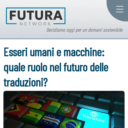
Decidiamo oggi per un domani sostenibile
Esseri umani e macchine:
quale ruolo nel futuro delle
traduzioni?