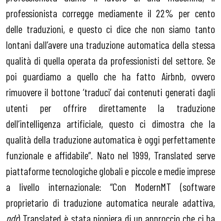
professionista corregge mediamente il 22% per cento
delle traduzioni, e questo ci dice che non siamo tanto
lontani dall’avere una traduzione automatica della stessa
qualità di quella operata da professionisti del settore. Se
poi guardiamo a quello che ha fatto Airbnb, ovvero
rimuovere il bottone ‘traduci’ dai contenuti generati dagli
utenti per offrire direttamente la traduzione
dell’intelligenza artificiale, questo ci dimostra che la
qualità della traduzione automatica è oggi perfettamente
funzionale e affidabile”. Nato nel 1999, Translated serve
piattaforme tecnologiche globali e piccole e medie imprese
a livello internazionale: “Con ModernMT (software
proprietario di traduzione automatica neurale adattiva,
ndr
) Translated è stata pioniera di un approccio che ci ha