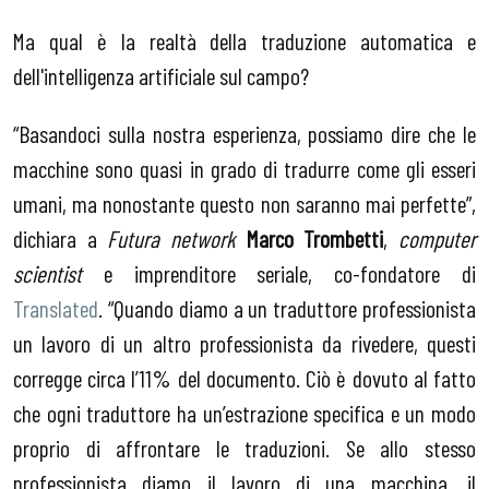
Ma qual è la realtà della traduzione automatica e
dell'intelligenza artificiale sul campo?
“Basandoci sulla nostra esperienza, possiamo dire che le
macchine sono quasi in grado di tradurre come gli esseri
umani, ma nonostante questo non saranno mai perfette”,
dichiara a
Futura network
Marco Trombetti
,
computer
scientist
e imprenditore seriale, co-fondatore di
Translated
. “Quando diamo a un traduttore professionista
un lavoro di un altro professionista da rivedere, questi
corregge circa l’11% del documento. Ciò è dovuto al fatto
che ogni traduttore ha un’estrazione specifica e un modo
proprio di affrontare le traduzioni. Se allo stesso
professionista diamo il lavoro di una macchina, il