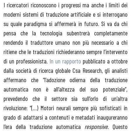
I ricercatori riconoscono i progressi ma anche i limiti dei
moderni sistemi di traduzione artificiale e si interrogano
su quale paradigma si affermerà in futuro. Si va da chi
pensa che la tecnologia subentrerà completamente
rendendo il traduttore umano non più necessario a chi
ritiene che le traduzioni richiederanno sempre l’intervento
di un professionista.
In un rapporto
pubblicato a ottobre
dalla società di ricerca globale Csa Research, gli analisti
affermano che “l’adozione odierna della traduzione
automatica non è all’altezza del suo potenziale”,
prevedendo che il settore sia sull’orlo di un’altra
rivoluzione: “(…) Motori neurali sempre più sofisticati in
grado di adattarsi a contenuti e metadati inaugureranno
l'era della traduzione automatica
responsive
. Questo