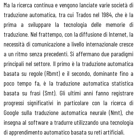
Ma la ricerca continua e vengono lanciate varie società di
traduzione automatica, tra cui Trados nel 1984, che è la
prima a sviluppare la tecnologia delle memorie di
traduzione. Nel frattempo, con la diffusione di Internet, la
necessità di comunicazione a livello internazionale cresce
a un ritmo senza precedenti. Si affermano due paradigmi
principali nel settore. Il primo è la traduzione automatica
basata su regole (Rbmt) e il secondo, dominante fino a
poco tempo fa, è la traduzione automatica statistica
basata su frasi (Smt). Gli ultimi anni fanno registrare
progressi significativi in particolare con la ricerca di
Google sulla traduzione automatica neurale (Nmt), che
insegna al software a tradurre utilizzando una tecnologia
di apprendimento automatico basata su reti artificiali.