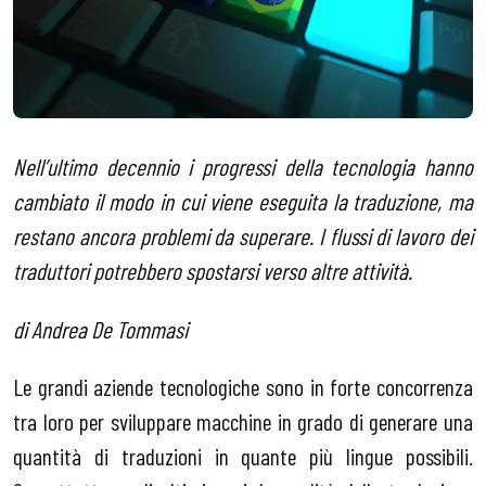
Nell’ultimo decennio i progressi della tecnologia hanno
cambiato il modo in cui viene eseguita la traduzione, ma
restano ancora problemi da superare. I flussi di lavoro dei
traduttori potrebbero spostarsi verso altre attività.
di Andrea De Tommasi
Le grandi aziende tecnologiche sono in forte concorrenza
tra loro per sviluppare macchine in grado di generare una
quantità di traduzioni in quante più lingue possibili.