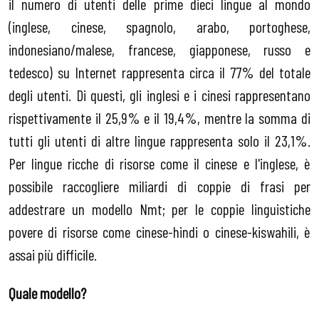
il numero di utenti delle prime dieci lingue al mondo
(inglese, cinese, spagnolo, arabo, portoghese,
indonesiano/malese, francese, giapponese, russo e
tedesco) su Internet rappresenta circa il 77% del totale
degli utenti. Di questi, gli inglesi e i cinesi rappresentano
rispettivamente il 25,9% e il 19,4%, mentre la somma di
tutti gli utenti di altre lingue rappresenta solo il 23,1%.
Per lingue ricche di risorse come il cinese e l'inglese, è
possibile raccogliere miliardi di coppie di frasi per
addestrare un modello Nmt; per le coppie linguistiche
povere di risorse come cinese-hindi o cinese-kiswahili, è
assai più difficile.
Quale modello?