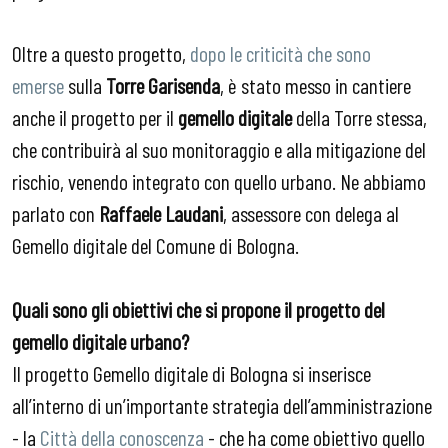
Oltre a questo progetto,
dopo le criticità che sono
emerse
sulla
Torre Garisenda
, è stato messo in cantiere
anche il progetto per il
gemello digitale
della Torre stessa,
che contribuirà al suo monitoraggio e alla mitigazione del
rischio, venendo integrato con quello urbano. Ne abbiamo
parlato con
Raffaele Laudani
, assessore con delega al
Gemello digitale del Comune di Bologna.
Quali sono gli obiettivi che si propone il progetto del
gemello digitale urbano?
Il progetto Gemello digitale di Bologna si inserisce
all’interno di un’importante strategia dell’amministrazione
- la
Città della conoscenza
- che ha come obiettivo quello