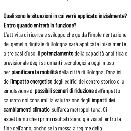
Quali sono le situazioni in cui verrà applicato inizialmente?
Entro quando entrerà in funzione?
L’attività di ricerca e sviluppo che guida l’implementazione
del gemello digitale di Bologna sarà applicata inizialmente
a tre casi d’uso: il
potenziamento
della capacità analitica e
previsionale degli strumenti tecnologici a oggi in uso
per
pianificare la mobilità
della città di Bologna; l’analisi
dell’
impatto energetico
degli edifici del centro storico e la
simulazione di
possibili scenari di riduzione
dell’impatto
causato dai consumi; la valutazione degli
impatti dei
cambiamenti climatic
i sull’area metropolitana. Ci
aspettiamo che i primi risultati siano già visibili entro la
fine dell’anno, anche se la messa a regime della