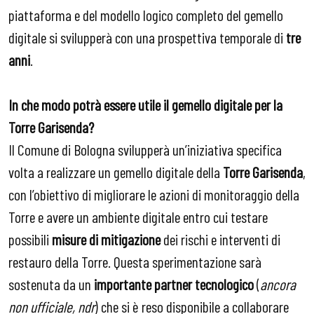
piattaforma e del modello logico completo del gemello
digitale si svilupperà con una prospettiva temporale di
tre
anni
.
In che modo potrà essere utile il gemello digitale per la
Torre Garisenda?
Il Comune di Bologna svilupperà un’iniziativa specifica
volta a realizzare un gemello digitale della
Torre Garisenda
,
con l’obiettivo di migliorare le azioni di monitoraggio della
Torre e avere un ambiente digitale entro cui testare
possibili
misure di mitigazione
dei rischi e interventi di
restauro della Torre. Questa sperimentazione sarà
sostenuta da un
importante partner tecnologico
(
ancora
non ufficiale, ndr
) che si è reso disponibile a collaborare