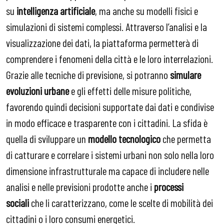
su
intelligenza artificiale
, ma anche su modelli fisici e
simulazioni di sistemi complessi. Attraverso l’analisi e la
visualizzazione dei dati, la piattaforma permetterà di
comprendere i fenomeni della città e le loro interrelazioni.
Grazie alle tecniche di previsione, si potranno
simulare
evoluzioni urbane
e gli effetti delle misure politiche,
favorendo quindi decisioni supportate dai dati e condivise
in modo efficace e trasparente con i cittadini. La sfida è
quella di sviluppare un
modello tecnologico
che permetta
di catturare e correlare i sistemi urbani non solo nella loro
dimensione infrastrutturale ma capace di includere nelle
analisi e nelle previsioni prodotte anche i
processi
sociali
che li caratterizzano, come le scelte di mobilità dei
cittadini o i loro consumi energetici.