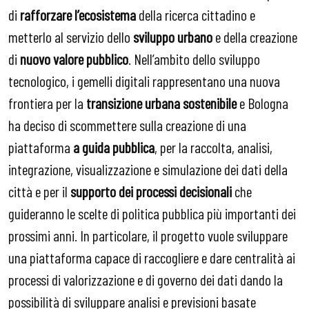
di
rafforzare l’ecosistema
della ricerca cittadino e
metterlo al servizio dello
sviluppo urbano
e della creazione
di
nuovo valore pubblico
. Nell’ambito dello sviluppo
tecnologico, i gemelli digitali rappresentano una nuova
frontiera per la
transizione urbana sostenibile
e Bologna
ha deciso di scommettere sulla creazione di una
piattaforma
a guida pubblica
, per la raccolta, analisi,
integrazione, visualizzazione e simulazione dei dati della
città e per il
supporto dei processi decisionali
che
guideranno le scelte di politica pubblica più importanti dei
prossimi anni. In particolare, il progetto vuole sviluppare
una piattaforma capace di raccogliere e dare centralità ai
processi di valorizzazione e di governo dei dati dando la
possibilità di sviluppare analisi e previsioni basate