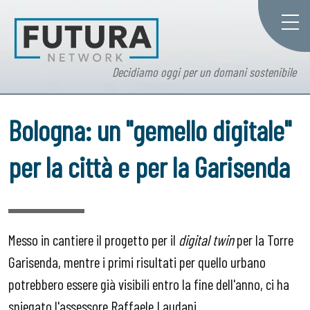
Decidiamo oggi per un domani sostenibile
Bologna: un "gemello digitale"
per la città e per la Garisenda
Messo in cantiere il progetto per il
digital twin
per la Torre
Garisenda, mentre i primi risultati per quello urbano
potrebbero essere già visibili entro la fine dell'anno, ci ha
spiegato l'assessore Raffaele Laudani.