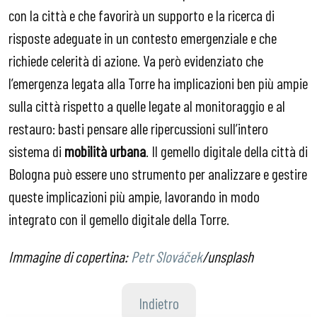
con la città e che favorirà un supporto e la ricerca di
risposte adeguate in un contesto emergenziale e che
richiede celerità di azione. Va però evidenziato che
l’emergenza legata alla Torre ha implicazioni ben più ampie
sulla città rispetto a quelle legate al monitoraggio e al
restauro: basti pensare alle ripercussioni sull’intero
sistema di
mobilità urbana
. Il gemello digitale della città di
Bologna può essere uno strumento per analizzare e gestire
queste implicazioni più ampie, lavorando in modo
integrato con il gemello digitale della Torre.
Immagine di copertina:
Petr Slováček
/unsplash
Indietro