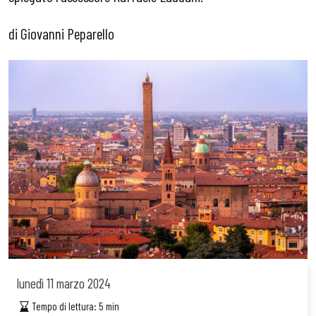
di Giovanni Peparello
lunedì
11 marzo 2024
Tempo di lettura:
5
min