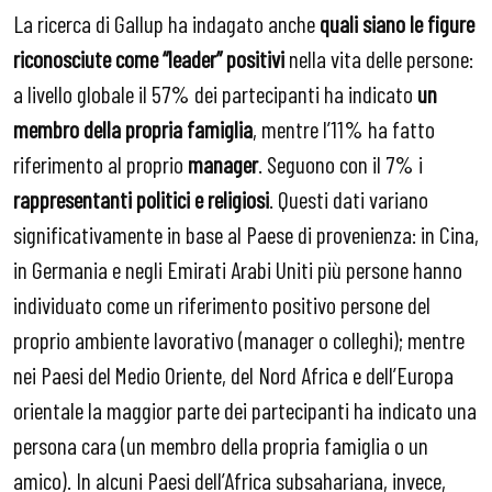
La ricerca di Gallup ha indagato anche
quali siano le figure
riconosciute come “leader” positivi
nella vita delle persone:
a livello globale il 57% dei partecipanti ha indicato
un
membro della propria famiglia
, mentre l’11% ha fatto
riferimento al proprio
manager
. Seguono con il 7% i
rappresentanti politici e religiosi
. Questi dati variano
significativamente in base al Paese di provenienza: in Cina,
in Germania e negli Emirati Arabi Uniti più persone hanno
individuato come un riferimento positivo persone del
proprio ambiente lavorativo (manager o colleghi); mentre
nei Paesi del Medio Oriente, del Nord Africa e dell’Europa
orientale la maggior parte dei partecipanti ha indicato una
persona cara (un membro della propria famiglia o un
amico). In alcuni Paesi dell’Africa subsahariana, invece,