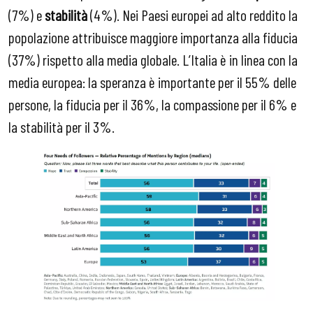
(7%) e
stabilità
(4%). Nei Paesi europei ad alto reddito la
popolazione attribuisce maggiore importanza alla fiducia
(37%) rispetto alla media globale. L’Italia è in linea con la
media europea: la speranza è importante per il 55% delle
persone, la fiducia per il 36%, la compassione per il 6% e
la stabilità per il 3%.