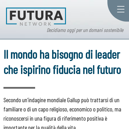
Decidiamo oggi per un domani sostenibile
Il mondo ha bisogno di leader
che ispirino fiducia nel futuro
Secondo un’indagine mondiale Gallup può trattarsi di un
familiare o di un capo religioso, economico o politico, ma
riconoscersi in una figura di riferimento positiva è
importante per la qualità della vita.