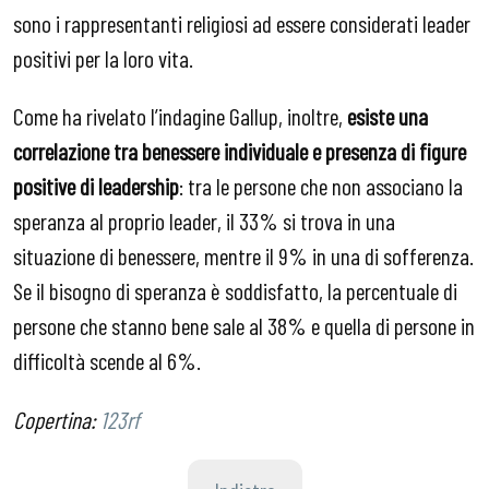
sono i rappresentanti religiosi ad essere considerati leader
positivi per la loro vita.
Come ha rivelato l’indagine Gallup, inoltre,
esiste una
correlazione tra benessere individuale e presenza di figure
positive di leadership
: tra le persone che non associano la
speranza al proprio leader, il 33% si trova in una
situazione di benessere, mentre il 9% in una di sofferenza.
Se il bisogno di speranza è soddisfatto, la percentuale di
persone che stanno bene sale al 38% e quella di persone in
difficoltà scende al 6%.
Copertina:
123rf