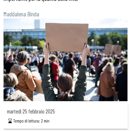
Maddalena Binda
martedì
25 febbraio 2025
Tempo di lettura:
2
min