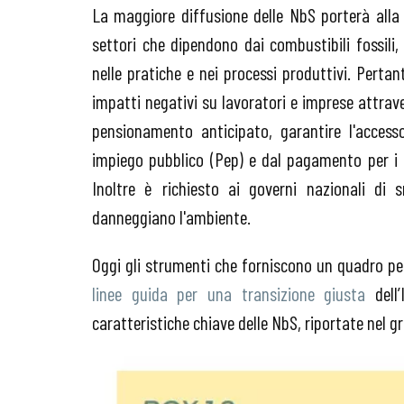
La maggiore diffusione delle NbS porterà alla 
settori che dipendono dai combustibili fossili,
nelle pratiche e nei processi produttivi. Pertan
impatti negativi su lavoratori e imprese attrave
pensionamento anticipato, garantire l'acces
impiego pubblico (Pep) e dal pagamento per i s
Inoltre è richiesto ai governi nazionali di 
danneggiano l'ambiente.
Oggi gli strumenti che forniscono un quadro per
linee guida per una transizione giusta
dell
caratteristiche chiave delle NbS, riportate nel gr