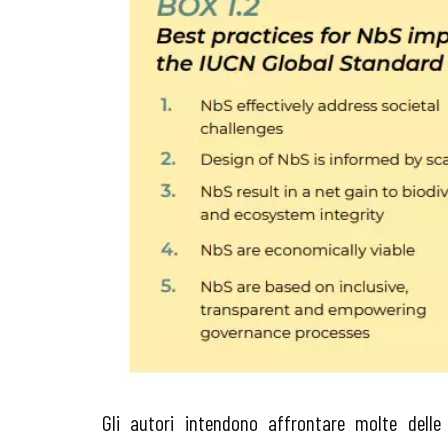
Gli autori intendono affrontare molte delle