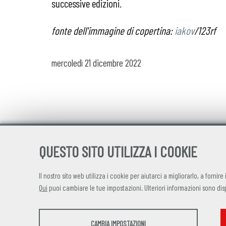
successive edizioni.
fonte dell'immagine di copertina:
iakov
/123rf
mercoledì
21 dicembre 2022
QUESTO SITO UTILIZZA I COOKIE
Il nostro sito web utilizza i cookie per aiutarci a migliorarlo, a fornire
Qui
puoi cambiare le tue impostazioni. Ulteriori informazioni sono dis
STATISTICHE
CAMBIA IMPOSTAZIONI