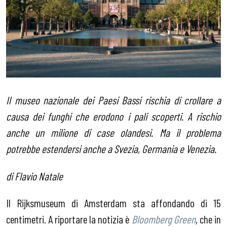
Il museo nazionale dei Paesi Bassi rischia di crollare a
causa dei funghi che erodono i pali scoperti. A rischio
anche un milione di case olandesi. Ma il problema
potrebbe estendersi anche a Svezia, Germania e Venezia.
di Flavio Natale
Il Rijksmuseum di Amsterdam sta affondando di 15
centimetri. A riportare la notizia è
Bloomberg Green
, che in