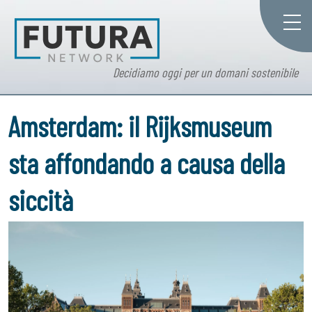
Decidiamo oggi per un domani sostenibile
Amsterdam: il Rijksmuseum
sta affondando a causa della
siccità