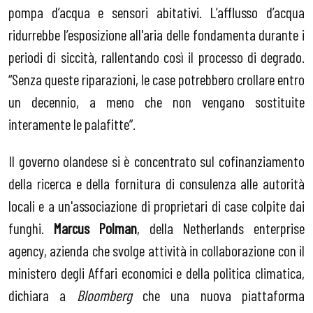
pompa d’acqua e sensori abitativi. L’afflusso d’acqua
ridurrebbe l’esposizione all'aria delle fondamenta durante i
periodi di siccità, rallentando così il processo di degrado.
“Senza queste riparazioni, le case potrebbero crollare entro
un decennio, a meno che non vengano sostituite
interamente le palafitte”.
Il governo olandese si è concentrato sul cofinanziamento
della ricerca e della fornitura di consulenza alle autorità
locali e a un'associazione di proprietari di case colpite dai
funghi.
Marcus Polman
, della Netherlands enterprise
agency, azienda che svolge attività in collaborazione con il
ministero degli Affari economici e della politica climatica,
dichiara a
Bloomberg
che una nuova piattaforma