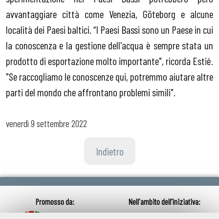
avvantaggiare città come Venezia, Göteborg e alcune
località dei Paesi baltici. “I Paesi Bassi sono un Paese in cui
la conoscenza e la gestione dell'acqua è sempre stata un
prodotto di esportazione molto importante", ricorda Estié.
"Se raccogliamo le conoscenze qui, potremmo aiutare altre
parti del mondo che affrontano problemi simili".
venerdì
9 settembre 2022
Indietro