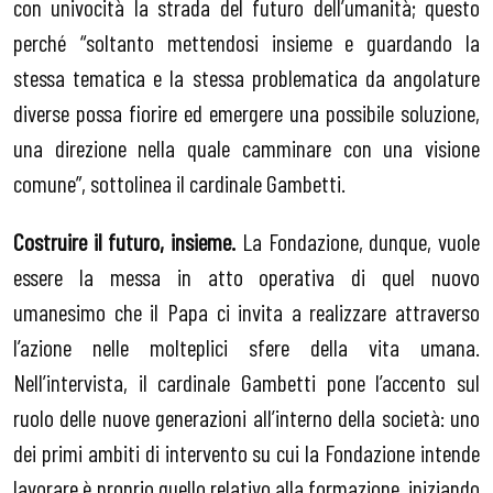
con univocità la strada del futuro dell’umanità; questo
perché “soltanto mettendosi insieme e guardando la
stessa tematica e la stessa problematica da angolature
diverse possa fiorire ed emergere una possibile soluzione,
una direzione nella quale camminare con una visione
comune”, sottolinea il cardinale Gambetti.
Costruire il futuro, insieme.
La Fondazione, dunque, vuole
essere la messa in atto operativa di quel nuovo
umanesimo che il Papa ci invita a realizzare attraverso
l’azione nelle molteplici sfere della vita umana.
Nell’intervista, il cardinale Gambetti pone l’accento sul
ruolo delle nuove generazioni all’interno della società: uno
dei primi ambiti di intervento su cui la Fondazione intende
lavorare è proprio quello relativo alla formazione, iniziando