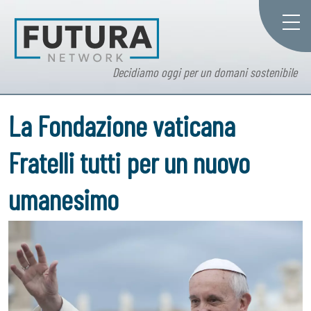
Decidiamo oggi per un domani sostenibile
La Fondazione vaticana
Fratelli tutti per un nuovo
umanesimo