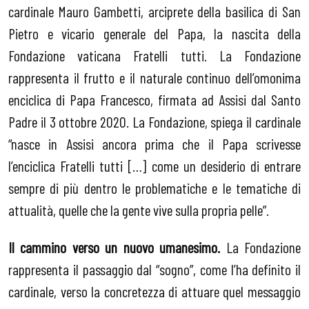
cardinale Mauro Gambetti, arciprete della basilica di San
Pietro e vicario generale del Papa, la nascita della
Fondazione vaticana Fratelli tutti. La Fondazione
rappresenta il frutto e il naturale continuo dell’omonima
enciclica di Papa Francesco, firmata ad Assisi dal Santo
Padre il 3 ottobre 2020. La Fondazione, spiega il cardinale
“nasce in Assisi ancora prima che il Papa scrivesse
l’enciclica Fratelli tutti […] come un desiderio di entrare
sempre di più dentro le problematiche e le tematiche di
attualità, quelle che la gente vive sulla propria pelle”.
Il cammino verso un nuovo umanesimo.
La Fondazione
rappresenta il passaggio dal “sogno”, come l’ha definito il
cardinale, verso la concretezza di attuare quel messaggio