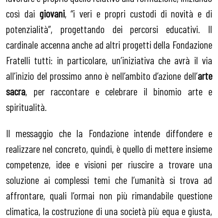
così dai
giovani
, “i veri e propri custodi di novità e di
potenzialità”, progettando dei percorsi educativi. Il
cardinale accenna anche ad altri progetti della Fondazione
Fratelli tutti: in particolare, un’iniziativa che avrà il via
all’inizio del prossimo anno è nell’ambito d’azione dell’
arte
sacra
, per raccontare e celebrare il binomio arte e
spiritualità.
Il messaggio che la Fondazione intende diffondere e
realizzare nel concreto, quindi, è quello di mettere insieme
competenze, idee e visioni per riuscire a trovare una
soluzione ai complessi temi che l’umanità si trova ad
affrontare, quali l’ormai non più rimandabile questione
climatica, la costruzione di una società più equa e giusta,