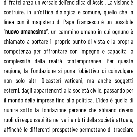
di fratellanza universale dell’enciclica di Assisi. La visione è
costruire, in un’ottica dialogica e comune, quello che in
linea con il magistero di Papa Francesco è un possibile
“
nuovo umanesimo
”, un cammino umano in cui ognuno è
chiamato a portare il proprio punto di vista e la propria
competenza per affrontare con impegno e capacità la
complessità della realtà contemporanea. Per questa
ragione, la Fondazione si pone l’obiettivo di coinvolgere
non solo altri Dicasteri vaticani, ma anche soggetti
esterni, dagli appartenenti alla società civile, passando per
il mondo delle imprese fino alla politica. L’idea è quella di
riunire sotto la Fondazione persone che abbiano diversi
ruoli di responsabilità nei vari ambiti della società attuale,
affinché le differenti prospettive permettano di tracciare