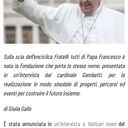
Sulla scia dell’enciclica Fratelli tutti di Papa Francesco è
nata la Fondazione che porta lo stesso nome, presentata
in un’intervista dal cardinale Gambetti, per la
realizzazione in modo sinodale di progetti, percorsi ed
eventi per costruire il futuro insieme.
di Giulia Gallo
È stata annunciata in
un’intervista a
Vatican news
del