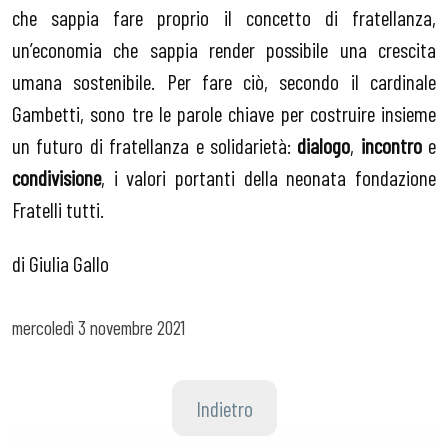
che sappia fare proprio il concetto di fratellanza,
un’economia che sappia render possibile una crescita
umana sostenibile. Per fare ciò, secondo il cardinale
Gambetti, sono tre le parole chiave per costruire insieme
un futuro di fratellanza e solidarietà:
dialogo
,
incontro
e
condivisione
, i valori portanti della neonata fondazione
Fratelli tutti.
di Giulia Gallo
mercoledì
3 novembre 2021
Indietro