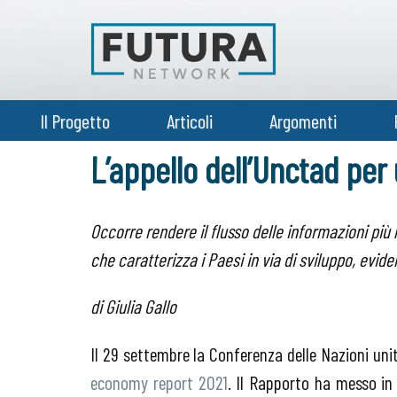
Il Progetto
Articoli
Argomenti
L’appello dell’Unctad per
Occorre rendere il flusso delle informazioni più l
che caratterizza i Paesi in via di sviluppo, evide
di Giulia Gallo
Il 29 settembre la Conferenza delle Nazioni uni
economy report 2021
. Il Rapporto ha messo in