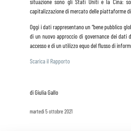
situazione sono gli Stati Uniti e la Cina: s
capitalizzazione di mercato delle piattaforme di
Oggi i dati rappresentano un “bene pubblico glo
di un nuovo approccio di governance dei dati d
accesso e di un utilizzo equo del flusso di inform
Scarica il Rapporto
di Giulia Gallo
martedì
5 ottobre 2021