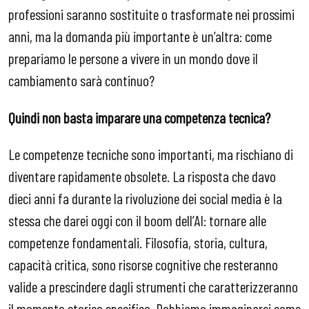
professioni saranno sostituite o trasformate nei prossimi
anni, ma la domanda più importante è un’altra: come
prepariamo le persone a vivere in un mondo dove il
cambiamento sarà continuo?
Quindi non basta imparare una competenza tecnica?
Le competenze tecniche sono importanti, ma rischiano di
diventare rapidamente obsolete. La risposta che davo
dieci anni fa durante la rivoluzione dei social media è la
stessa che darei oggi con il boom dell’AI: tornare alle
competenze fondamentali. Filosofia, storia, cultura,
capacità critica, sono risorse cognitive che resteranno
valide a prescindere dagli strumenti che caratterizzeranno
il momento storico specifico. Dobbiamo immaginarci come