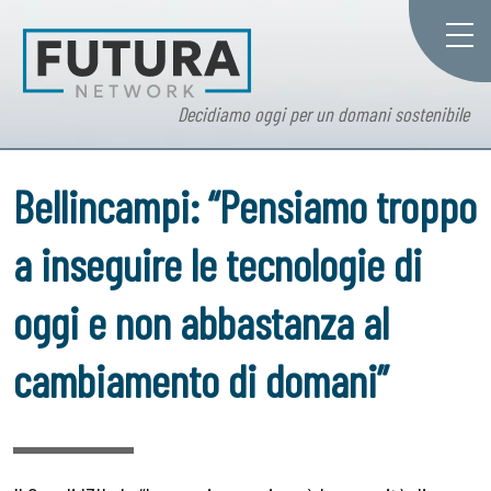
Decidiamo oggi per un domani sostenibile
Bellincampi: “Pensiamo troppo
a inseguire le tecnologie di
oggi e non abbastanza al
cambiamento di domani”