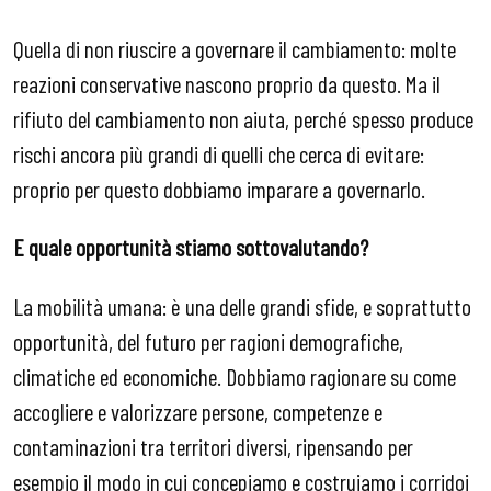
Quella di non riuscire a governare il cambiamento: molte
reazioni conservative nascono proprio da questo. Ma il
rifiuto del cambiamento non aiuta, perché spesso produce
rischi ancora più grandi di quelli che cerca di evitare:
proprio per questo dobbiamo imparare a governarlo.
E quale opportunità stiamo sottovalutando?
La mobilità umana: è una delle grandi sfide, e soprattutto
opportunità, del futuro per ragioni demografiche,
climatiche ed economiche. Dobbiamo ragionare su come
accogliere e valorizzare persone, competenze e
contaminazioni tra territori diversi, ripensando per
esempio il modo in cui concepiamo e costruiamo i corridoi