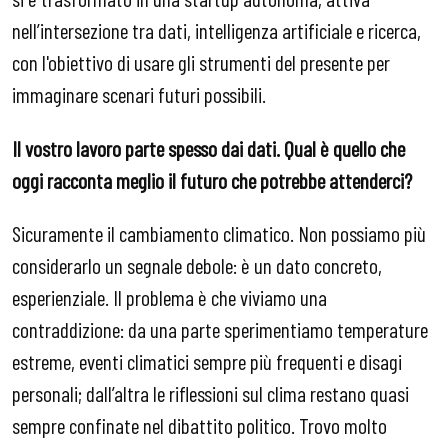
nell’intersezione tra dati, intelligenza artificiale e ricerca,
con l'obiettivo di usare gli strumenti del presente per
immaginare scenari futuri possibili.
Il vostro lavoro parte spesso dai dati. Qual è quello che
oggi racconta meglio il futuro che potrebbe attenderci?
Sicuramente il cambiamento climatico. Non possiamo più
considerarlo un segnale debole: è un dato concreto,
esperienziale. Il problema è che viviamo una
contraddizione: da una parte sperimentiamo temperature
estreme, eventi climatici sempre più frequenti e disagi
personali; dall’altra le riflessioni sul clima restano quasi
sempre confinate nel dibattito politico. Trovo molto