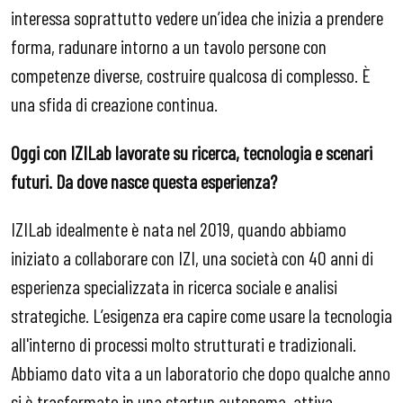
interessa soprattutto vedere un’idea che inizia a prendere
forma, radunare intorno a un tavolo persone con
competenze diverse, costruire qualcosa di complesso. È
una sfida di creazione continua.
Oggi con IZILab lavorate su ricerca, tecnologia e scenari
futuri. Da dove nasce questa esperienza?
IZILab idealmente è nata nel 2019, quando abbiamo
iniziato a collaborare con IZI, una società con 40 anni di
esperienza specializzata in ricerca sociale e analisi
strategiche. L’esigenza era capire come usare la tecnologia
all'interno di processi molto strutturati e tradizionali.
Abbiamo dato vita a un laboratorio che dopo qualche anno
si è trasformato in una startup autonoma, attiva