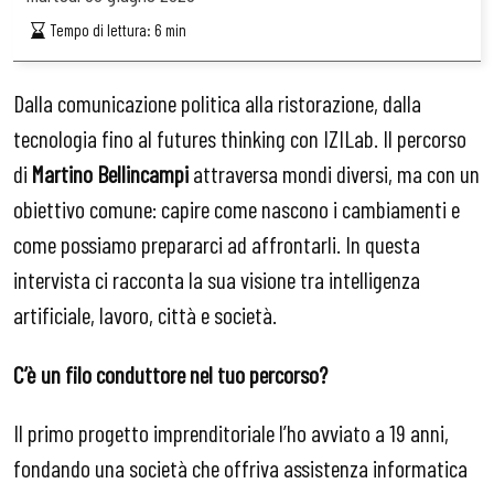
Tempo di lettura:
6
min
Dalla comunicazione politica alla ristorazione, dalla
tecnologia fino al futures thinking con IZILab. Il percorso
di
Martino Bellincampi
attraversa mondi diversi, ma con un
obiettivo comune: capire come nascono i cambiamenti e
come possiamo prepararci ad affrontarli. In questa
intervista ci racconta la sua visione tra intelligenza
artificiale, lavoro, città e società.
C’è un filo conduttore nel tuo percorso?
Il primo progetto imprenditoriale l’ho avviato a 19 anni,
fondando una società che offriva assistenza informatica