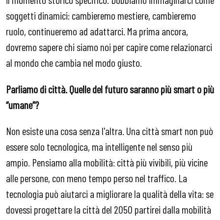
soggetti dinamici: cambieremo mestiere, cambieremo
ruolo, continueremo ad adattarci. Ma prima ancora,
dovremo sapere chi siamo noi per capire come relazionarci
al mondo che cambia nel modo giusto.
Parliamo di città. Quelle del futuro saranno più smart o più
“umane”?
Non esiste una cosa senza l'altra. Una città smart non può
essere solo tecnologica, ma intelligente nel senso più
ampio. Pensiamo alla mobilità: città più vivibili, più vicine
alle persone, con meno tempo perso nel traffico. La
tecnologia può aiutarci a migliorare la qualità della vita: se
dovessi progettare la città del 2050 partirei dalla mobilità