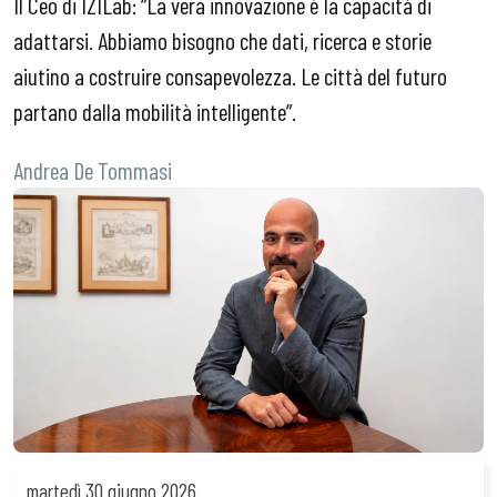
Il Ceo di IZILab: “La vera innovazione è la capacità di
adattarsi. Abbiamo bisogno che dati, ricerca e storie
aiutino a costruire consapevolezza. Le città del futuro
partano dalla mobilità intelligente”.
Andrea De Tommasi
martedì
30 giugno 2026