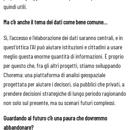
quindi utili.
Ma c’è anche il tema dei dati come bene comune…
Sì, l’accesso e l’elaborazione dei dati saranno centrali, e in
quest'ottica l’AI può aiutare istituzioni e cittadini a usare
meglio questa enorme quantità di informazioni. È proprio
per questo che, fra gli altri progetti, stiamo sviluppando
Chorema: una piattaforma di analisi geospaziale
progettata per aiutare i decisori, sia pubblici che privati, a
prendere decisioni strategiche di lungo periodo ragionando
non solo sul presente, ma su scenari futuri complessi.
Guardando al futuro c’è una paura che dovremmo
abbandonare?