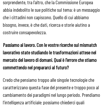
sorprendente, tra l’altro, che la Commissione Europea
abbia indebolito le sue politiche sul tema: è un messaggio
che i cittadini non capiscono. Quello di cui abbiamo
bisogno, invece, è che dati, ricerca e storie aiutino a
costruire consapevolezza.
Passiamo al lavoro. Con le vostre ricerche sul mismatch
lavorativo state studiando le trasformazioni attese nel
mercato del lavoro di domani. Qual è l’errore che stiamo
commettendo nel prepararci al futuro?
Credo che pensiamo troppo alle singole tecnologie che
caratterizzano questa fase del presente e troppo poco al
cambiamento dei paradigmi nel lungo periodo. Prendiamo
l’intelligenza artificiale: possiamo chiederci quali