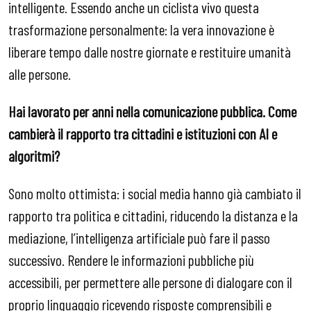
intelligente. Essendo anche un ciclista vivo questa
trasformazione personalmente: la vera innovazione è
liberare tempo dalle nostre giornate e restituire umanità
alle persone.
Hai lavorato per anni nella comunicazione pubblica. Come
cambierà il rapporto tra cittadini e istituzioni con AI e
algoritmi?
Sono molto ottimista: i social media hanno già cambiato il
rapporto tra politica e cittadini, riducendo la distanza e la
mediazione, l’intelligenza artificiale può fare il passo
successivo. Rendere le informazioni pubbliche più
accessibili, per permettere alle persone di dialogare con il
proprio linguaggio ricevendo risposte comprensibili e