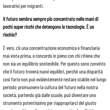
lavorativi per migranti.
Il futuro sembra sempre più concentrato nelle mani di
pochi super ricchi che detengono le tecnologie. È un
rischio?
È vero, c’è una concentrazione economica e finanziaria
mai vista prima, e concordo in pieno con chi ritiene che
non sia un equilibrio sostenibile. Per questo sono convinto
che il futuro troverà nuovi equilibri, perché una disparità
così forte non può evidentemente restare stabile nel lungo
periodo: promuovere la cultura del futuro nella nostra
società, partendo già dalle scuole, può diventare uno
strumento potentissimo per riappropriarci del giusto