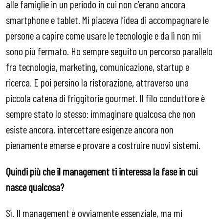
alle famiglie in un periodo in cui non c’erano ancora
smartphone e tablet. Mi piaceva l’idea di accompagnare le
persone a capire come usare le tecnologie e da lì non mi
sono più fermato. Ho sempre seguito un percorso parallelo
fra tecnologia, marketing, comunicazione, startup e
ricerca. E poi persino la ristorazione, attraverso una
piccola catena di friggitorie gourmet. Il filo conduttore è
sempre stato lo stesso: immaginare qualcosa che non
esiste ancora, intercettare esigenze ancora non
pienamente emerse e provare a costruire nuovi sistemi.
Quindi più che il management ti interessa la fase in cui
nasce qualcosa?
Sì. Il management è ovviamente essenziale, ma mi