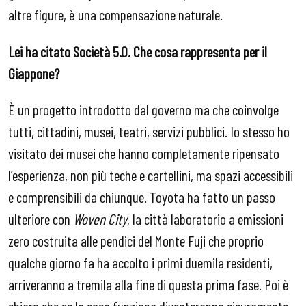
altre figure, è una compensazione naturale.
Lei ha citato Società 5.0.
Che cosa rappresenta per il
Giappone?
È un progetto introdotto dal governo ma che coinvolge
tutti, cittadini, musei, teatri, servizi pubblici. Io stesso ho
visitato dei musei che hanno completamente ripensato
l’esperienza, non più teche e cartellini, ma spazi accessibili
e comprensibili da chiunque. Toyota ha fatto un passo
ulteriore con
Woven City
, la città laboratorio a emissioni
zero costruita alle pendici del Monte Fuji che proprio
qualche giorno fa ha accolto i primi duemila residenti,
arriveranno a tremila alla fine di questa prima fase. Poi è