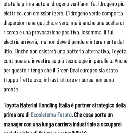
stata la prima auto a idrogeno vent’anni fa. Idrogeno più
elettrico, con emissioni zero. L’idrogeno verde comporta
dispersioni energetiche, è vero, ma è anche una scelta di
ricerca e una provocazione positiva. Insomma, il full
electric arriverà, ma non deve dipendere interamente dal
litio. Finché non esisterà una batteria alternativa, Toyota
continuerà a investire su più tecnologie in parallelo. Anche
per questo ritengo che il Green Deal europeo sia stato
troppo frettoloso, infrastrutture e risorse non sono
pronte.
Toyota Material Handling Italia è partner strategico della
prima ora di
Ecosistema Futuro
. Che cosa porta un
manager con una lunga carriera industriale a occuparsi