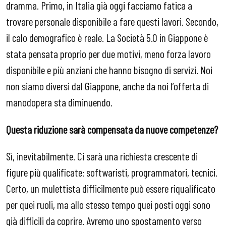
dramma. Primo, in Italia già oggi facciamo fatica a
trovare personale disponibile a fare questi lavori. Secondo,
il calo demografico è reale. La Società 5.0 in Giappone è
stata pensata proprio per due motivi, meno forza lavoro
disponibile e più anziani che hanno bisogno di servizi. Noi
non siamo diversi dal Giappone, anche da noi l’offerta di
manodopera sta diminuendo.
Questa riduzione sarà compensata da nuove competenze?
Sì, inevitabilmente. Ci sarà una richiesta crescente di
figure più qualificate: softwaristi, programmatori, tecnici.
Certo, un mulettista difficilmente può essere riqualificato
per quei ruoli, ma allo stesso tempo quei posti oggi sono
già difficili da coprire. Avremo uno spostamento verso