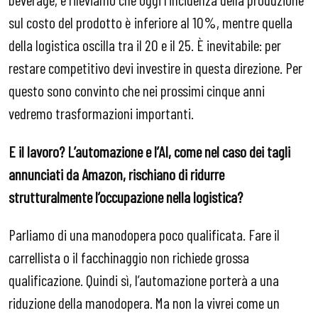
sul costo del prodotto è inferiore al 10%, mentre quella
della logistica oscilla tra il 20 e il 25. È inevitabile: per
restare competitivo devi investire in questa direzione. Per
questo sono convinto che nei prossimi cinque anni
vedremo trasformazioni importanti.
E il lavoro? L’automazione e l’AI, come nel caso dei tagli
annunciati da Amazon, rischiano di ridurre
strutturalmente l’occupazione nella logistica?
Parliamo di una manodopera poco qualificata. Fare il
carrellista o il facchinaggio non richiede grossa
qualificazione. Quindi sì, l’automazione porterà a una
riduzione della manodopera. Ma non la vivrei come un