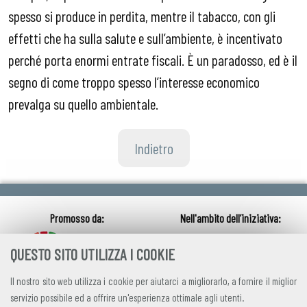
spesso si produce in perdita, mentre il tabacco, con gli
effetti che ha sulla salute e sull’ambiente, è incentivato
perché porta enormi entrate fiscali. È un paradosso, ed è il
segno di come troppo spesso l’interesse economico
prevalga su quello ambientale.
Indietro
QUESTO SITO UTILIZZA I COOKIE
Il nostro sito web utilizza i cookie per aiutarci a migliorarlo, a fornire il miglior
servizio possibile ed a offrire un'esperienza ottimale agli utenti.