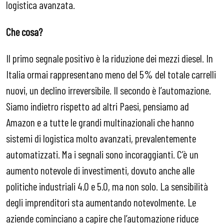
logistica avanzata.
Che cosa?
Il primo segnale positivo è la riduzione dei mezzi diesel. In
Italia ormai rappresentano meno del 5% del totale carrelli
nuovi, un declino irreversibile. Il secondo è l’automazione.
Siamo indietro rispetto ad altri Paesi, pensiamo ad
Amazon e a tutte le grandi multinazionali che hanno
sistemi di logistica molto avanzati, prevalentemente
automatizzati. Ma i segnali sono incoraggianti. C’è un
aumento notevole di investimenti, dovuto anche alle
politiche industriali 4.0 e 5.0, ma non solo. La sensibilità
degli imprenditori sta aumentando notevolmente. Le
aziende cominciano a capire che l’automazione riduce