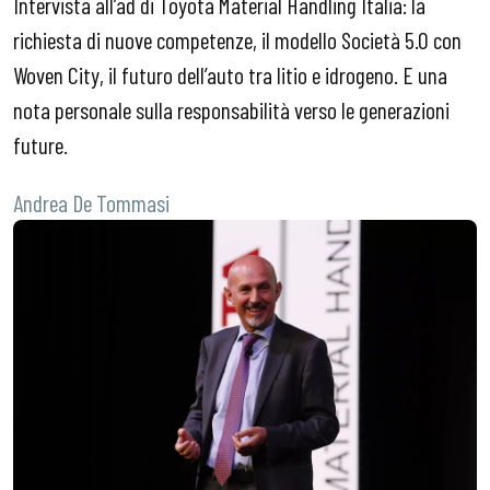
Intervista all’ad di Toyota Material Handling Italia: la
richiesta di nuove competenze, il modello Società 5.0 con
Woven City, il futuro dell’auto tra litio e idrogeno. E una
nota personale sulla responsabilità verso le generazioni
future.
Andrea De Tommasi