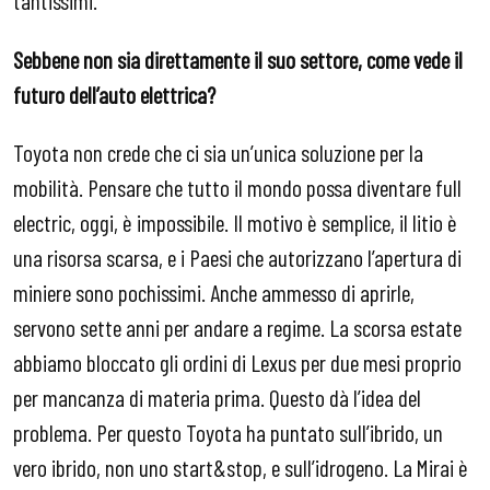
tantissimi.
Sebbene non sia direttamente il suo settore, come vede il
futuro dell’auto elettrica?
Toyota non crede che ci sia un’unica soluzione per la
mobilità. Pensare che tutto il mondo possa diventare full
electric, oggi, è impossibile. Il motivo è semplice, il litio è
una risorsa scarsa, e i Paesi che autorizzano l’apertura di
miniere sono pochissimi. Anche ammesso di aprirle,
servono sette anni per andare a regime. La scorsa estate
abbiamo bloccato gli ordini di Lexus per due mesi proprio
per mancanza di materia prima. Questo dà l’idea del
problema. Per questo Toyota ha puntato sull’ibrido, un
vero ibrido, non uno start&stop, e sull’idrogeno. La Mirai è