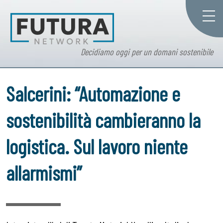
Decidiamo oggi per un domani sostenibile
Salcerini: “Automazione e
sostenibilità cambieranno la
logistica. Sul lavoro niente
allarmismi”