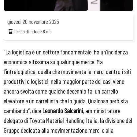
giovedì
20 novembre 2025
Tempo di lettura:
6
min
“La logistica è un settore fondamentale, ha un’incidenza
economica altissima su qualunque merce. Ma
l’intralogistica, quella che movimenta le merci dentro i siti
produttivi o logistici, nella maggior parte dei casi viene
ancora svolta come qualche decennio fa, un carrello
elevatore e un carrellista che lo guida. Qualcosa però sta
cambiando”, dice
Leonardo Salcerini
, amministratore
delegato di Toyota Material Handling Italia, la divisione del
Gruppo dedicata alla movimentazione merci e alla