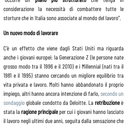
considerazione la necessità di combattere tutte le
storture che in Italia sono associate al mondo del lavoro”.
Un nuovo modo di lavorare
C’è un effetto che viene dagli Stati Uniti ma riguarda
anche i giovani europei: la Generazione Z (le persone nate
grosso modo tra il 1996 e il 2010) e i Millennial (nati tra il
1981 e il 1995) stanno cercando un migliore equilibrio tra
vita privata e lavoro. Molti hanno abbandonato il proprio
impiego, altri hanno ancora intenzione di farlo,
secondo un
sondaggio
globale condotto da Deloitte. La
retribuzione
è
stata la
ragione principale
per cui i giovani hanno lasciato
il lavoro negli ultimi due anni, seguita dalla sensazione che