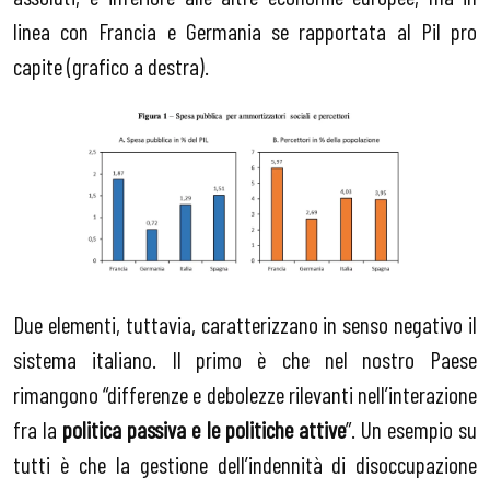
linea con Francia e Germania se rapportata al Pil pro
capite (grafico a destra).
Due elementi, tuttavia, caratterizzano in senso negativo il
sistema italiano. Il primo è che nel nostro Paese
rimangono “differenze e debolezze rilevanti nell’interazione
fra la
politica passiva e le politiche attive
”. Un esempio su
tutti è che la gestione dell’indennità di disoccupazione