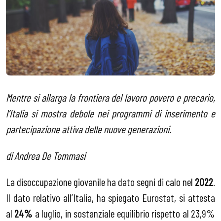
Mentre si allarga la frontiera del lavoro povero e precario,
l’Italia si mostra debole nei programmi di inserimento e
partecipazione attiva delle nuove generazioni.
di Andrea De Tommasi
La disoccupazione giovanile ha dato segni di calo nel
2022
.
Il dato relativo all’Italia, ha spiegato Eurostat, si attesta
al
24%
a luglio, in sostanziale equilibrio rispetto al 23,9%