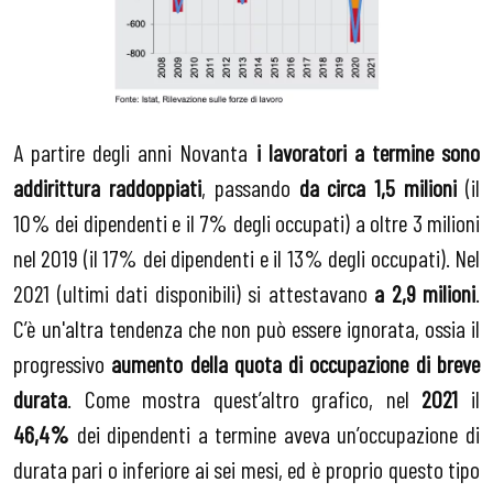
A partire degli anni Novanta
i lavoratori a termine sono
addirittura raddoppiati
, passando
da circa 1,5 milioni
(il
10% dei dipendenti e il 7% degli occupati) a oltre 3 milioni
nel 2019 (il 17% dei dipendenti e il 13% degli occupati). Nel
2021 (ultimi dati disponibili) si attestavano
a 2,9 milioni
.
C’è un'altra tendenza che non può essere ignorata, ossia il
progressivo
aumento della quota di occupazione di breve
durata
. Come mostra quest’altro grafico, nel
2021
il
46,4%
dei dipendenti a termine aveva un’occupazione di
durata pari o inferiore ai sei mesi, ed è proprio questo tipo