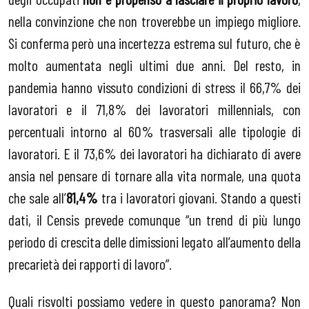
nella convinzione che non troverebbe un impiego migliore.
Si conferma però una incertezza estrema sul futuro, che è
molto aumentata negli ultimi due anni. Del resto, in
pandemia hanno vissuto condizioni di stress il 66,7% dei
lavoratori e il 71,8% dei lavoratori millennials, con
percentuali intorno al 60% trasversali alle tipologie di
lavoratori. E il 73,6% dei lavoratori ha dichiarato di avere
ansia nel pensare di tornare alla vita normale, una quota
che sale all’
81,4%
tra i lavoratori giovani. Stando a questi
dati, il Censis prevede comunque “un trend di più lungo
periodo di crescita delle dimissioni legato all’aumento della
precarietà dei rapporti di lavoro”.
Quali risvolti possiamo vedere in questo panorama? Non