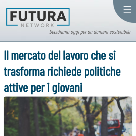
Decidiamo oggi per un domani sostenibile
Il mercato del lavoro che si
trasforma richiede politiche
attive per i giovani