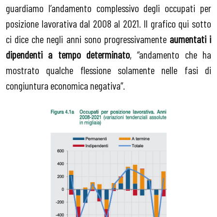
guardiamo l’andamento complessivo degli occupati per
posizione lavorativa dal 2008 al 2021. Il grafico qui sotto
ci dice che negli anni sono progressivamente
aumentati i
dipendenti a tempo determinato
, “andamento che ha
mostrato qualche flessione solamente nelle fasi di
congiuntura economica negativa”.