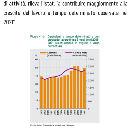
di attività, rileva l’Istat, “a contribuire maggiormente alla
crescita del lavoro a tempo determinato osservata nel
2021”.