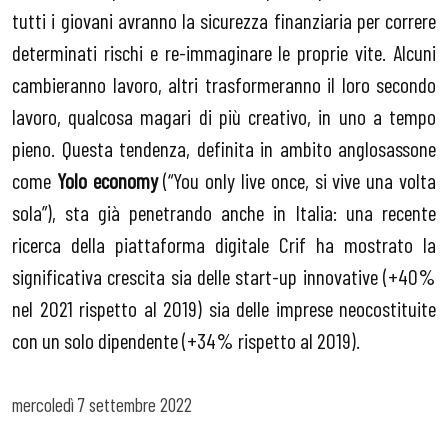
tutti i giovani avranno la sicurezza finanziaria per correre
determinati rischi e re-immaginare le proprie vite. Alcuni
cambieranno lavoro, altri trasformeranno il loro secondo
lavoro, qualcosa magari di più creativo, in uno a tempo
pieno. Questa tendenza, definita in ambito anglosassone
come
Yolo
economy
(“You only live once, si vive una volta
sola”), sta già penetrando anche in Italia: una recente
ricerca della piattaforma digitale Crif ha mostrato la
significativa crescita sia delle start-up innovative (+40%
nel 2021 rispetto al 2019) sia delle imprese neocostituite
con un solo dipendente (+34% rispetto al 2019).
mercoledì
7 settembre 2022