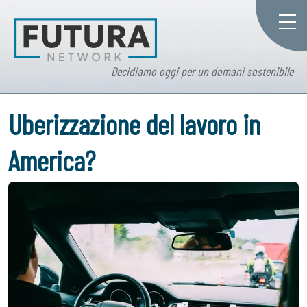
Decidiamo oggi per un domani sostenibile
Uberizzazione del lavoro in
America?