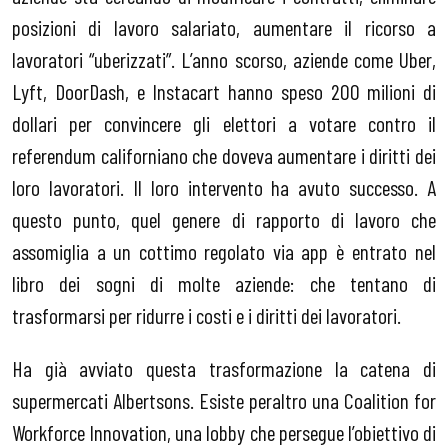
posizioni di lavoro salariato, aumentare il ricorso a
lavoratori “uberizzati”. L’anno scorso, aziende come Uber,
Lyft, DoorDash, e Instacart hanno speso 200 milioni di
dollari per convincere gli elettori a votare contro il
referendum californiano che doveva aumentare i diritti dei
loro lavoratori. Il loro intervento ha avuto successo. A
questo punto, quel genere di rapporto di lavoro che
assomiglia a un cottimo regolato via app è entrato nel
libro dei sogni di molte aziende: che tentano di
trasformarsi per ridurre i costi e i diritti dei lavoratori.
Ha già avviato questa trasformazione la catena di
supermercati Albertsons. Esiste peraltro una Coalition for
Workforce Innovation, una lobby che persegue l’obiettivo di