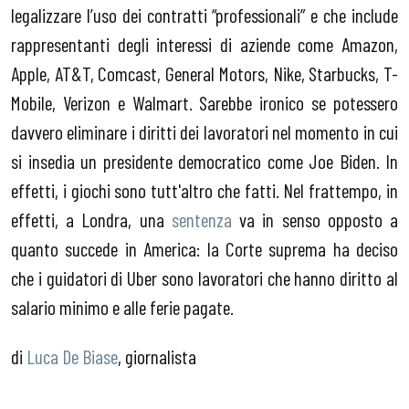
legalizzare l’uso dei contratti “professionali” e che include
rappresentanti degli interessi di aziende come Amazon,
Apple, AT&T, Comcast, General Motors, Nike, Starbucks, T-
Mobile, Verizon e Walmart. Sarebbe ironico se potessero
davvero eliminare i diritti dei lavoratori nel momento in cui
si insedia un presidente democratico come Joe Biden. In
effetti, i giochi sono tutt'altro che fatti. Nel frattempo, in
effetti, a Londra, una
sentenza
va in senso opposto a
quanto succede in America: la Corte suprema ha deciso
che i guidatori di Uber sono lavoratori che hanno diritto al
salario minimo e alle ferie pagate.
di
Luca De Biase
, giornalista