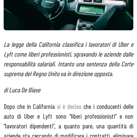
La legge della California classifica i lavoratori di Uber e
Lyft come liberi professionisti, sgravando le aziende dalle
responsabilità salariali. Intanto una sentenza della Corte
suprema del Regno Unito va in direzione opposta.
di Luca De Biase
Dopo che in California
si è deciso
che i conducenti delle
auto di Uber e Lyft sono “liberi professionisti” e non
“lavoratori dipendenti”, a quanto pare, una quantità di
aziende sta cercando di modificare i contratti, eliminare