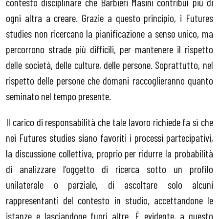
contesto disciplinare che Barbieri Masini contribuì più di
ogni altra a creare. Grazie a questo principio, i Futures
studies non ricercano la pianificazione a senso unico, ma
percorrono strade più difficili, per mantenere il rispetto
delle società, delle culture, delle persone. Soprattutto, nel
rispetto delle persone che domani raccoglieranno quanto
seminato nel tempo presente.
Il carico di responsabilità che tale lavoro richiede fa sì che
nei Futures studies siano favoriti i processi partecipativi,
la discussione collettiva, proprio per ridurre la probabilità
di analizzare l’oggetto di ricerca sotto un profilo
unilaterale o parziale, di ascoltare solo alcuni
rappresentanti del contesto in studio, accettandone le
istanze e lasciandone fuori altre. È evidente, a questo