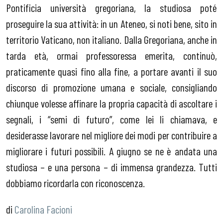
Pontificia università gregoriana, la studiosa poté
proseguire la sua attività: in un Ateneo, si noti bene, sito in
territorio Vaticano, non italiano. Dalla Gregoriana, anche in
tarda età, ormai professoressa emerita, continuò,
praticamente quasi fino alla fine, a portare avanti il suo
discorso di promozione umana e sociale, consigliando
chiunque volesse affinare la propria capacità di ascoltare i
segnali, i “semi di futuro”, come lei li chiamava, e
desiderasse lavorare nel migliore dei modi per contribuire a
migliorare i futuri possibili. A giugno se ne è andata una
studiosa – e una persona – di immensa grandezza. Tutti
dobbiamo ricordarla con riconoscenza.
di
Carolina Facioni