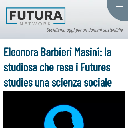
Decidiamo oggi per un domani sostenibile
Eleonora Barbieri Masini: la
studiosa che rese i Futures
studies una scienza sociale