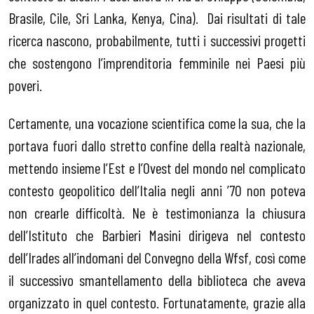
Brasile, Cile, Sri Lanka, Kenya, Cina). Dai risultati di tale
ricerca nascono, probabilmente, tutti i successivi progetti
che sostengono l’imprenditoria femminile nei Paesi più
poveri.
Certamente, una vocazione scientifica come la sua, che la
portava fuori dallo stretto confine della realtà nazionale,
mettendo insieme l’Est e l’Ovest del mondo nel complicato
contesto geopolitico dell’Italia negli anni ’70 non poteva
non crearle difficoltà. Ne è testimonianza la chiusura
dell’Istituto che Barbieri Masini dirigeva nel contesto
dell’Irades all’indomani del Convegno della Wfsf, così come
il successivo smantellamento della biblioteca che aveva
organizzato in quel contesto. Fortunatamente, grazie alla