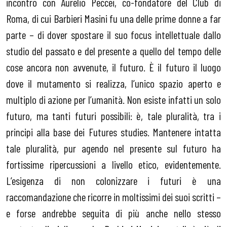
incontro con Aurelio Peccei, co-fondatore del Club di
Roma, di cui Barbieri Masini fu una delle prime donne a far
parte – di dover spostare il suo focus intellettuale dallo
studio del passato e del presente a quello del tempo delle
cose ancora non avvenute, il futuro. È il futuro il luogo
dove il mutamento si realizza, l’unico spazio aperto e
multiplo di azione per l’umanità. Non esiste infatti un solo
futuro, ma tanti futuri possibili: è, tale pluralità, tra i
principi alla base dei Futures studies. Mantenere intatta
tale pluralità, pur agendo nel presente sul futuro ha
fortissime ripercussioni a livello etico, evidentemente.
L’esigenza di non colonizzare i futuri è una
raccomandazione che ricorre in moltissimi dei suoi scritti –
e forse andrebbe seguita di più anche nello stesso