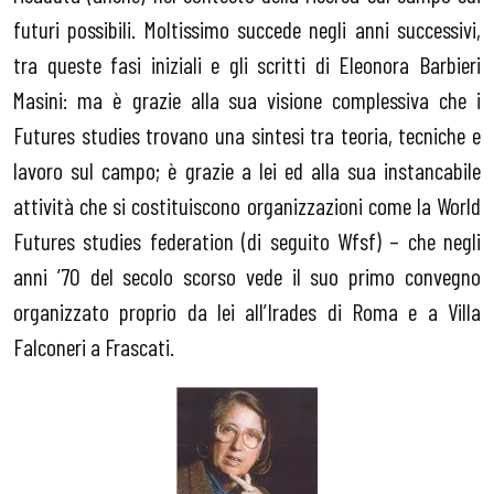
futuri possibili. Moltissimo succede negli anni successivi,
tra queste fasi iniziali e gli scritti di Eleonora Barbieri
Masini: ma è grazie alla sua visione complessiva che i
Futures studies trovano una sintesi tra teoria, tecniche e
lavoro sul campo; è grazie a lei ed alla sua instancabile
attività che si costituiscono organizzazioni come la World
Futures studies federation (di seguito Wfsf) – che negli
anni ’70 del secolo scorso vede il suo primo convegno
organizzato proprio da lei all’Irades di Roma e a Villa
Falconeri a Frascati.