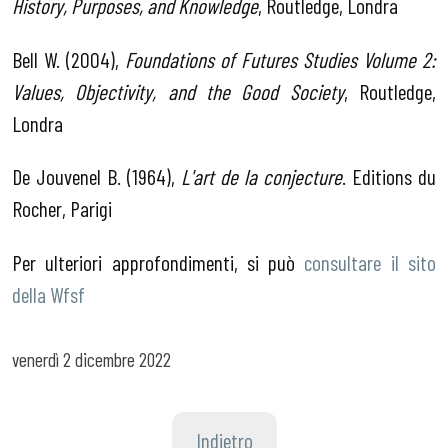
History, Purposes, and Knowledge
, Routledge, Londra
Bell W. (2004),
Foundations of Futures Studies Volume 2:
Values, Objectivity, and the Good Society
, Routledge,
Londra
De Jouvenel B. (1964),
L'art de la conjecture
. Editions du
Rocher, Parigi
Per ulteriori approfondimenti, si può
consultare il sito
della Wfsf
venerdì
2 dicembre 2022
Indietro