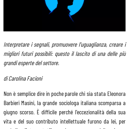
Interpretare i segnali, promuovere l’uguaglianza, creare i
migliori futuri possibili: questo il lascito di una delle più
grandi esperte del settore.
di Carolina Facioni
Non è semplice dire in poche parole chi sia stata Eleonora
Barbieri Masini, la grande sociologa italiana scomparsa a
giugno scorso. È difficile perché l’eccezionalità della sua
vita e del suo contributo intellettuale furono da lei, per