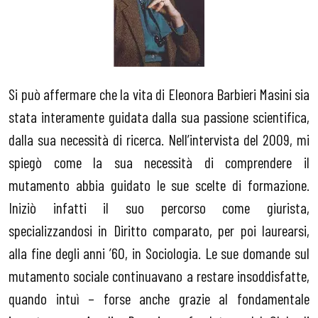
Si può affermare che la vita di Eleonora Barbieri Masini sia
stata interamente guidata dalla sua passione scientifica,
dalla sua necessità di ricerca. Nell’intervista del 2009, mi
spiegò come la sua necessità di comprendere il
mutamento abbia guidato le sue scelte di formazione.
Iniziò infatti il suo percorso come giurista,
specializzandosi in Diritto comparato, per poi laurearsi,
alla fine degli anni ’60, in Sociologia. Le sue domande sul
mutamento sociale continuavano a restare insoddisfatte,
quando intuì – forse anche grazie al fondamentale