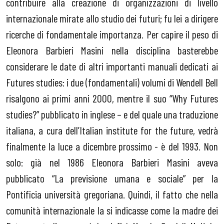
contribuire alla creazione di organizzazioni di livello
internazionale mirate allo studio dei futuri; fu lei a dirigere
ricerche di fondamentale importanza. Per capire il peso di
Eleonora Barbieri Masini nella disciplina basterebbe
considerare le date di altri importanti manuali dedicati ai
Futures studies: i due (fondamentali) volumi di Wendell Bell
risalgono ai primi anni 2000, mentre il suo “Why Futures
studies?” pubblicato in inglese – e del quale una traduzione
italiana, a cura dell’Italian institute for the future, vedrà
finalmente la luce a dicembre prossimo - è del 1993. Non
solo: già nel 1986 Eleonora Barbieri Masini aveva
pubblicato “La previsione umana e sociale” per la
Pontificia università gregoriana. Quindi, il fatto che nella
comunità internazionale la si indicasse come la madre dei