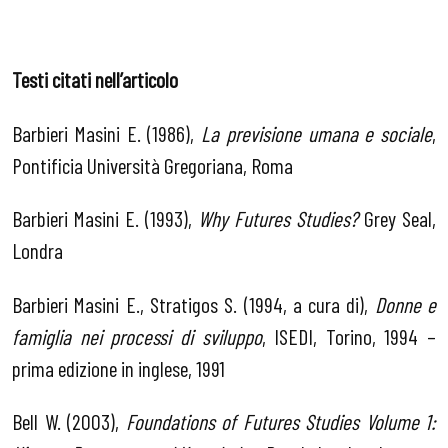
Testi citati nell’articolo
Barbieri Masini E. (1986),
La previsione umana e sociale
,
Pontificia Università Gregoriana, Roma
Barbieri Masini E. (1993),
Why Futures Studies?
Grey Seal,
Londra
Barbieri Masini E., Stratigos S. (1994, a cura di),
Donne e
famiglia nei processi di sviluppo
, ISEDI, Torino, 1994 –
prima edizione in inglese, 1991
Bell W. (2003),
Foundations of Futures Studies Volume 1: