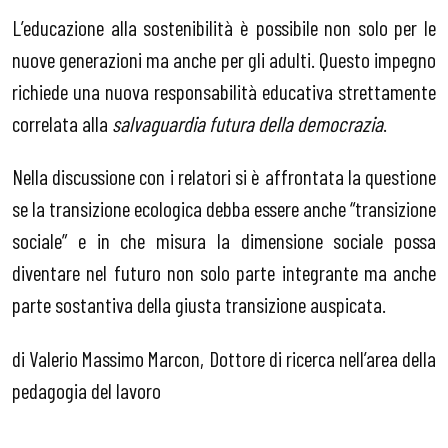
L’educazione alla sostenibilità è possibile non solo per le
nuove generazioni ma anche per gli adulti. Questo impegno
richiede una nuova responsabilità educativa strettamente
correlata alla
salvaguardia futura della democrazia
.
Nella discussione con i relatori si è affrontata la questione
se la transizione ecologica debba essere anche “transizione
sociale” e in che misura la dimensione sociale possa
diventare nel futuro non solo parte integrante ma anche
parte sostantiva della giusta transizione auspicata.
di Valerio Massimo Marcon, Dottore di ricerca nell’area della
pedagogia del lavoro