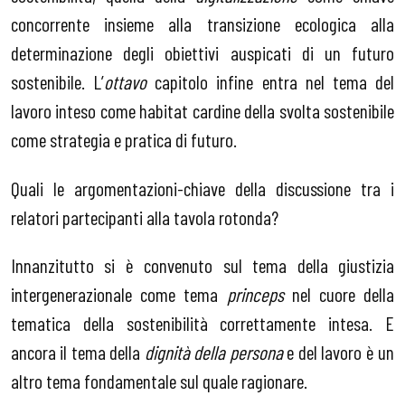
concorrente insieme alla transizione ecologica alla
determinazione degli obiettivi auspicati di un futuro
sostenibile. L’
ottavo
capitolo infine entra nel tema del
lavoro inteso come habitat cardine della svolta sostenibile
come strategia e pratica di futuro.
Quali le argomentazioni-chiave della discussione tra i
relatori partecipanti alla tavola rotonda?
Innanzitutto si è convenuto sul tema della giustizia
intergenerazionale come tema
princeps
nel cuore della
tematica della sostenibilità correttamente intesa. E
ancora il tema della
dignità della persona
e del lavoro è un
altro tema fondamentale sul quale ragionare.