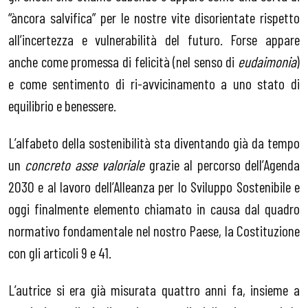
“àncora salvifica” per le nostre vite disorientate rispetto
all’incertezza e vulnerabilità del futuro. Forse appare
anche come promessa di felicità (nel senso di
eudaimonia
)
e come sentimento di ri-avvicinamento a uno stato di
equilibrio e benessere.
L’alfabeto della sostenibilità sta diventando già da tempo
un
concreto asse valoriale
grazie al percorso dell’Agenda
2030 e al lavoro dell’Alleanza per lo Sviluppo Sostenibile e
oggi finalmente elemento chiamato in causa dal quadro
normativo fondamentale nel nostro Paese, la Costituzione
con gli articoli 9 e 41.
L’autrice si era già misurata quattro anni fa, insieme a