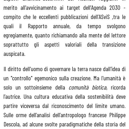
merito all’avvicinamento ai target dell’Agenda 2030 -
compito che le eccellenti pubblicazioni dell’ASviS ,tra le
quali il Rapporto annuale, da tempo svolgono
egregiamente, quanto richiamando alla mente del lettore
soprattutto gli aspetti valoriali della transizione
auspicata.
Il diritto dell'uomo di governare la terra nasce dall'idea di
un "controllo" egemonico sulla creazione. Ma l'umanità è
solo un sottoinsieme della
comunità biotica,
ricorda
l’autrice. Una cultura educativa della sostenibilità deve
partire viceversa dal riconoscimento del limite umano.
Sulle orme dell’analisi dell’antropologo francese Philippe
Descola, ad alcune svolte paradigmatiche della storia del