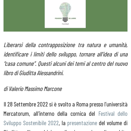
Liberarsi della contrapposizione tra natura e umanità,
identificare i limiti dello sviluppo, tornare all’idea di una
“casa comune”. Questi alcuni dei temi al centro del nuovo
libro di Giuditta Alessandrini.
di Valerio Massimo Marcone
Il 28 Settembre 2022 si è svolto a Roma presso l’università
Mercatorum, all'interno della cornica del
Festival dello
Sviluppo Sostenibile 2022
, la
presentazione
del volume di