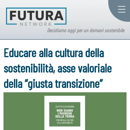
Decidiamo oggi per un domani sostenibile
Educare alla cultura della
sostenibilità, asse valoriale
della “giusta transizione”