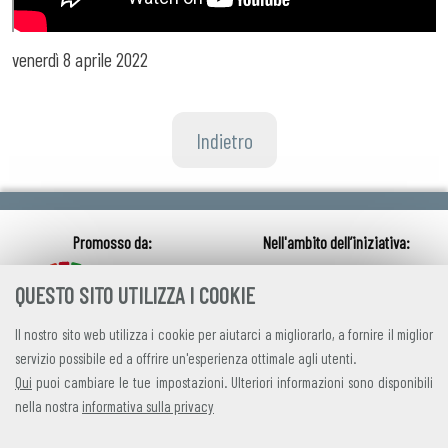
venerdì
8 aprile 2022
Indietro
QUESTO SITO UTILIZZA I COOKIE
Il nostro sito web utilizza i cookie per aiutarci a migliorarlo, a fornire il miglior
servizio possibile ed a offrire un'esperienza ottimale agli utenti.
Qui
puoi cambiare le tue impostazioni. Ulteriori informazioni sono disponibili
nella nostra
informativa sulla privacy