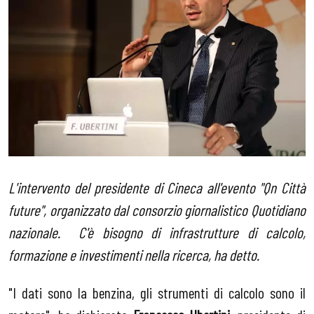
L'intervento del presidente di Cineca all'evento "Qn Città
future", organizzato dal consorzio giornalistico Quotidiano
nazionale. C'è bisogno di infrastrutture di calcolo,
formazione e investimenti nella ricerca, ha detto.
"I dati sono la benzina, gli strumenti di calcolo sono il