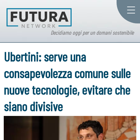
Decidiamo oggi per un domani sostenibile
Ubertini: serve una
consapevolezza comune sulle
nuove tecnologie, evitare che
siano divisive