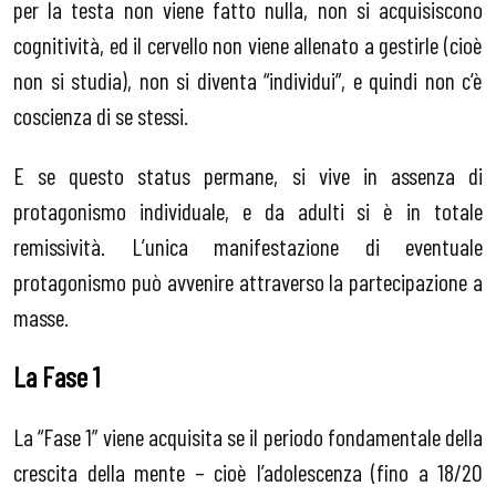
per la testa non viene fatto nulla, non si acquisiscono
cognitività, ed il cervello non viene allenato a gestirle (cioè
non si studia), non si diventa “individui”, e quindi non c’è
coscienza di se stessi.
E se questo status permane, si vive in assenza di
protagonismo individuale, e da adulti si è in totale
remissività. L’unica manifestazione di eventuale
protagonismo può avvenire attraverso la partecipazione a
masse.
La Fase 1
La “Fase 1” viene acquisita se il periodo fondamentale della
crescita della mente – cioè l’adolescenza (fino a 18/20