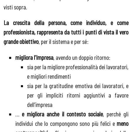
visti sopra.
La crescita della persona, come individuo, e come
professionista, rappresenta da tutti i punti di vista il vero
grande obiettivo
, per il sistema e per sé:
migliora l’Impresa
, avendo un doppio ritorno:
sia per la migliore professionalità dei lavoratori,
e migliori rendimenti
sia per la gratitudine emotiva dei lavoratori, e
per gli impliciti ritorni aggiuntivi a favore
dell’impresa
…
e migliora anche il contesto sociale
, perché gli
individui che lo compongono sono più felici e
meno