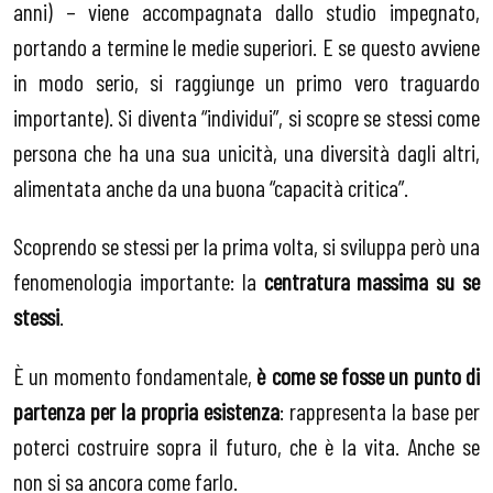
anni) – viene accompagnata dallo studio impegnato,
portando a termine le medie superiori. E se questo avviene
in modo serio, si raggiunge un primo vero traguardo
importante). Si diventa “individui”, si scopre se stessi come
persona che ha una sua unicità, una diversità dagli altri,
alimentata anche da una buona “capacità critica”.
Scoprendo se stessi per la prima volta, si sviluppa però una
fenomenologia importante: la
centratura massima su se
stessi
.
È un momento fondamentale,
è come se fosse un punto di
partenza per la propria esistenza
: rappresenta la base per
poterci costruire sopra il futuro, che è la vita. Anche se
non si sa ancora come farlo.