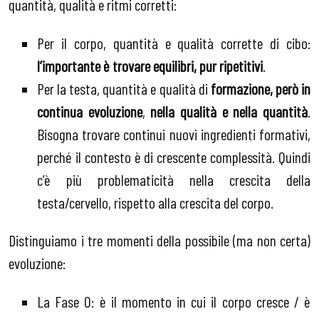
quantità, qualità e ritmi corretti:
Per il corpo, quantità e qualità corrette di cibo:
l’importante è trovare equilibri, pur ripetitivi
.
Per la testa, quantità e qualità di
formazione, però in
continua evoluzione
,
nella qualità e nella quantità
.
Bisogna trovare continui nuovi ingredienti formativi,
perché il contesto è di crescente complessità. Quindi
c’è più problematicità nella crescita della
testa/cervello, rispetto alla crescita del corpo.
Distinguiamo i tre momenti della possibile (ma non certa)
evoluzione:
La Fase 0: è il momento in cui il corpo cresce / è