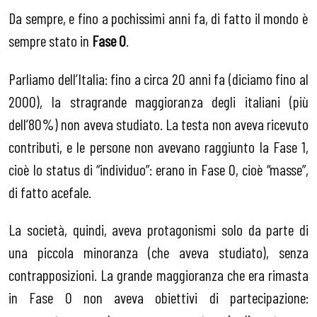
Da sempre, e fino a pochissimi anni fa, di fatto il mondo è
sempre stato in
Fase 0
.
Parliamo dell’Italia: fino a circa 20 anni fa (diciamo fino al
2000), la stragrande maggioranza degli italiani (più
dell’80%) non aveva studiato. La testa non aveva ricevuto
contributi, e le persone non avevano raggiunto la Fase 1,
cioè lo status di “individuo”: erano in Fase 0, cioè “masse”,
di fatto acefale.
La società, quindi, aveva protagonismi solo da parte di
una piccola minoranza (che aveva studiato), senza
contrapposizioni. La grande maggioranza che era rimasta
in Fase 0 non aveva obiettivi di partecipazione: