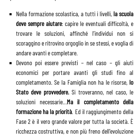
Nella formazione scolastica, a tutti i livelli,
la scuola
deve sempre aiutare
: capire le eventuali difficoltà, e
trovare le soluzioni, affinché l’individui non si
scoraggino e ritrovino orgoglio in se stessi, e voglia di
andare avanti e completare.
Devono poi essere previsti – nel caso – gli aiuti
economici per portare avanti gli studi fino al
completamento. Se la Famiglia non ha le risorse,
lo
Stato deve provvedere.
Si troveranno, nel caso, le
soluzioni necessarie…
Ma il completamento della
formazione ha la priorità
. Ed il raggiungimento della
Fase 2 è il vero grande valore per tutta la società. È
ricchezza costruttiva, e non più freno dell’evoluzione