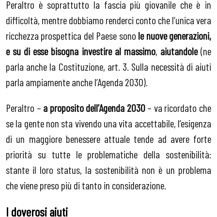
Peraltro è soprattutto la fascia più giovanile che è in
difficoltà, mentre dobbiamo renderci conto che l’unica vera
ricchezza prospettica del Paese sono
le nuove generazioni,
e su di esse bisogna investire al massimo
,
aiutandole
(ne
parla anche la Costituzione, art. 3. Sulla necessità di aiuti
parla ampiamente anche l’Agenda 2030).
Peraltro –
a proposito dell’Agenda 2030
– va ricordato che
se la gente non sta vivendo una vita accettabile, l’esigenza
di un maggiore benessere attuale tende ad avere forte
priorità su tutte le problematiche della sostenibilità:
stante il loro status, la sostenibilità non è un problema
che viene preso più di tanto in considerazione.
I doverosi aiuti