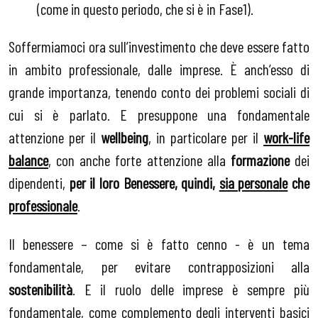
(come in questo periodo, che si è in Fase1).
Soffermiamoci ora sull’investimento che deve essere fatto
in ambito professionale, dalle imprese. È anch’esso di
grande importanza, tenendo conto dei problemi sociali di
cui si è parlato. E presuppone una fondamentale
attenzione per il
wellbeing
, in particolare per il
work-life
balance
, con anche forte attenzione alla
formazione
dei
dipendenti,
per il loro Benessere, quindi,
sia personale
che
professionale
.
Il benessere – come si è fatto cenno - è un tema
fondamentale, per evitare contrapposizioni alla
sostenibilità
. E il ruolo delle imprese è sempre più
fondamentale, come complemento degli interventi basici