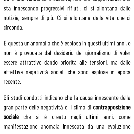
sta innescando progressivi rifiuti: ci si allontana dalle
notizie, sempre di più. Ci si allontana dalla vita che ci
circonda.
È questa un’anomalia che è esplosa in questi ultimi anni, e
non è provocata dal desiderio del giornalismo di voler
essere attrattivo dando priorità alle tensioni, ma dalle
effettive negatività sociali che sono esplose in epoca
recente.
Gli studi condotti indicano che la causa innescante della
gran parte delle negatività è il clima di
contrapposizione
sociale
che si è creato negli ultimi anni, come
manifestazione anomala innescata da una evoluzione