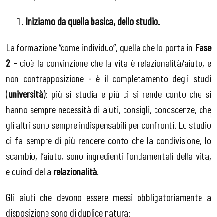
Iniziamo da quella basica, dello studio.
La formazione “come individuo”, quella che lo porta in
Fase
2
– cioè la convinzione che la vita è relazionalità/aiuto, e
non contrapposizione
- è il completamento degli studi
(
università
): più si studia e più ci si rende conto che si
hanno sempre necessità di aiuti, consigli, conoscenze, che
gli altri sono sempre indispensabili per confronti. Lo studio
ci fa sempre di più rendere conto che la condivisione, lo
scambio, l’aiuto, sono ingredienti fondamentali della vita,
e quindi della
relazionalità
.
Gli aiuti che devono essere messi obbligatoriamente a
disposizione sono di duplice natura: