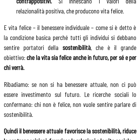
contrappositivi.
Si innescano i valori della
relazionalità positiva, che producono vita felice.
E vita felice – il benessere individuale – come si è detto è
la condizione basica perché tutti gli individui si debbano
sentire portatori della
sostenibilità
, che è il grande
obiettivo:
che la vita sia felice anche in futuro, per sé e per
chi verrà.
Ribadiamo: se non si ha benessere attuale, non ci può
essere investimento sul futuro. Le ricerche sociali lo
confermano: chi non è felice, non vuole sentire parlare di
sostenibilità.
Quindi il benessere attuale
favorisce la sostenibilità, riduce