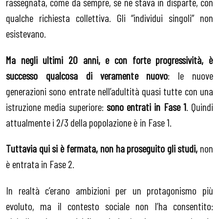
rassegnata, come da sempre, se ne stava in disparte, con
qualche richiesta collettiva. Gli “individui singoli” non
esistevano.
Ma negli ultimi 20 anni, e con forte progressività, è
successo qualcosa di veramente nuovo
: le nuove
generazioni sono entrate nell’adultità quasi tutte con una
istruzione media superiore:
sono entrati in Fase 1
. Quindi
attualmente i 2/3 della popolazione è in Fase 1.
Tuttavia qui si è fermata, non ha proseguito gli studi,
non
è entrata in Fase 2.
In realtà c’erano ambizioni per un protagonismo più
evoluto, ma il contesto sociale non l’ha consentito: