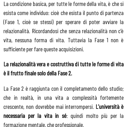
La condizione basica, per tutte le forme della vita, è che si
esista come individuo: cioè che esista il punto di partenza
(Fase 1, cioè se stessi) per sperare di poter avviare la
relazionalità. Ricordandosi che senza relazionalità non c’è
vita, nessuna forma di vita. Tuttavia la Fase 1 non è
sufficiente per fare queste acquisizioni.
La relazionalità vera e costruttiva di tutte le forme di vita
è il frutto finale solo della Fase 2.
La Fase 2 è raggiunta con il completamento dello studio;
che in realtà, in una vita a complessità fortemente
crescente, non dovrebbe mai interrompersi.
L’università è
necessaria per la vita in sé
: quindi molto più per la
formazione mentale, che professionale.