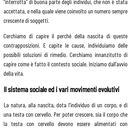
“interrotta” di buona parte degli individui, che non è stata
accettata, e nella quale viene coinvolto un numero sempre
crescente di soggetti.
Cerchiamo di capire il perché della nascita di queste
contrapposizioni. E capite le cause, individuiamo delle
possibili soluzioni di rimedio. Cerchiamo innanzitutto di
capire come è fatto il contesto sociale. Iniziamo dall’avvio
della vita.
Il sistema sociale ed i vari movimenti evolutivi
La natura, alla nascita, dota l’individuo di un corpo, e di
una testa con cervello. Per poter crescere, sia il corpo che
la testa con cervello devono essere alimentati con