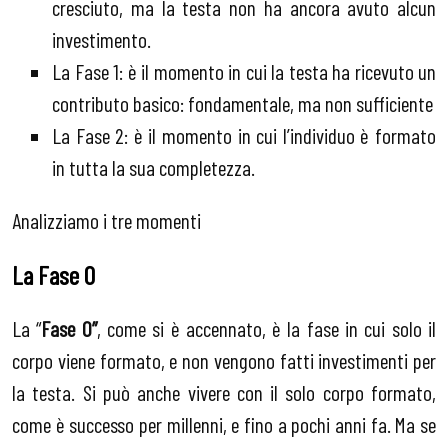
cresciuto, ma la testa non ha ancora avuto alcun
investimento.
La Fase 1: è il momento in cui la testa ha ricevuto un
contributo basico: fondamentale, ma non sufficiente
La Fase 2: è il momento in cui l’individuo è formato
in tutta la sua completezza.
Analizziamo i tre momenti
La Fase 0
La “
Fase 0”
, come si è accennato, è la fase in cui solo il
corpo viene formato, e non vengono fatti investimenti per
la testa. Si può anche vivere con il solo corpo formato,
come è successo per millenni, e fino a pochi anni fa. Ma se