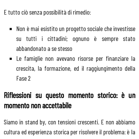
E tutto ciò senza possibilità di rimedio:
Non è mai esistito un progetto sociale che investisse
su tutti i cittadini; ognuno è sempre stato
abbandonato a se stesso
Le famiglie non avevano risorse per finanziare la
crescita, la formazione, ed il raggiungimento della
Fase 2
Riflessioni su questo momento storico: è un
momento non accettabile
Siamo in stand by, con tensioni crescenti. E non abbiamo
cultura ed esperienza storica per risolvere il problema: è la