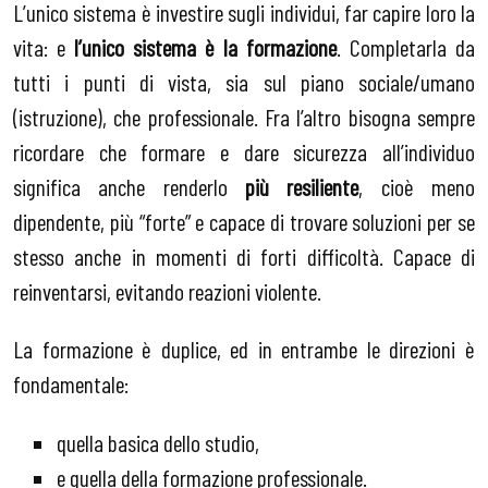
L’unico sistema è investire sugli individui, far capire loro la
vita: e
l’unico sistema è la formazione
. Completarla da
tutti i punti di vista, sia sul piano sociale/umano
(istruzione), che professionale. Fra l’altro bisogna sempre
ricordare che formare e dare sicurezza all’individuo
significa anche renderlo
più resiliente
, cioè meno
dipendente, più “forte” e capace di trovare soluzioni per se
stesso anche in momenti di forti difficoltà. Capace di
reinventarsi, evitando reazioni violente.
La formazione è duplice, ed in entrambe le direzioni è
fondamentale:
quella basica dello studio,
e quella della formazione professionale.