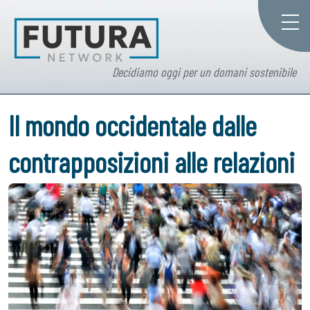
Decidiamo oggi per un domani sostenibile
Il mondo occidentale dalle
contrapposizioni alle relazioni