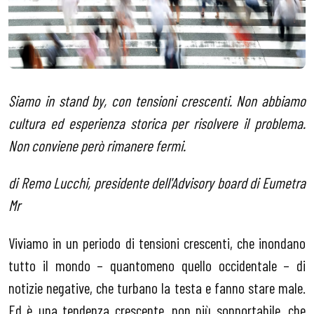
Siamo in stand by, con tensioni crescenti. Non abbiamo
cultura ed esperienza storica per risolvere il problema.
Non conviene però rimanere fermi.
di Remo Lucchi, presidente dell'Advisory board di Eumetra
Mr
Viviamo in un periodo di tensioni crescenti, che inondano
tutto il mondo – quantomeno quello occidentale – di
notizie negative, che turbano la testa e fanno stare male.
Ed è una tendenza crescente, non più sopportabile, che