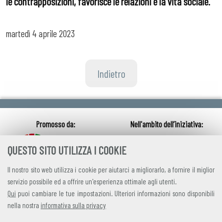
le contrapposizioni, favorisce le relazioni e la vita sociale.
martedì
4 aprile 2023
Indietro
QUESTO SITO UTILIZZA I COOKIE
Il nostro sito web utilizza i cookie per aiutarci a migliorarlo, a fornire il miglior
servizio possibile ed a offrire un'esperienza ottimale agli utenti.
Qui
puoi cambiare le tue impostazioni. Ulteriori informazioni sono disponibili
nella nostra
informativa sulla privacy