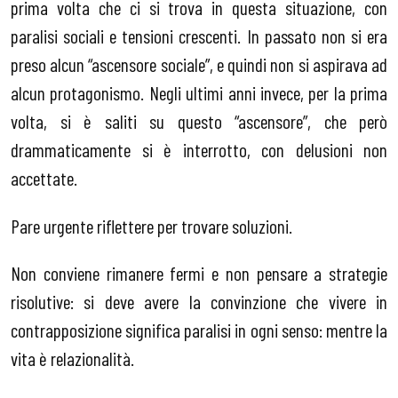
prima volta che ci si trova in questa situazione, con
paralisi sociali e tensioni crescenti. In passato non si era
preso alcun “ascensore sociale”, e quindi non si aspirava ad
alcun protagonismo. Negli ultimi anni invece, per la prima
volta, si è saliti su questo “ascensore”, che però
drammaticamente si è interrotto, con delusioni non
accettate.
Pare urgente riflettere per trovare soluzioni.
Non conviene rimanere fermi e non pensare a strategie
risolutive: si deve avere la convinzione che vivere in
contrapposizione significa paralisi in ogni senso: mentre la
vita è relazionalità.