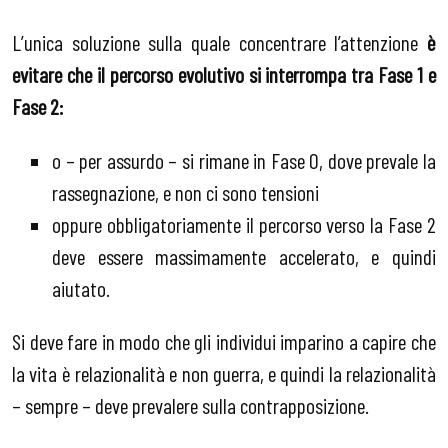
L’unica soluzione sulla quale concentrare l’attenzione
è
evitare che il percorso evolutivo si interrompa tra Fase 1 e
Fase 2:
o – per assurdo – si rimane in Fase 0, dove prevale la
rassegnazione, e non ci sono tensioni
oppure obbligatoriamente il percorso verso la Fase 2
deve essere massimamente accelerato, e quindi
aiutato.
Si deve fare in modo che gli individui imparino a capire che
la vita è relazionalità e non guerra, e quindi la relazionalità
– sempre – deve prevalere sulla contrapposizione.