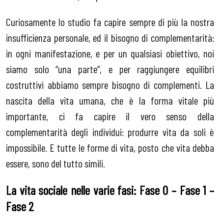
Curiosamente lo studio fa capire sempre di più la nostra
insufficienza personale, ed il bisogno di complementarità:
in ogni manifestazione, e per un qualsiasi obiettivo, noi
siamo solo “una parte”, e per raggiungere equilibri
costruttivi abbiamo sempre bisogno di complementi. La
nascita della vita umana, che è la forma vitale più
importante, ci fa capire il vero senso della
complementarità degli individui: produrre vita da soli è
impossibile. E tutte le forme di vita, posto che vita debba
essere, sono del tutto simili.
La vita sociale nelle varie fasi: Fase 0 – Fase 1 –
Fase 2