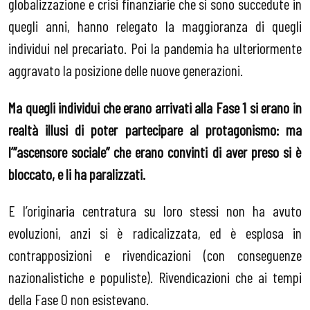
globalizzazione e crisi finanziarie che si sono succedute in
quegli anni, hanno relegato la maggioranza di quegli
individui nel precariato. Poi la pandemia ha ulteriormente
aggravato la posizione delle nuove generazioni.
Ma quegli individui che erano arrivati alla Fase 1 si erano in
realtà illusi di poter partecipare al protagonismo: ma
l’”ascensore sociale” che erano convinti di aver preso si è
bloccato, e li ha paralizzati.
E l’originaria centratura su loro stessi non ha avuto
evoluzioni, anzi si è radicalizzata, ed è esplosa in
contrapposizioni e rivendicazioni (con conseguenze
nazionalistiche e populiste). Rivendicazioni che ai tempi
della Fase 0 non esistevano.