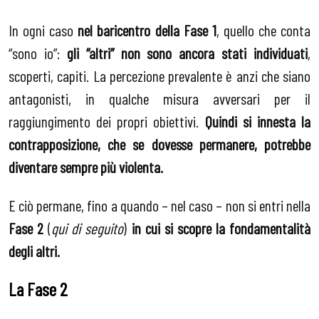
In ogni caso
nel baricentro della Fase 1
, quello che conta
“sono io”:
gli “altri” non sono ancora stati individuati
,
scoperti, capiti. La percezione prevalente è anzi che siano
antagonisti, in qualche misura avversari per il
raggiungimento dei propri obiettivi.
Quindi si innesta la
contrapposizione, che se dovesse permanere, potrebbe
diventare sempre più violenta.
E ciò permane, fino a quando – nel caso – non si entri nella
Fase 2
(
qui di seguito
)
in cui si scopre la fondamentalità
degli altri.
La Fase 2