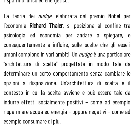
La teoria dei
nudge
, elaborata dal premio Nobel per
l’economia
Richard Thaler
, si posiziona al confine tra
psicologia ed economia per andare a spiegare, e
conseguentemente a influire, sulle scelte che gli esseri
umani compiono in vari ambiti. Un
nudge
è una particolare
“architettura di scelte” progettata in modo tale da
determinare un certo comportamento senza cambiare le
opzioni a disposizione. Un’architettura di scelta è il
contesto in cui la scelta avviene e può essere tale da
indurre effetti socialmente positivi – come ad esempio
risparmiare acqua ed energia – oppure negativi – come ad
esempio consumare di più.