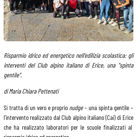
Risparmio idrico ed energetico nell'edilizia scolastica: gli
interventi del Club alpino italiano di Erice, una "spinta
gentile".
di Maria Chiara Pettenati
Si tratta di un vero e proprio
nudge
– una spinta gentile –
l’intervento realizzato dal Club alpino italiano (Cai) di Erice
che ha realizzato laboratori per le scuole finalizzati al
risparmio idrico ed energetico.