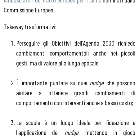
Commissione Europea.
Takeway trasformativi:
Perseguire gli Obiettivi dell’Agenda 2030 richiede
cambiamenti comportamentali anche nei piccoli
gesti, ma di valore alla lunga epocale;
È importante puntare su quei
nudge
che possono
aiutare a ottenere grandi cambiamenti di
comportamento con interventi anche a basso costo;
La scuola è un luogo ideale per l’ideazione e
l'applicazione dei
nudge
, mettendo in gioco