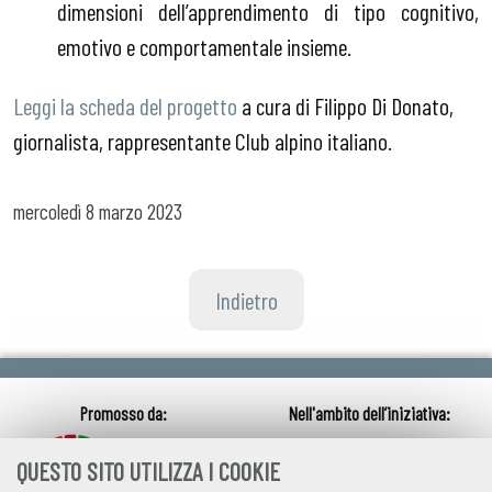
dimensioni dell’apprendimento di tipo cognitivo,
emotivo e comportamentale insieme.
Leggi la scheda del progetto
a cura di Filippo Di Donato,
giornalista, rappresentante Club alpino italiano.
mercoledì
8 marzo 2023
Indietro
QUESTO SITO UTILIZZA I COOKIE