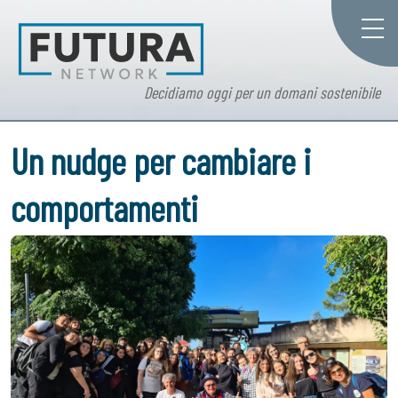
Decidiamo oggi per un domani sostenibile
Un nudge per cambiare i
comportamenti