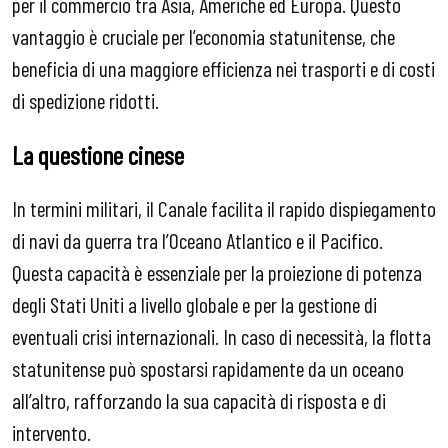
per il commercio tra Asia, Americhe ed Europa. Questo
vantaggio è cruciale per l’economia statunitense, che
beneficia di una maggiore efficienza nei trasporti e di costi
di spedizione ridotti.
La questione cinese
In termini militari, il Canale facilita il rapido dispiegamento
di navi da guerra tra l’Oceano Atlantico e il Pacifico.
Questa capacità è essenziale per la proiezione di potenza
degli Stati Uniti a livello globale e per la gestione di
eventuali crisi internazionali. In caso di necessità, la flotta
statunitense può spostarsi rapidamente da un oceano
all’altro, rafforzando la sua capacità di risposta e di
intervento.