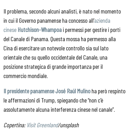
Il problema, secondo alcuni analisti, è nato nel momento
in cui il Governo panamense ha concesso all’
azienda
cinese
Hutchison-Whampoa
i permessi per gestire i porti
del Canale di Panama. Questa mossa ha permesso alla
Cina di esercitare un notevole controllo sia sul lato
orientale che su quello occidentale del Canale, una
posizione strategica di grande importanza per il
commercio mondiale.
Il presidente panamense José Raúl Mulino
ha però respinto
le affermazioni di Trump, spiegando che “non c’è
assolutamente alcuna interferenza cinese nel canale”.
Copertina:
Visit Greenland
/unsplash