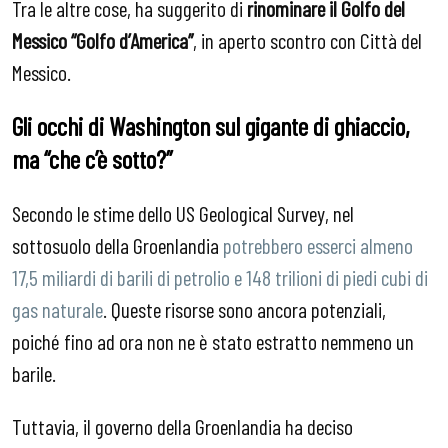
Tra le altre cose, ha suggerito di
rinominare il Golfo del
Messico “Golfo d’America”
, in aperto scontro con Città del
Messico​.
Gli occhi di Washington sul gigante di ghiaccio,
ma “che c’è sotto?”
Secondo le stime dello US Geological Survey, nel
sottosuolo della Groenlandia
potrebbero esserci almeno
17,5 miliardi di barili di petrolio e 148 trilioni di piedi cubi di
gas naturale
. Queste risorse sono ancora potenziali,
poiché fino ad ora non ne è stato estratto nemmeno un
barile.
Tuttavia, il governo della Groenlandia ha deciso