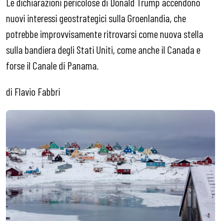
Le dichiarazioni pericolose di Donald Trump accendono
nuovi interessi geostrategici sulla Groenlandia, che
potrebbe improvvisamente ritrovarsi come nuova stella
sulla bandiera degli Stati Uniti, come anche il Canada e
forse il Canale di Panama.
di Flavio Fabbri