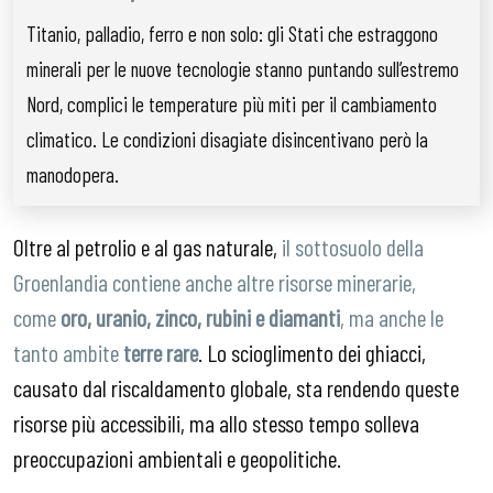
Titanio, palladio, ferro e non solo: gli Stati che estraggono
minerali per le nuove tecnologie stanno puntando sull’estremo
Nord, complici le temperature più miti per il cambiamento
climatico. Le condizioni disagiate disincentivano però la
manodopera.
Oltre al petrolio e al gas naturale,
il sottosuolo della
Groenlandia contiene anche altre risorse minerarie,
come
oro, uranio, zinco, rubini e diamanti
, ma anche le
tanto ambite
terre rare
. Lo scioglimento dei ghiacci,
causato dal riscaldamento globale, sta rendendo queste
risorse più accessibili, ma allo stesso tempo solleva
preoccupazioni ambientali e geopolitiche.