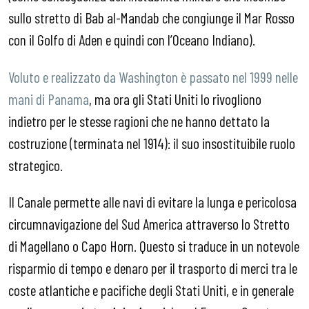
sullo stretto di Bab al-Mandab che congiunge il Mar Rosso
con il Golfo di Aden e quindi con l’Oceano Indiano).
Voluto e realizzato da Washington è passato nel 1999 nelle
mani di Panama
, ma ora gli Stati Uniti lo rivogliono
indietro per le stesse ragioni che ne hanno dettato la
costruzione (terminata nel 1914): il suo insostituibile ruolo
strategico.
Il Canale permette alle navi di evitare la lunga e pericolosa
circumnavigazione del Sud America attraverso lo Stretto
di Magellano o Capo Horn. Questo si traduce in un notevole
risparmio di tempo e denaro per il trasporto di merci tra le
coste atlantiche e pacifiche degli Stati Uniti, e in generale