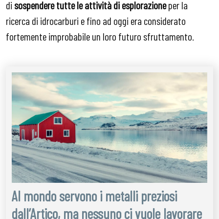
di
sospendere tutte le attività di esplorazione
per la
ricerca di idrocarburi e fino ad oggi era considerato
fortemente improbabile un loro futuro sfruttamento.
Al mondo servono i metalli preziosi
dall’Artico, ma nessuno ci vuole lavorare