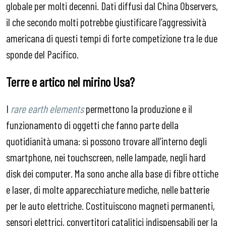
globale per molti decenni. Dati diffusi dal China Observers,
il che secondo molti potrebbe giustificare l’aggressività
americana di questi tempi di forte competizione tra le due
sponde del Pacifico.
Terre e artico nel mirino Usa?
I
rare earth elements
permettono la produzione e il
funzionamento di oggetti che fanno parte della
quotidianità umana: si possono trovare all’interno degli
smartphone, nei touchscreen, nelle lampade, negli hard
disk dei computer. Ma sono anche alla base di fibre ottiche
e laser, di molte apparecchiature mediche, nelle batterie
per le auto elettriche. Costituiscono magneti permanenti,
sensori elettrici, convertitori catalitici indispensabili per la