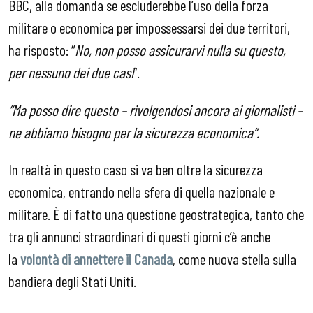
BBC, alla domanda se escluderebbe l’uso della forza
militare o economica per impossessarsi dei due territori,
ha risposto: “
No, non posso assicurarvi nulla su questo,
per nessuno dei due casi
”.
“Ma posso dire questo – rivolgendosi ancora ai giornalisti –
ne abbiamo bisogno per la sicurezza economica“.
In realtà in questo caso si va ben oltre la sicurezza
economica, entrando nella sfera di quella nazionale e
militare. È di fatto una questione geostrategica, tanto che
tra gli annunci straordinari di questi giorni c’è anche
la
volontà di annettere il Canada
, come nuova stella sulla
bandiera degli Stati Uniti.