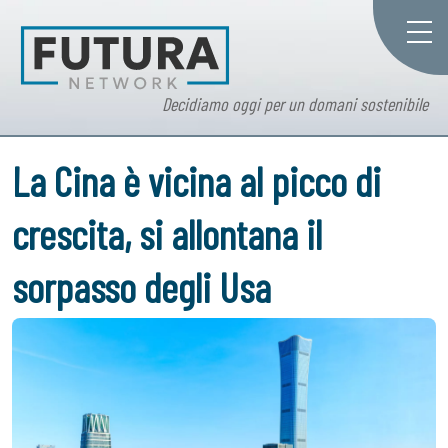
Decidiamo oggi per un domani sostenibile
La Cina è vicina al picco di
crescita, si allontana il
sorpasso degli Usa