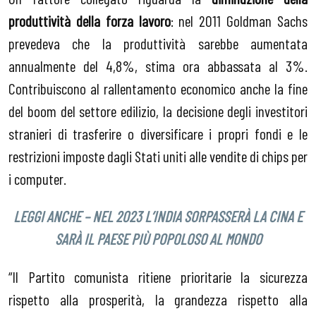
produttività della forza lavoro
: nel 2011 Goldman Sachs
prevedeva che la produttività sarebbe aumentata
annualmente del 4,8%, stima ora abbassata al 3%.
Contribuiscono al rallentamento economico anche la fine
del boom del settore edilizio, la decisione degli investitori
stranieri di trasferire o diversificare i propri fondi e le
restrizioni imposte dagli Stati uniti alle vendite di chips per
i computer.
LEGGI ANCHE – NEL 2023 L’INDIA SORPASSERÀ LA CINA E
SARÀ IL PAESE PIÙ POPOLOSO AL MONDO
“Il Partito comunista ritiene prioritarie la sicurezza
rispetto alla prosperità, la grandezza rispetto alla