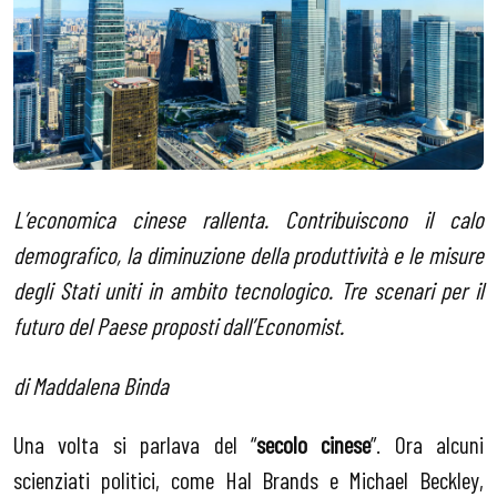
L’economica cinese rallenta. Contribuiscono il calo
demografico, la diminuzione della produttività e le misure
degli Stati uniti in ambito tecnologico. Tre scenari per il
futuro del Paese proposti dall’Economist.
di Maddalena Binda
Una volta si parlava del “
secolo cinese
”. Ora alcuni
scienziati politici, come Hal Brands e Michael Beckley,