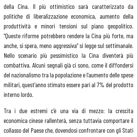
della Cina. Il più ottimistico sarà caratterizzato da
politiche di liberalizzazione economica, aumento della
produttività e minori tensioni sul piano geopolitico.
“Queste riforme potrebbero rendere la Cina più forte, ma
anche, si spera, meno aggressiva” si legge sul settimanale.
Nello scenario più pessimistico la Cina diventerà più
combattiva. Alcuni segnali già ci sono, come il diffondersi
del nazionalismo tra la popolazione e l’aumento delle spese
militari, quest’anno stimato essere pari al 7% del prodotto
interno lordo.
Tra i due estremi c’è una via di mezzo: la crescita
economica cinese rallenterà, senza tuttavia comportare il
collasso del Paese che, dovendosi confrontare con gli Stati