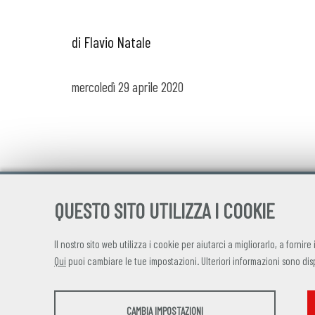
di Flavio Natale
mercoledì
29 aprile 2020
QUESTO SITO UTILIZZA I COOKIE
Il nostro sito web utilizza i cookie per aiutarci a migliorarlo, a fornire
Qui
puoi cambiare le tue impostazioni. Ulteriori informazioni sono dis
STATISTICHE
CAMBIA IMPOSTAZIONI