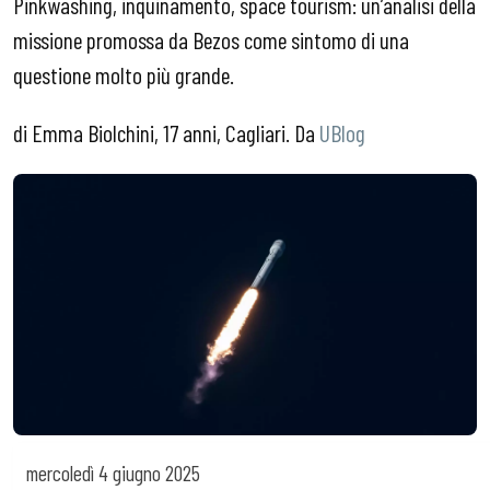
Pinkwashing, inquinamento, space tourism: un’analisi della
missione promossa da Bezos come sintomo di una
questione molto più grande.
di Emma Biolchini, 17 anni, Cagliari. Da
UBlog
mercoledì
4 giugno 2025