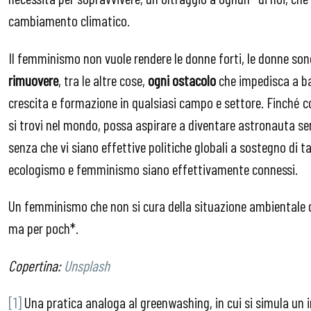
cambiamento climatico.
Il femminismo non vuole rendere le donne forti, le donne son
rimuovere
, tra le altre cose,
ogni ostacolo
che impedisca a b
crescita e formazione in qualsiasi campo e settore. Finché
si trovi nel mondo, possa aspirare a diventare astronauta 
senza che vi siano effettive politiche globali a sostegno d
ecologismo e femminismo siano effettivamente connessi.
Un femminismo che non si cura della situazione ambientale 
ma per poch*.
Copertina:
Unsplash
[1]
Una pratica analoga al greenwashing, in cui si simula un i