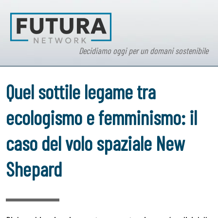
Decidiamo oggi per un domani sostenibile
Quel sottile legame tra
ecologismo e femminismo: il
caso del volo spaziale New
Shepard