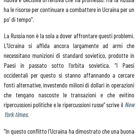
ha le risorse per continuare a combattere in Ucraina per un
po' di tempo”.
La Russia non è la sola a dover affrontare questi problemi.
L'Ucraina si affida ancora largamente ad armi che
necessitano munizioni di standard sovietico, prodotte in
Paesi in passato sotto l'orbita sovietica. “I Paesi
occidentali per questo si stanno affannando a cercare
fonti alternative, investendo milioni di dollari in operazioni
che tengano nascoste le transazioni e che evitino
ripercussioni politiche e le ripercussioni russe” scrive il
New
York times
.
“In questo conflitto l'Ucraina ha dimostrato che una buona