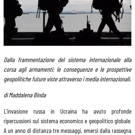
Dalla frammentazione del sistema internazionale alla
corsa agli armamenti: le conseguenze e le prospettive
geopolitiche future viste attraverso i media internazionali.
di Maddalena Binda
L'invasione russa in Ucraina ha avuto profonde
ripercussioni sul sistema economico e geopolitico globale.
A un anno di distanza tre messaggi, emersi dalla rassegna