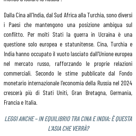
Dalla Cina all'India, dal Sud Africa alla Turchia, sono diversi
i Paesi che mantengono una posizione ambigua sul
conflitto. Per molti Stati la guerra in Ucraina è una
questione solo europea e statunitense. Cina, Turchia e
India hanno occupato il vuoto lasciato dall'Unione europea
nel mercato russo, rafforzando le proprie relazioni
commerciali. Secondo le stime pubblicate dal Fondo
monetario internazionale l'economia della Russia nel 2024
crescerà più di Stati Uniti, Gran Bretagna, Germania,
Francia e Italia.
LEGGI ANCHE – IN EQUILIBRIO TRA CINA E INDIA: È QUESTA
L'ASIA CHE VERRÀ?