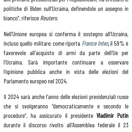
politiche di Biden sull'Ucraina, definendole un assegno in
bianco”, riferisce
Reuters
.
Nell’Unione europea si conferma il sostegno all’Ucraina,
incluso quello militare: come riporta
France Inter
,
il 59% è
favorevole all'acquisto di armi da parte dell'Ue per
l'Ucraina. Sarà importante continuare a osservare
l'opinione pubblica anche in vista delle elezioni del
Parlamento europeo nel 2024.
Il 2024 sarà anche l'anno delle elezioni presidenziali russe
che si svolgeranno “democraticamente e secondo le
procedure”, ha assicurato il presidente
Vladimir Putin
durante il discorso rivolto all'Assemblea federale il 23