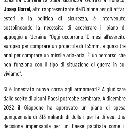
Josep Borrel
, alto rappresentante dell'Unione per gli affari
esteri e la politica di sicurezza, è intervenuto
sottolineando la necessità di accelerare il piano di
appoggio all'Ucraina. “Oggi occorrono 10 mesi all'esercito
europeo per comprare un proiettile di 155mm, e quasi tre
anni per comprare un missile aria-aria. È un percorso che
non funziona con il tipo di situazione di guerra in cui
viviamo”.
Si è innestata nuova corsa agli armamenti? A giudicare
dalle scelte di alcuni Paesi potrebbe sembrare. A dicembre
2022 il Giappone ha approvato un piano di spesa
quinquennale di 313 miliardi di dollari per la difesa. Una
decisione impensabile per un Paese pacifista come il