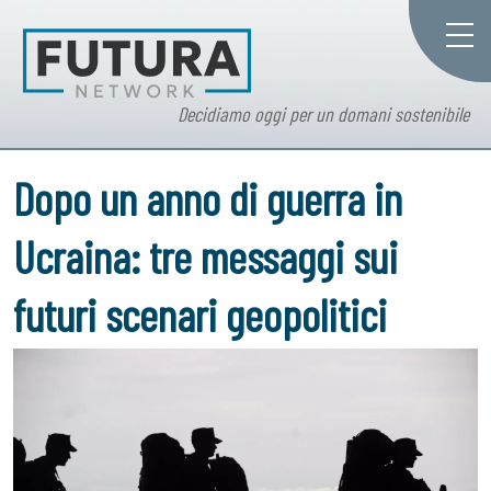
Decidiamo oggi per un domani sostenibile
Dopo un anno di guerra in
Ucraina: tre messaggi sui
futuri scenari geopolitici