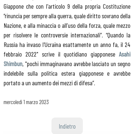
Giappone che con l'articolo 9 della propria Costituzione
“rinuncia per sempre alla guerra, quale diritto sovrano della
Nazione, e alla minaccia o all’uso della forza, quale mezzo
per risolvere le controversie internazionali”. “Quando la
Russia ha invaso l'Ucraina esattamente un anno fa, il 24
febbraio 2022" scrive il quotidiano giapponese
Asahi
Shimbun
, "pochi immaginavano avrebbe lasciato un segno
indelebile sulla politica estera giapponese e avrebbe
portato a un aumento dei mezzi di difesa”.
mercoledì
1 marzo 2023
Indietro