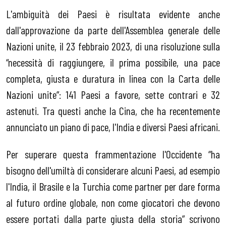
L'ambiguità dei Paesi è risultata evidente anche
dall'approvazione da parte dell'Assemblea generale delle
Nazioni unite, il 23 febbraio 2023, di una risoluzione sulla
“necessità di raggiungere, il prima possibile, una pace
completa, giusta e duratura in linea con la Carta delle
Nazioni unite”: 141 Paesi a favore, sette contrari e 32
astenuti. Tra questi anche la Cina, che ha recentemente
annunciato un piano di pace, l'India e diversi Paesi africani.
Per superare questa frammentazione l'Occidente “ha
bisogno dell'umiltà di considerare alcuni Paesi, ad esempio
l'India, il Brasile e la Turchia come partner per dare forma
al futuro ordine globale, non come giocatori che devono
essere portati dalla parte giusta della storia” scrivono