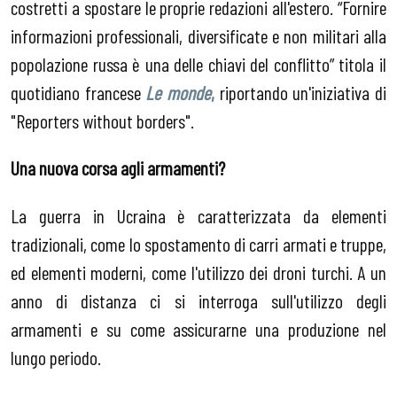
costretti a spostare le proprie redazioni all'estero. “Fornire
informazioni professionali, diversificate e non militari alla
popolazione russa è una delle chiavi del conflitto” titola il
quotidiano francese
Le monde
,
riportando un'iniziativa di
"Reporters without borders".
Una nuova corsa agli armamenti?
La guerra in Ucraina è caratterizzata da elementi
tradizionali, come lo spostamento di carri armati e truppe,
ed elementi moderni, come l'utilizzo dei droni turchi. A un
anno di distanza ci si interroga sull'utilizzo degli
armamenti e su come assicurarne una produzione nel
lungo periodo.