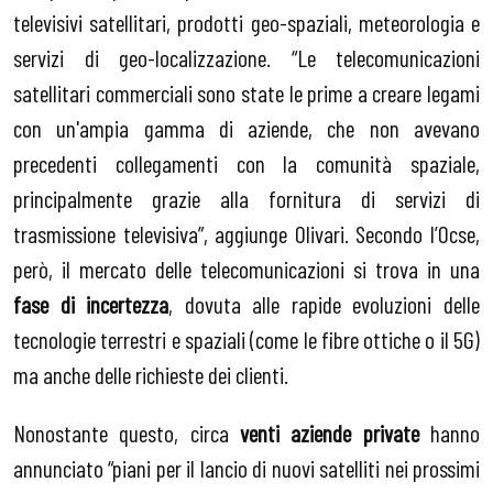
televisivi satellitari, prodotti geo-spaziali, meteorologia e
servizi di geo-localizzazione. “Le telecomunicazioni
satellitari commerciali sono state le prime a creare legami
con un'ampia gamma di aziende, che non avevano
precedenti collegamenti con la comunità spaziale,
principalmente grazie alla fornitura di servizi di
trasmissione televisiva”, aggiunge Olivari. Secondo l’Ocse,
però, il mercato delle telecomunicazioni si trova in una
fase di incertezza
, dovuta alle rapide evoluzioni delle
tecnologie terrestri e spaziali (come le fibre ottiche o il 5G)
ma anche delle richieste dei clienti.
Nonostante questo, circa
venti aziende private
hanno
annunciato “piani per il lancio di nuovi satelliti nei prossimi