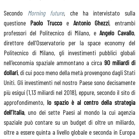
Secondo
Morning future
, che ha intervistato sulla
questione
Paolo Trucco
e
Antonio Ghezzi
, entrambi
professori del Politecnico di Milano, e
Angelo Cavallo
,
direttore dell’Osservatorio per la space economy del
Politecnico di Milano, gli investimenti pubblici globali
nell'economia spaziale ammontano a circa
90 miliardi di
dollari
, di cui poco meno della metà provengono dagli Stati
Uniti. Gli investimenti nel nostro Paese sono decisamente
più esigui (1,13 miliardi nel 2018), eppure, secondo il sito di
approfondimento,
lo spazio è al centro della strategia
dell’Italia
, uno dei sette Paesi al mondo la cui agenzia
spaziale può contare su un budget di oltre un miliardo,
oltre a essere quinta a livello globale e seconda in Europa