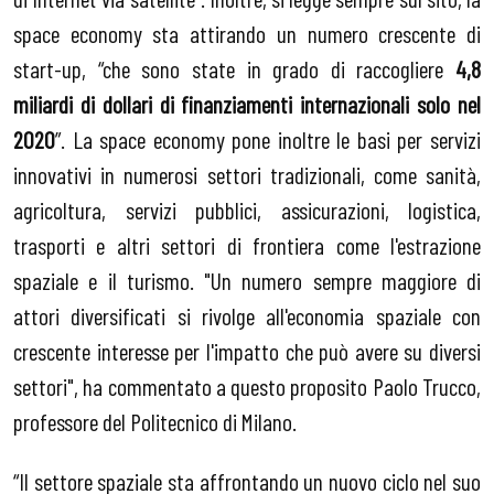
space economy sta attirando un numero crescente di
start-up, “che sono state in grado di raccogliere
4,8
miliardi di dollari di finanziamenti internazionali solo nel
2020
”. La space economy pone inoltre le basi per servizi
innovativi in numerosi settori tradizionali, come sanità,
agricoltura, servizi pubblici, assicurazioni, logistica,
trasporti e altri settori di frontiera come l'estrazione
spaziale e il turismo. "Un numero sempre maggiore di
attori diversificati si rivolge all'economia spaziale con
crescente interesse per l'impatto che può avere su diversi
settori", ha commentato a questo proposito Paolo Trucco,
professore del Politecnico di Milano.
“Il settore spaziale sta affrontando un nuovo ciclo nel suo