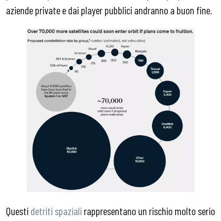
aziende private e dai player pubblici andranno a buon fine.
Questi
detriti spaziali
rappresentano un rischio molto serio