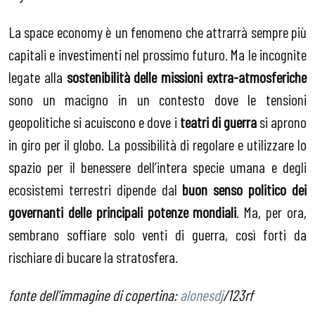
La space economy è un fenomeno che attrarrà sempre più
capitali e investimenti nel prossimo futuro. Ma le incognite
legate alla
sostenibilità delle missioni extra-atmosferiche
sono un macigno in un contesto dove le tensioni
geopolitiche si acuiscono e dove i
teatri di guerra
si aprono
in giro per il globo. La possibilità di regolare e utilizzare lo
spazio per il benessere dell’intera specie umana e degli
ecosistemi terrestri dipende dal
buon senso politico dei
governanti delle principali potenze mondiali
. Ma, per ora,
sembrano soffiare solo venti di guerra, così forti da
rischiare di bucare la stratosfera.
fonte dell'immagine di copertina:
alonesdj
/123rf