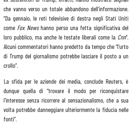
che vanno verso un totale abbandono dell’informazione.
“Da gennaio, le reti televisive di destra negli Stati Uniti
come
Fox News
hanno perso una fetta significativa del
loro pubblico, ma anche le testate liberali come la
Cnn
”.
Alcuni commentatori hanno predetto da tempo che “l'urto
di Trump del giornalismo potrebbe lasciare il posto a un
crollo”.
La sfida per le aziende dei media, conclude Reuters, è
dunque quella di “trovare il modo per riconquistare
l'interesse senza ricorrere al sensazionalismo, che a sua
volta potrebbe danneggiare ulteriormente la fiducia nelle
fonti”.