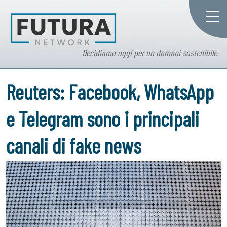
Decidiamo oggi per un domani sostenibile
Reuters: Facebook, WhatsApp
e Telegram sono i principali
canali di fake news