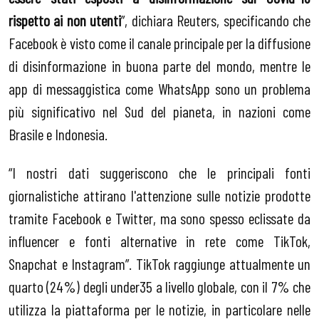
rispetto ai non utenti
”, dichiara Reuters, specificando che
Facebook è visto come il canale principale per la diffusione
di disinformazione in buona parte del mondo, mentre le
app di messaggistica come WhatsApp sono un problema
più significativo nel Sud del pianeta, in nazioni come
Brasile e Indonesia.
“I nostri dati suggeriscono che le principali fonti
giornalistiche attirano l'attenzione sulle notizie prodotte
tramite Facebook e Twitter, ma sono spesso eclissate da
influencer e fonti alternative in rete come TikTok,
Snapchat e Instagram”. TikTok raggiunge attualmente un
quarto (24%) degli under35 a livello globale, con il 7% che
utilizza la piattaforma per le notizie, in particolare nelle