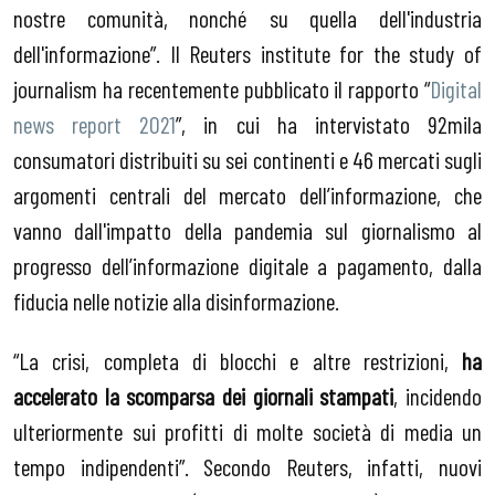
nostre comunità, nonché su quella dell'industria
dell'informazione”. Il Reuters institute for the study of
journalism ha recentemente pubblicato il rapporto “
Digital
news report 2021
”, in cui ha intervistato 92mila
consumatori distribuiti su sei continenti e 46 mercati sugli
argomenti centrali del mercato dell’informazione, che
vanno dall'impatto della pandemia sul giornalismo al
progresso dell’informazione digitale a pagamento, dalla
fiducia nelle notizie alla disinformazione.
“La crisi, completa di blocchi e altre restrizioni,
ha
accelerato la scomparsa dei giornali stampati
, incidendo
ulteriormente sui profitti di molte società di media un
tempo indipendenti”. Secondo Reuters, infatti, nuovi