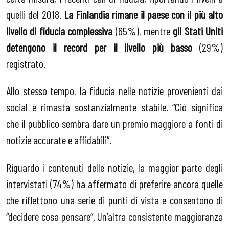
quelli del 2018.
La Finlandia rimane il paese con il più alto
livello di fiducia complessiva
(65%), mentre
gli Stati Uniti
detengono il record per il livello più basso
(29%)
registrato.
Allo stesso tempo, la fiducia nelle notizie provenienti dai
social è rimasta sostanzialmente stabile. “Ciò significa
che il pubblico sembra dare un premio maggiore a fonti di
notizie accurate e affidabili”.
Riguardo i contenuti delle notizie, la maggior parte degli
intervistati (74%) ha affermato di preferire ancora quelle
che riflettono una serie di punti di vista e consentono di
“decidere cosa pensare”. Un’altra consistente maggioranza