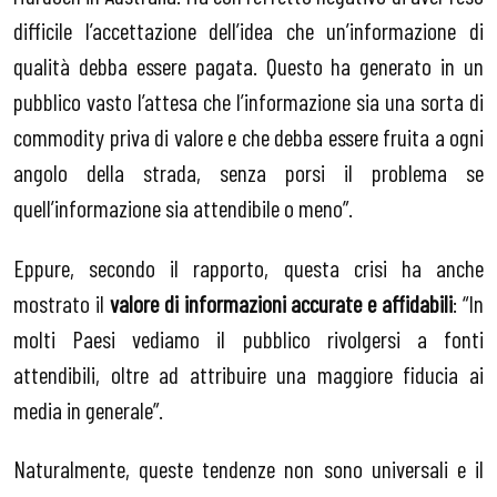
difficile l’accettazione dell’idea che un’informazione di
qualità debba essere pagata. Questo ha generato in un
pubblico vasto l’attesa che l’informazione sia una sorta di
commodity priva di valore e che debba essere fruita a ogni
angolo della strada, senza porsi il problema se
quell’informazione sia attendibile o meno”.
Eppure, secondo il rapporto, questa crisi ha anche
mostrato il
valore di informazioni accurate e affidabili
: “In
molti Paesi vediamo il pubblico rivolgersi a fonti
attendibili, oltre ad attribuire una maggiore fiducia ai
media in generale”.
Naturalmente, queste tendenze non sono universali e il