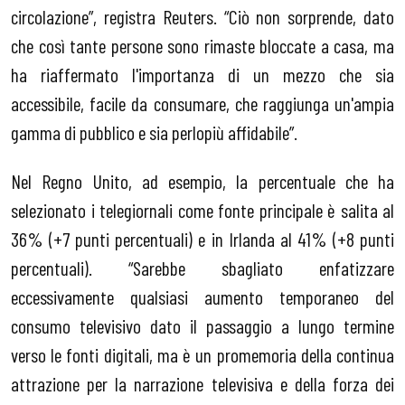
circolazione”, registra Reuters. “Ciò non sorprende, dato
che così tante persone sono rimaste bloccate a casa, ma
ha riaffermato l'importanza di un mezzo che sia
accessibile, facile da consumare, che raggiunga un'ampia
gamma di pubblico e sia perlopiù affidabile”.
Nel Regno Unito, ad esempio, la percentuale che ha
selezionato i telegiornali come fonte principale è salita al
36% (+7 punti percentuali) e in Irlanda al 41% (+8 punti
percentuali). “Sarebbe sbagliato enfatizzare
eccessivamente qualsiasi aumento temporaneo del
consumo televisivo dato il passaggio a lungo termine
verso le fonti digitali, ma è un promemoria della continua
attrazione per la narrazione televisiva e della forza dei