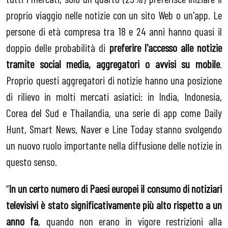
proprio viaggio nelle notizie con un sito Web o un'app. Le
persone di età compresa tra 18 e 24 anni hanno quasi il
doppio delle probabilità di
preferire l'accesso alle notizie
tramite social media, aggregatori o avvisi su mobile
.
Proprio questi aggregatori di notizie hanno una posizione
di rilievo in molti mercati asiatici: in India, Indonesia,
Corea del Sud e Thailandia, una serie di app come Daily
Hunt, Smart News, Naver e Line Today stanno svolgendo
un nuovo ruolo importante nella diffusione delle notizie in
questo senso.
“
In un certo numero di Paesi europei il consumo di notiziari
televisivi è stato significativamente più alto rispetto a un
anno fa
, quando non erano in vigore restrizioni alla