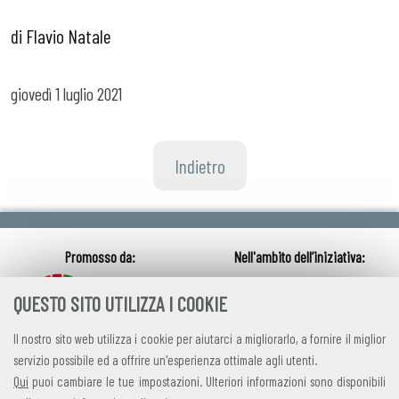
di Flavio Natale
giovedì
1 luglio 2021
Indietro
QUESTO SITO UTILIZZA I COOKIE
Il nostro sito web utilizza i cookie per aiutarci a migliorarlo, a fornire il miglior
servizio possibile ed a offrire un'esperienza ottimale agli utenti.
Qui
puoi cambiare le tue impostazioni. Ulteriori informazioni sono disponibili