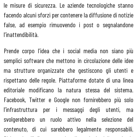
le misure di sicurezza. Le aziende tecnologiche stanno
facendo alcuni sforzi per contenere la diffusione di notizie
false, ad esempio rimuovendo i post o segnalandone
l’inattendibilità.
Prende corpo l’idea che i social media non siano più
semplici software che mettono in circolazione delle idee
ma strutture organizzate che gestiscono gli utenti e
rispettano delle regole. Piattaforme dotate di una linea
editoriale modificano la natura stessa del sistema.
Facebook, Twitter e Google non fornirebbero più solo
l’infrastruttura per i messaggi degli utenti, ma
svolgerebbero un ruolo attivo nella selezione del
contenuto, di cui sarebbero legalmente responsabili.