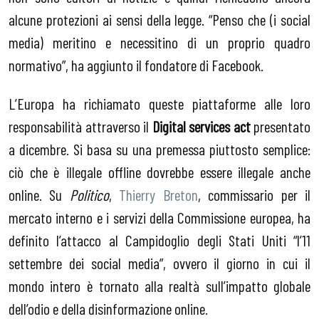
alcune protezioni ai sensi della legge. “Penso che (i social
media) meritino e necessitino di un proprio quadro
normativo”, ha aggiunto il fondatore di Facebook.
L’Europa ha richiamato queste piattaforme alle loro
responsabilità attraverso il
Digital services act
presentato
a dicembre. Si basa su una premessa piuttosto semplice:
ciò che è illegale offline dovrebbe essere illegale anche
online. Su
Politico
,
Thierry Breton
, commissario per il
mercato interno e i servizi della Commissione europea, ha
definito l’attacco al Campidoglio degli Stati Uniti “l’11
settembre dei social media”, ovvero il giorno in cui il
mondo intero è tornato alla realtà sull’impatto globale
dell’odio e della disinformazione online.