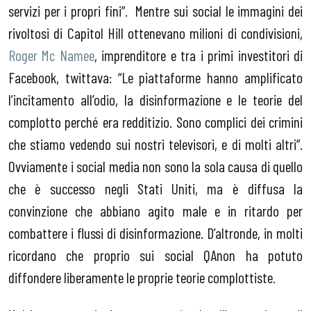
servizi per i propri fini”. Mentre sui social le immagini dei
rivoltosi di Capitol Hill ottenevano milioni di condivisioni,
Roger Mc Namee
, imprenditore e tra i primi investitori di
Facebook, twittava: “Le piattaforme hanno amplificato
l’incitamento all’odio, la disinformazione e le teorie del
complotto perché era redditizio. Sono complici dei crimini
che stiamo vedendo sui nostri televisori, e di molti altri”.
Ovviamente i social media non sono la sola causa di quello
che è successo negli Stati Uniti, ma è diffusa la
convinzione che abbiano agito male e in ritardo per
combattere i flussi di disinformazione. D’altronde, in molti
ricordano che proprio sui social QAnon ha potuto
diffondere liberamente le proprie teorie complottiste.