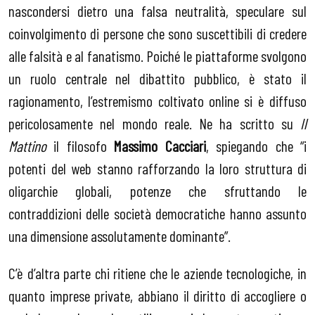
nascondersi dietro una falsa neutralità, speculare sul
coinvolgimento di persone che sono suscettibili di credere
alle falsità e al fanatismo. Poiché le piattaforme svolgono
un ruolo centrale nel dibattito pubblico, è stato il
ragionamento, l’estremismo coltivato online si è diffuso
pericolosamente nel mondo reale. Ne ha scritto su
Il
Mattino
il filosofo
Massimo Cacciari
, spiegando che “i
potenti del web stanno rafforzando la loro struttura di
oligarchie globali, potenze che sfruttando le
contraddizioni delle società democratiche hanno assunto
una dimensione assolutamente dominante”.
C’è d’altra parte chi ritiene che le aziende tecnologiche, in
quanto imprese private, abbiano il diritto di accogliere o