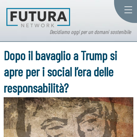
Decidiamo oggi per un domani sostenibile
Dopo il bavaglio a Trump si
apre per i social l’era delle
responsabilità?