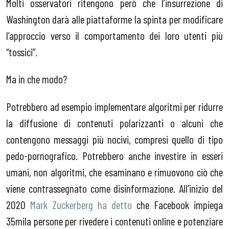
Molti osservatori ritengono però che l’insurrezione di
Washington darà alle piattaforme la spinta per modificare
l’approccio verso il comportamento dei loro utenti più
“tossici”.
Ma in che modo?
Potrebbero ad esempio implementare algoritmi per ridurre
la diffusione di contenuti polarizzanti o alcuni che
contengono messaggi più nocivi, compresi quello di tipo
pedo-pornografico. Potrebbero anche investire in esseri
umani, non algoritmi, che esaminano e rimuovono ciò che
viene contrassegnato come disinformazione. All’inizio del
2020
Mark Zuckerberg ha detto
che Facebook impiega
35mila persone per rivedere i contenuti online e potenziare