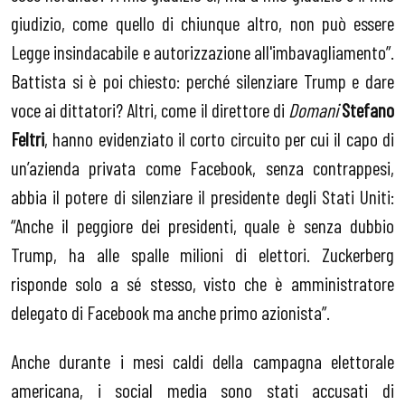
giudizio, come quello di chiunque altro, non può essere
Legge insindacabile e autorizzazione all'imbavagliamento”.
Battista si è poi chiesto: perché silenziare Trump e dare
voce ai dittatori? Altri, come il direttore di
Domani
Stefano
Feltri
, hanno evidenziato il corto circuito per cui il capo di
un’azienda privata come Facebook, senza contrappesi,
abbia il potere di silenziare il presidente degli Stati Uniti:
“Anche il peggiore dei presidenti, quale è senza dubbio
Trump, ha alle spalle milioni di elettori. Zuckerberg
risponde solo a sé stesso, visto che è amministratore
delegato di Facebook ma anche primo azionista”.
Anche durante i mesi caldi della campagna elettorale
americana, i social media sono stati accusati di