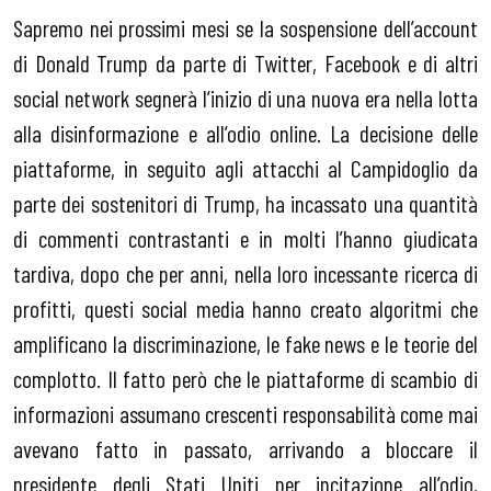
Sapremo nei prossimi mesi se la sospensione dell’account
di Donald Trump da parte di Twitter, Facebook e di altri
social network segnerà l’inizio di una nuova era nella lotta
alla disinformazione e all’odio online. La decisione delle
piattaforme, in seguito agli attacchi al Campidoglio da
parte dei sostenitori di Trump, ha incassato una quantità
di commenti contrastanti e in molti l’hanno giudicata
tardiva, dopo che per anni, nella loro incessante ricerca di
profitti, questi social media hanno creato algoritmi che
amplificano la discriminazione, le fake news e le teorie del
complotto. Il fatto però che le piattaforme di scambio di
informazioni assumano crescenti responsabilità come mai
avevano fatto in passato, arrivando a bloccare il
presidente degli Stati Uniti per incitazione all’odio,