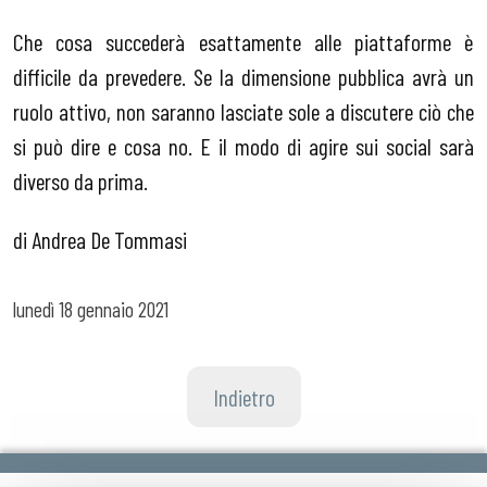
Che cosa succederà esattamente alle piattaforme è
difficile da prevedere. Se la dimensione pubblica avrà un
ruolo attivo, non saranno lasciate sole a discutere ciò che
si può dire e cosa no. E il modo di agire sui social sarà
diverso da prima.
di Andrea De Tommasi
lunedì
18 gennaio 2021
Indietro