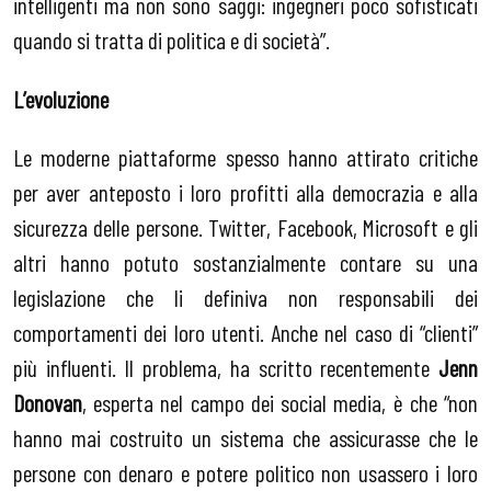
intelligenti ma non sono saggi: ingegneri poco sofisticati
quando si tratta di politica e di società”.
L’evoluzione
Le moderne piattaforme spesso hanno attirato critiche
per aver anteposto i loro profitti alla democrazia e alla
sicurezza delle persone. Twitter, Facebook, Microsoft e gli
altri hanno potuto sostanzialmente contare su una
legislazione che li definiva non responsabili dei
comportamenti dei loro utenti. Anche nel caso di “clienti”
più influenti. Il problema, ha scritto recentemente
Jenn
Donovan
, esperta nel campo dei social media, è che “non
hanno mai costruito un sistema che assicurasse che le
persone con denaro e potere politico non usassero i loro