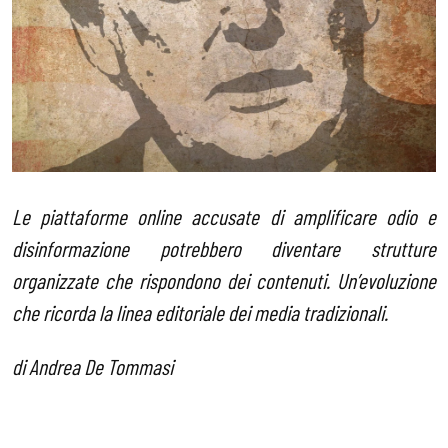
Le piattaforme online accusate di amplificare odio e
disinformazione potrebbero diventare strutture
organizzate che rispondono dei contenuti. Un’evoluzione
che ricorda la linea editoriale dei media tradizionali.
di Andrea De Tommasi