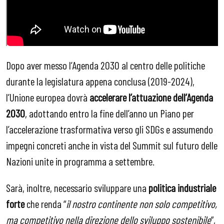
Dopo aver messo l’Agenda 2030 al centro delle politiche
durante la legislatura appena conclusa (2019-2024),
l’Unione europea dovrà
accelerare l’attuazione dell’Agenda
2030
, adottando entro la fine dell’anno un Piano per
l’accelerazione trasformativa verso gli SDGs e assumendo
impegni concreti anche in vista del Summit sul futuro delle
Nazioni unite in programma a settembre.
Sarà, inoltre, necessario sviluppare una
politica industriale
forte
che renda “
il nostro continente non solo competitivo,
ma competitivo nella direzione dello sviluppo sostenibile
”,