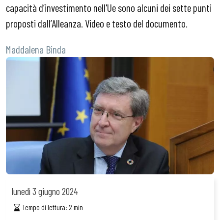
capacità d’investimento nell'Ue sono alcuni dei sette punti
proposti dall’Alleanza. Video e testo del documento.
Maddalena Binda
lunedì
3 giugno 2024
Tempo di lettura:
2
min