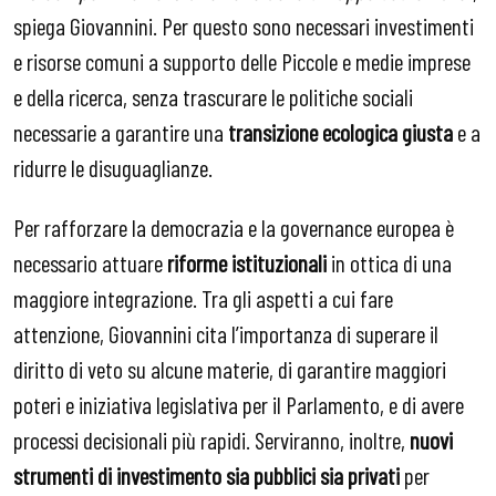
spiega Giovannini. Per questo sono necessari investimenti
e risorse comuni a supporto delle Piccole e medie imprese
e della ricerca, senza trascurare le politiche sociali
necessarie a garantire una
transizione ecologica giusta
e a
ridurre le disuguaglianze.
Per rafforzare la democrazia e la governance europea è
necessario attuare
riforme istituzionali
in ottica di una
maggiore integrazione. Tra gli aspetti a cui fare
attenzione, Giovannini cita l’importanza di superare il
diritto di veto su alcune materie, di garantire maggiori
poteri e iniziativa legislativa per il Parlamento, e di avere
processi decisionali più rapidi. Serviranno, inoltre,
nuovi
strumenti di investimento sia pubblici sia privati
per