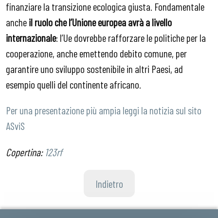
finanziare la transizione ecologica giusta. Fondamentale
anche
il ruolo che l’Unione europea avrà a livello
internazionale
: l’Ue dovrebbe rafforzare le politiche per la
cooperazione, anche emettendo debito comune, per
garantire uno sviluppo sostenibile in altri Paesi, ad
esempio quelli del continente africano.
Per una presentazione più ampia leggi la notizia sul sito
ASviS
Copertina:
123rf
Indietro