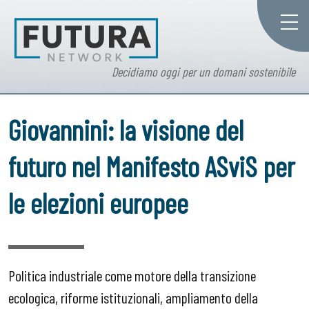
Decidiamo oggi per un domani sostenibile
Giovannini: la visione del
futuro nel Manifesto ASviS per
le elezioni europee
Politica industriale come motore della transizione
ecologica, riforme istituzionali, ampliamento della