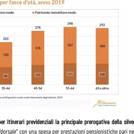
 Itinerari previdenziali la principale prerogativa della silve
“dorsale” con una spesa per prestazioni pensionistiche pari ne