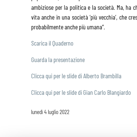
ambiziose per la politica e la società. Ma, ha 
vita anche in una società ‘più vecchia’, che 
probabilmente anche più umana”.
Scarica il Quaderno
Guarda la presentazione
Clicca qui per le slide di Alberto Brambilla
Clicca qui per le slide di Gian Carlo Blangiardo
lunedì
4 luglio 2022