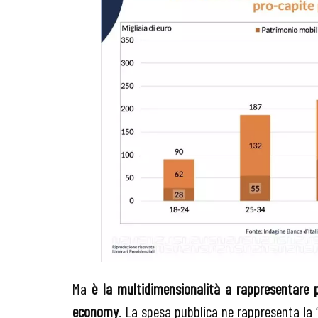
Ma
è la multidimensionalità a rappresentare per
economy
. La spesa pubblica ne rappresenta la 