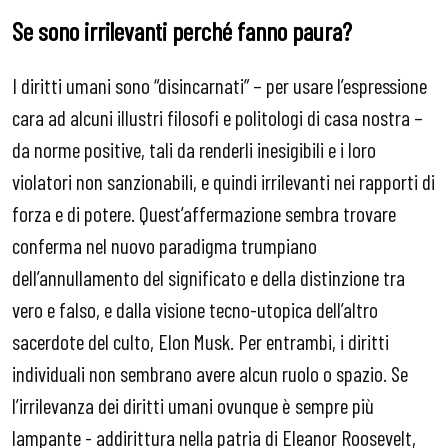
Se sono irrilevanti perché fanno paura?
I diritti umani sono “disincarnati” – per usare l’espressione
cara ad alcuni illustri filosofi e politologi di casa nostra –
da norme positive, tali da renderli inesigibili e i loro
violatori non sanzionabili, e quindi irrilevanti nei rapporti di
forza e di potere. Quest’affermazione sembra trovare
conferma nel nuovo paradigma trumpiano
dell’annullamento del significato e della distinzione tra
vero e falso, e dalla visione tecno-utopica dell’altro
sacerdote del culto, Elon Musk. Per entrambi, i diritti
individuali non sembrano avere alcun ruolo o spazio. Se
l’irrilevanza dei diritti umani ovunque è sempre più
lampante - addirittura nella patria di Eleanor Roosevelt,