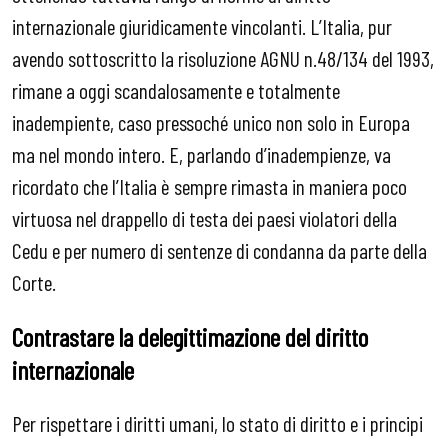
internazionale giuridicamente vincolanti. L’Italia, pur
avendo sottoscritto la risoluzione AGNU n.48/134 del 1993,
rimane a oggi scandalosamente e totalmente
inadempiente, caso pressoché unico non solo in Europa
ma nel mondo intero. E, parlando d’inadempienze, va
ricordato che l’Italia è sempre rimasta in maniera poco
virtuosa nel drappello di testa dei paesi violatori della
Cedu e per numero di sentenze di condanna da parte della
Corte.
Contrastare la delegittimazione del diritto
internazionale
Per rispettare i diritti umani, lo stato di diritto e i principi