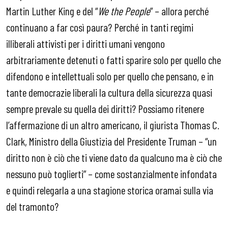
Martin Luther King e del “
We the People
” – allora perché
continuano a far così paura? Perché in tanti regimi
illiberali attivisti per i diritti umani vengono
arbitrariamente detenuti o fatti sparire solo per quello che
difendono e intellettuali solo per quello che pensano, e in
tante democrazie liberali la cultura della sicurezza quasi
sempre prevale su quella dei diritti? Possiamo ritenere
l’affermazione di un altro americano, il giurista Thomas C.
Clark, Ministro della Giustizia del Presidente Truman – “un
diritto non è ciò che ti viene dato da qualcuno ma è ciò che
nessuno può toglierti” – come sostanzialmente infondata
e quindi relegarla a una stagione storica oramai sulla via
del tramonto?