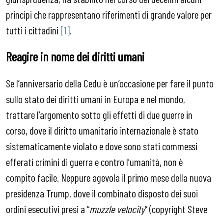
principi che rappresentano riferimenti di grande valore per
tutti i cittadini
[1]
.
Reagire in nome dei diritti umani
Se l’anniversario della Cedu è un’occasione per fare il punto
sullo stato dei diritti umani in Europa e nel mondo,
trattare l’argomento sotto gli effetti di due guerre in
corso, dove il diritto umanitario internazionale è stato
sistematicamente violato e dove sono stati commessi
efferati crimini di guerra e contro l’umanità, non è
compito facile. Neppure agevola il primo mese della nuova
presidenza Trump, dove il combinato disposto dei suoi
ordini esecutivi presi a “
muzzle velocity
” (copyright Steve