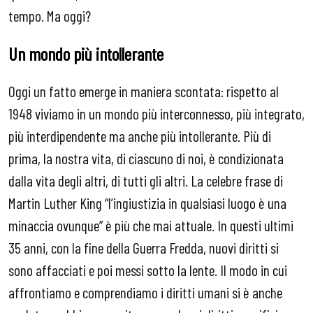
tempo. Ma oggi?
Un mondo più intollerante
Oggi un fatto emerge in maniera scontata: rispetto al
1948 viviamo in un mondo più interconnesso, più integrato,
più interdipendente ma anche più intollerante. Più di
prima, la nostra vita, di ciascuno di noi, è condizionata
dalla vita degli altri, di tutti gli altri. La celebre frase di
Martin Luther King “l’ingiustizia in qualsiasi luogo è una
minaccia ovunque” è più che mai attuale. In questi ultimi
35 anni, con la fine della Guerra Fredda, nuovi diritti si
sono affacciati e poi messi sotto la lente. Il modo in cui
affrontiamo e comprendiamo i diritti umani si è anche