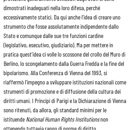
dimostrati inadeguati nella loro difesa, perché
eccessivamente statici. Da qui anche l’idea di creare uno
strumento che fosse assolutamente indipendente dallo
Stato e comunque dalle sue tre funzioni cardine
(legislativo, esecutivo, giudiziario). Ma per mettere in
pratica quest’idea ci volle lo scossone del crollo del Muro di
Berlino, lo scongelamento dalla Guerra Fredda e la fine del
bipolarismo. Alla Conferenza di Vienna del 1993, si
riaffermò l’impegno a sviluppare istituzioni nazionali come
strumenti di promozione e di diffusione della cultura dei
diritti umani. I Principi di Parigi e la Dichiarazione di Vienna
sono ritenuti, da allora, gli standard minimi per le
istituende
National Human Rights Institutions
non
ottenendo tuttavia rango di norme di diritto