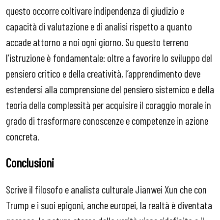
questo occorre coltivare indipendenza di giudizio e
capacità di valutazione e di analisi rispetto a quanto
accade attorno a noi ogni giorno. Su questo terreno
l’istruzione è fondamentale: oltre a favorire lo sviluppo del
pensiero critico e della creatività, l’apprendimento deve
estendersi alla comprensione del pensiero sistemico e della
teoria della complessità per acquisire il coraggio morale in
grado di trasformare conoscenze e competenze in azione
concreta.
Conclusioni
Scrive il filosofo e analista culturale Jianwei Xun che con
Trump e i suoi epigoni, anche europei, la realtà è diventata