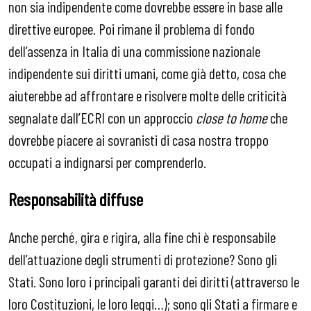
non sia indipendente come dovrebbe essere in base alle
direttive europee. Poi rimane il problema di fondo
dell’assenza in Italia di una commissione nazionale
indipendente sui diritti umani, come già detto, cosa che
aiuterebbe ad affrontare e risolvere molte delle criticità
segnalate dall’ECRI con un approccio
close to home
che
dovrebbe piacere ai sovranisti di casa nostra troppo
occupati a indignarsi per comprenderlo.
Responsabilità diffuse
Anche perché, gira e rigira, alla fine chi è responsabile
dell’attuazione degli strumenti di protezione? Sono gli
Stati. Sono loro i principali garanti dei diritti (attraverso le
loro Costituzioni, le loro leggi…); sono gli Stati a firmare e