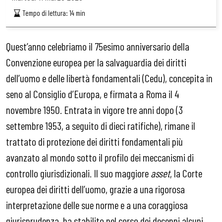
Tempo di lettura:
14
min
Quest’anno celebriamo il 75esimo anniversario della
Convenzione europea per la salvaguardia dei diritti
dell’uomo e delle libertà fondamentali (Cedu), concepita in
seno al Consiglio d’Europa, e firmata a Roma il 4
novembre 1950. Entrata in vigore tre anni dopo (3
settembre 1953, a seguito di dieci ratifiche), rimane il
trattato di protezione dei diritti fondamentali più
avanzato al mondo sotto il profilo dei meccanismi di
controllo giurisdizionali. Il suo maggiore
asset
, la Corte
europea dei diritti dell’uomo, grazie a una rigorosa
interpretazione delle sue norme e a una coraggiosa
giurisprudenza, ha stabilito nel corso dei decenni alcuni