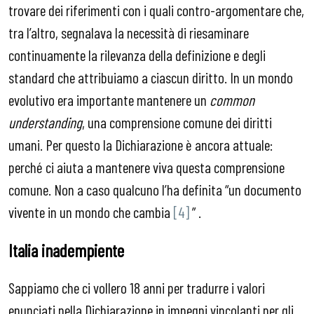
trovare dei riferimenti con i quali contro-argomentare che,
tra l’altro, segnalava la necessità di riesaminare
continuamente la rilevanza della definizione e degli
standard che attribuiamo a ciascun diritto. In un mondo
evolutivo era importante mantenere un
common
understanding
, una comprensione comune dei diritti
umani. Per questo la Dichiarazione è ancora attuale:
perché ci aiuta a mantenere viva questa comprensione
comune. Non a caso qualcuno l’ha definita “un documento
vivente in un mondo che cambia
[4]
” .
Italia inadempiente
Sappiamo che ci vollero 18 anni per tradurre i valori
enunciati nella Dichiarazione in impegni vincolanti per gli