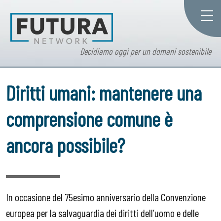
Decidiamo oggi per un domani sostenibile
Diritti umani: mantenere una
comprensione comune è
ancora possibile?
In occasione del 75esimo anniversario della Convenzione
europea per la salvaguardia dei diritti dell’uomo e delle