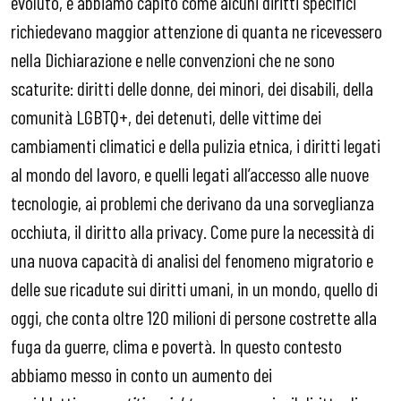
evoluto, e abbiamo capito come alcuni diritti specifici
richiedevano maggior attenzione di quanta ne ricevessero
nella Dichiarazione e nelle convenzioni che ne sono
scaturite: diritti delle donne, dei minori, dei disabili, della
comunità LGBTQ+, dei detenuti, delle vittime dei
cambiamenti climatici e della pulizia etnica, i diritti legati
al mondo del lavoro, e quelli legati all’accesso alle nuove
tecnologie, ai problemi che derivano da una sorveglianza
occhiuta, il diritto alla privacy. Come pure la necessità di
una nuova capacità di analisi del fenomeno migratorio e
delle sue ricadute sui diritti umani, in un mondo, quello di
oggi, che conta oltre 120 milioni di persone costrette alla
fuga da guerre, clima e povertà. In questo contesto
abbiamo messo in conto un aumento dei