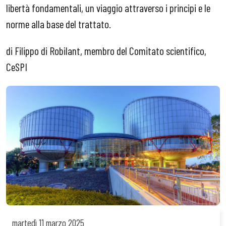
libertà fondamentali, un viaggio attraverso i principi e le
norme alla base del trattato.
di Filippo di Robilant, membro del Comitato scientifico,
CeSPI
martedì
11 marzo 2025