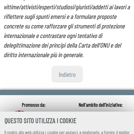
vittime/attivisti/esperti/studiosi/giuristi/addetti ai lavori a
riflettere sugli spunti emersi e a formulare proposte
concrete su come rafforzare gli strumenti di protezione
internazionale e contrastare ogni tentativo di
delegittimazione dei principi della Carta dell’ONU e del
diritto internazionale più in generale.
Indietro
QUESTO SITO UTILIZZA I COOKIE
Il nostro sito web utilizza i cookie per aiutarci a migliorarlo, a fornire il miglior