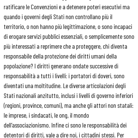
ratificare le Convenzioni e a detenere poteri esecutivi ma
quando i governi degli Stati non controllano più il
territorio, o non hanno più legittimazione, o sono incapaci
di erogare servizi pubblici essenziali, o semplicemente sono
più interessati a reprimere che a proteggere, chi diventa
responsabile della protezione dei diritti umani della
popolazione? I diritti generano ondate successive di
responsabilità a tutti i livelli: i portatori di doveri, sono
diventati una moltitudine. Le diverse articolazioni degli
Stati nazionali anzitutto, inclusi i livelli di governo inferiori
(regioni, province, comuni), ma anche gli attori non statali:
le imprese, i sindacati, le ong, il mondo
dell’associazionismo. Infine ci sono le responsabilità dei
detentori di diritti, vale a dire noi, i cittadini stessi. Per