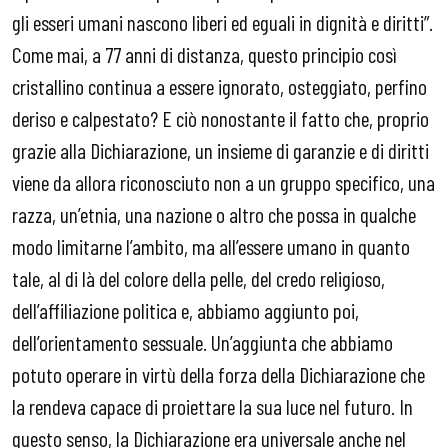
gli esseri umani nascono liberi ed eguali in dignità e diritti”.
Come mai, a 77 anni di distanza, questo principio così
cristallino continua a essere ignorato, osteggiato, perfino
deriso e calpestato? E ciò nonostante il fatto che, proprio
grazie alla Dichiarazione, un insieme di garanzie e di diritti
viene da allora riconosciuto non a un gruppo specifico, una
razza, un’etnia, una nazione o altro che possa in qualche
modo limitarne l’ambito, ma all’essere umano in quanto
tale, al di là del colore della pelle, del credo religioso,
dell’affiliazione politica e, abbiamo aggiunto poi,
dell’orientamento sessuale. Un’aggiunta che abbiamo
potuto operare in virtù della forza della Dichiarazione che
la rendeva capace di proiettare la sua luce nel futuro. In
questo senso, la Dichiarazione era universale anche nel