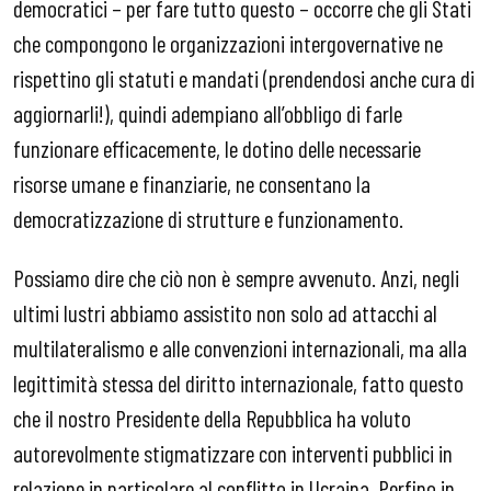
democratici – per fare tutto questo – occorre che gli Stati
che compongono le organizzazioni intergovernative ne
rispettino gli statuti e mandati (prendendosi anche cura di
aggiornarli!), quindi adempiano all’obbligo di farle
funzionare efficacemente, le dotino delle necessarie
risorse umane e finanziarie, ne consentano la
democratizzazione di strutture e funzionamento.
Possiamo dire che ciò non è sempre avvenuto. Anzi, negli
ultimi lustri abbiamo assistito non solo ad attacchi al
multilateralismo e alle convenzioni internazionali, ma alla
legittimità stessa del diritto internazionale, fatto questo
che il nostro Presidente della Repubblica ha voluto
autorevolmente stigmatizzare con interventi pubblici in
relazione in particolare al conflitto in Ucraina. Perfino in