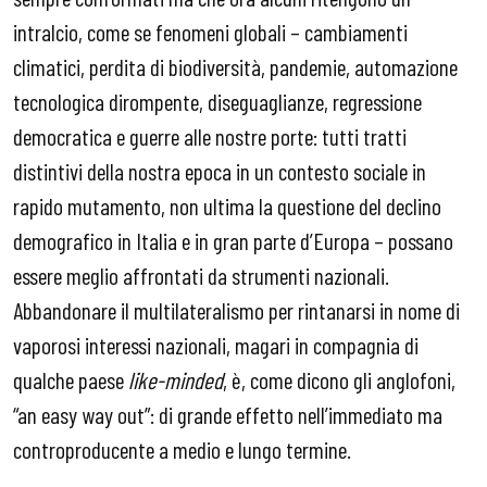
intralcio, come se fenomeni globali – cambiamenti
climatici, perdita di biodiversità, pandemie, automazione
tecnologica dirompente, diseguaglianze, regressione
democratica e guerre alle nostre porte: tutti tratti
distintivi della nostra epoca in un contesto sociale in
rapido mutamento, non ultima la questione del declino
demografico in Italia e in gran parte d’Europa – possano
essere meglio affrontati da strumenti nazionali.
Abbandonare il multilateralismo per rintanarsi in nome di
vaporosi interessi nazionali, magari in compagnia di
qualche paese
like-minded
, è, come dicono gli anglofoni,
“an easy way out”: di grande effetto nell’immediato ma
controproducente a medio e lungo termine.