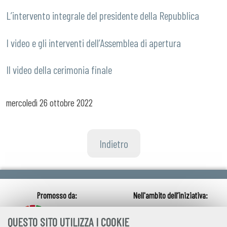
L’intervento integrale del presidente della Repubblica
I video e gli interventi dell’Assemblea di apertura
Il video della cerimonia finale
mercoledì
26 ottobre 2022
Indietro
QUESTO SITO UTILIZZA I COOKIE