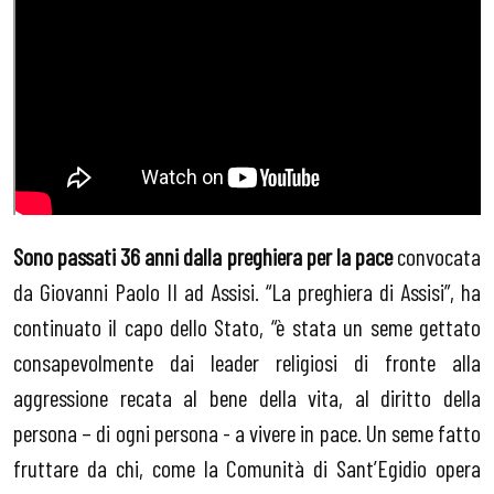
Sono passati 36 anni dalla preghiera per la pace
convocata
da Giovanni Paolo II ad Assisi. “La preghiera di Assisi”, ha
continuato il capo dello Stato, “è stata un seme gettato
consapevolmente dai leader religiosi di fronte alla
aggressione recata al bene della vita, al diritto della
persona – di ogni persona - a vivere in pace. Un seme fatto
fruttare da chi, come la Comunità di Sant’Egidio opera