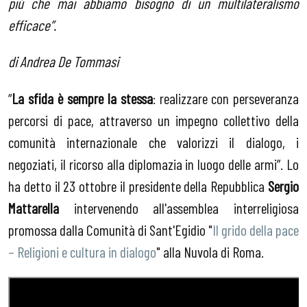
più che mai abbiamo bisogno di un multilateralismo
efficace”.
di Andrea De Tommasi
“
La sfida è sempre la stessa
: realizzare con perseveranza
percorsi di pace, attraverso un impegno collettivo della
comunità internazionale che valorizzi il dialogo, i
negoziati, il ricorso alla diplomazia in luogo delle armi”. Lo
ha detto il 23 ottobre il presidente della Repubblica
Sergio
Mattarella
intervenendo all'assemblea interreligiosa
promossa dalla Comunità di Sant'Egidio "
Il grido della pace
– Religioni e cultura in dialogo
" alla Nuvola di Roma.