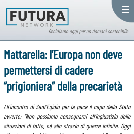
Decidiamo oggi per un domani sostenibile
Mattarella: l’Europa non deve
permettersi di cadere
“prigioniera” della precarietà
All’incontro di Sant’Egidio per la pace il capo dello Stato
avverte: “Non possiamo consegnarci all’ingiustizia delle
situazioni di fatto, né allo strazio di guerre infinite. Oggi