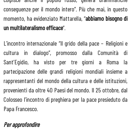
conseguenze per il mondo intero”. Più che mai, in questo
momento, ha evidenziato Mattarella, “
abbiamo bisogno di
un multilateralismo efficace
”.
L’incontro internazionale “Il grido della pace – Religioni e
cultura in dialogo”, promosso dalla Comunità di
Sant’Egidio, ha visto per tre giorni a Roma la
partecipazione delle grandi religioni mondiali insieme a
rappresentanti del mondo della cultura e delle istituzioni,
provenienti da oltre 40 Paesi del mondo. Il 25 ottobre, dal
Colosseo l’incontro di preghiera per la pace presieduto da
Papa Francesco.
Per approfondire