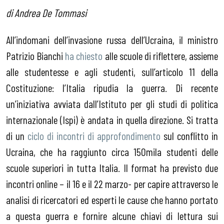
di Andrea De Tommasi
All’indomani dell’invasione russa dell’Ucraina, il ministro
Patrizio Bianchi
ha chiesto
alle scuole di riflettere, assieme
alle studentesse e agli studenti, sull’articolo 11 della
Costituzione: l’Italia ripudia la guerra. Di recente
un’iniziativa avviata dall’Istituto per gli studi di politica
internazionale (Ispi) è andata in quella direzione. Si tratta
di un
ciclo di incontri di approfondimento
sul conflitto in
Ucraina, che ha raggiunto circa 150mila studenti delle
scuole superiori in tutta Italia. Il format ha previsto due
incontri online – il 16 e il 22 marzo- per capire attraverso le
analisi di ricercatori ed esperti le cause che hanno portato
a questa guerra e fornire alcune chiavi di lettura sui