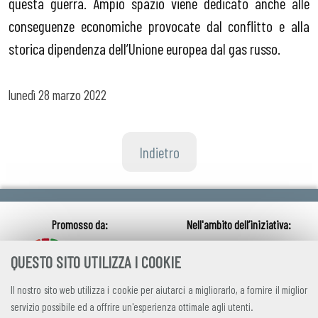
questa guerra. Ampio spazio viene dedicato anche alle
conseguenze economiche provocate dal conflitto e alla
storica dipendenza dell’Unione europea dal gas russo.
lunedì
28 marzo 2022
Indietro
QUESTO SITO UTILIZZA I COOKIE
Il nostro sito web utilizza i cookie per aiutarci a migliorarlo, a fornire il miglior
servizio possibile ed a offrire un'esperienza ottimale agli utenti.