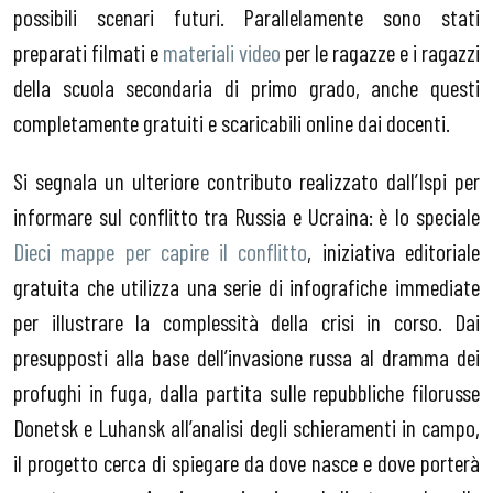
possibili scenari futuri. Parallelamente sono stati
preparati filmati e
materiali video
per le ragazze e i ragazzi
della scuola secondaria di primo grado, anche questi
completamente gratuiti e scaricabili online dai docenti.
Si segnala un ulteriore contributo realizzato dall’Ispi per
informare sul conflitto tra Russia e Ucraina: è lo speciale
Dieci mappe per capire il conflitto
, iniziativa editoriale
gratuita che utilizza una serie di infografiche immediate
per illustrare la complessità della crisi in corso. Dai
presupposti alla base dell’invasione russa al dramma dei
profughi in fuga, dalla partita sulle repubbliche filorusse
Donetsk e Luhansk all’analisi degli schieramenti in campo,
il progetto cerca di spiegare da dove nasce e dove porterà