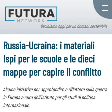
Decidiamo oggi per un domani sostenibile
Russia-Ucraina: i materiali
Ispi per le scuole e le dieci
mappe per capire il conflitto
Alcune iniziative per approfondire e riflettere sulla guerra
in Europa a cura dell’Istituto per gli studi di politica
internazionale.