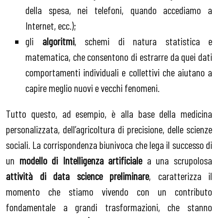
della spesa, nei telefoni, quando accediamo a
Internet, ecc.);
gli
algoritmi
, schemi di natura statistica e
matematica, che consentono di estrarre da quei dati
comportamenti individuali e collettivi che aiutano a
capire meglio nuovi e vecchi fenomeni.
Tutto questo, ad esempio, è alla base della medicina
personalizzata, dell’agricoltura di precisione, delle scienze
sociali. La corrispondenza biunivoca che lega il successo di
un
modello di Intelligenza artificiale
a una scrupolosa
attività di data science preliminare
, caratterizza il
momento che stiamo vivendo con un contributo
fondamentale a grandi trasformazioni, che stanno