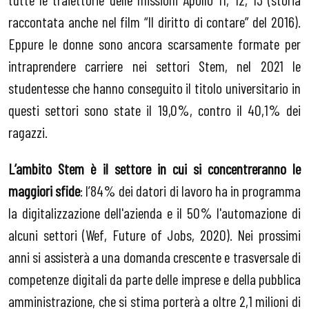
raccontata anche nel film “Il diritto di contare” del 2016).
Eppure le donne sono ancora scarsamente formate per
intraprendere carriere nei settori Stem, nel 2021 le
studentesse che hanno conseguito il titolo universitario in
questi settori sono state il 19,0%, contro il 40,1% dei
ragazzi.
L’ambito Stem è il settore in cui si concentreranno le
maggiori sfide
: l’84% dei datori di lavoro ha in programma
la digitalizzazione dell'azienda e il 50% l'automazione di
alcuni settori (Wef, Future of Jobs, 2020). Nei prossimi
anni si assisterà a una domanda crescente e trasversale di
competenze digitali da parte delle imprese e della pubblica
amministrazione, che si stima porterà a oltre 2,1 milioni di