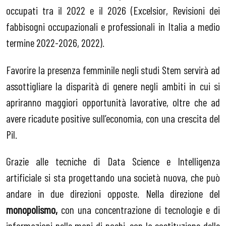
occupati tra il 2022 e il 2026 (Excelsior, Revisioni dei
fabbisogni occupazionali e professionali in Italia a medio
termine 2022-2026, 2022).
Favorire la presenza femminile negli studi Stem servirà ad
assottigliare la disparità di genere negli ambiti in cui si
apriranno maggiori opportunità lavorative, oltre che ad
avere ricadute positive sull’economia, con una crescita del
Pil.
Grazie alle tecniche di Data Science e Intelligenza
artificiale si sta progettando una società nuova, che può
andare in due direzioni opposte. Nella direzione del
monopolismo,
con una concentrazione di tecnologie e di
informazioni nelle mani di pochi, con la sostituzione delle