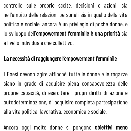
controllo sulle proprie scelte, decisioni e azioni, sia
nell'ambito delle relazioni personali sia in quello della vita
politica e sociale, ancora è un privilegio di poche donne, e
lo sviluppo dell’
empowerment femminile è una priorità
sia
a livello individuale che collettivo.
La necessità di raggiungere l’empowerment femminile
I Paesi devono agire affinché tutte le donne e le ragazze
siano in grado di acquisire piena consapevolezza delle
proprie capacità, di esercitare i propri diritti di azione e
autodeterminazione, di acquisire completa partecipazione
alla vita politica, lavorativa, economica e sociale.
Ancora oggi molte donne si pongono
obiettivi meno