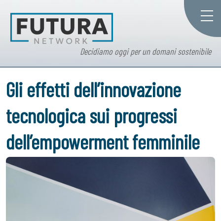
Decidiamo oggi per un domani sostenibile
Gli effetti dell’innovazione
tecnologica sui progressi
dell’empowerment femminile