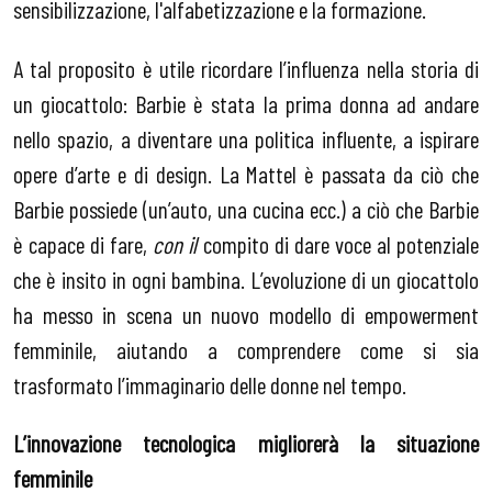
sensibilizzazione, l'alfabetizzazione e la formazione.
A tal proposito è utile ricordare l’influenza nella storia di
un giocattolo: Barbie è stata la prima donna ad andare
nello spazio, a diventare una politica influente, a ispirare
opere d’arte e di design. La Mattel è passata da ciò che
Barbie possiede (un’auto, una cucina ecc.) a ciò che Barbie
è capace di fare,
con il
compito di dare voce al potenziale
che è insito in ogni bambina. L’evoluzione di un giocattolo
ha messo in scena un nuovo modello di empowerment
femminile, aiutando a comprendere come si sia
trasformato l’immaginario delle donne nel tempo.
L’innovazione tecnologica migliorerà la situazione
femminile