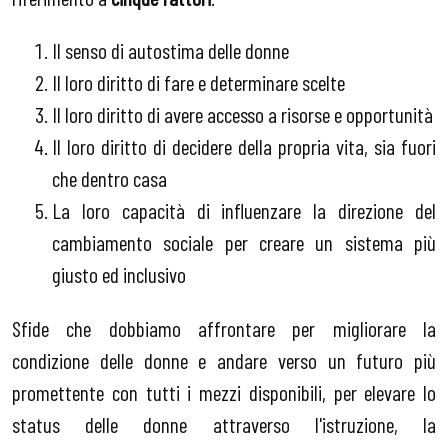
Il senso di autostima delle donne
Il loro diritto di fare e determinare scelte
Il loro diritto di avere accesso a risorse e opportunità
Il loro diritto di decidere della propria vita, sia fuori
che dentro casa
La loro capacità di influenzare la direzione del
cambiamento sociale per creare un sistema più
giusto ed inclusivo
Sfide che dobbiamo affrontare per migliorare la
condizione delle donne e andare verso un futuro più
promettente con tutti i mezzi disponibili, per elevare lo
status delle donne attraverso l'istruzione, la