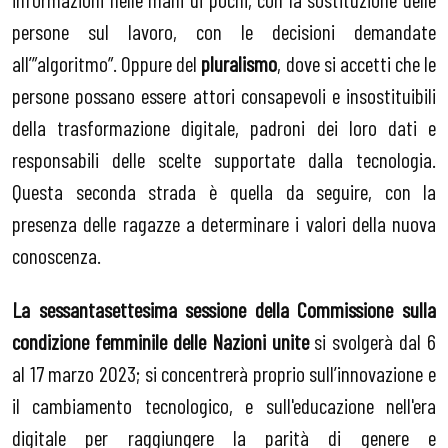
persone sul lavoro, con le decisioni demandate
all’”algoritmo”. Oppure del
pluralismo
, dove si accetti che le
persone possano essere attori consapevoli e insostituibili
della trasformazione digitale, padroni dei loro dati e
responsabili delle scelte supportate dalla tecnologia.
Questa seconda strada è quella da seguire, con la
presenza delle ragazze a determinare i valori della nuova
conoscenza.
La sessantasettesima sessione della Commissione sulla
condizione femminile delle Nazioni unite
si svolgerà dal 6
al 17 marzo 2023; si concentrerà proprio sull’innovazione e
il cambiamento tecnologico, e sull'educazione nell'era
digitale per raggiungere la parità di genere e