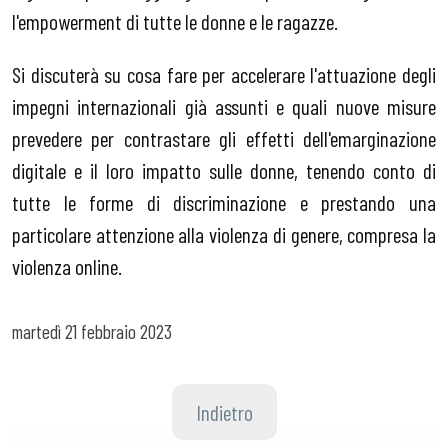
l'empowerment di tutte le donne e le ragazze.
Si discuterà su cosa fare per accelerare l'attuazione degli
impegni internazionali già assunti e quali nuove misure
prevedere per contrastare gli effetti dell'emarginazione
digitale e il loro impatto sulle donne, tenendo conto di
tutte le forme di discriminazione e prestando una
particolare attenzione alla violenza di genere, compresa la
violenza online.
martedì
21 febbraio 2023
Indietro