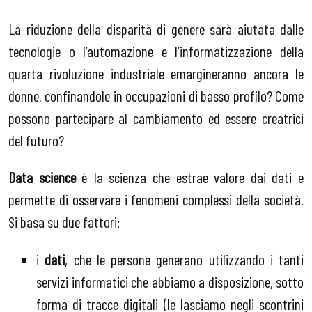
La riduzione della disparità di genere sarà aiutata dalle
tecnologie o l’automazione e l’informatizzazione della
quarta rivoluzione industriale emargineranno ancora le
donne, confinandole in occupazioni di basso profilo? Come
possono partecipare al cambiamento ed essere creatrici
del futuro?
Data science
è la scienza che estrae valore dai dati e
permette di osservare i fenomeni complessi della società.
Si basa su due fattori:
i
dati
, che le persone generano utilizzando i tanti
servizi informatici che abbiamo a disposizione, sotto
forma di tracce digitali (le lasciamo negli scontrini