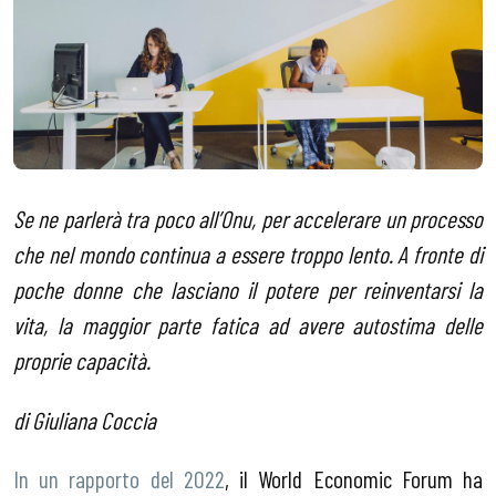
Se ne parlerà tra poco all’Onu, per accelerare un processo
che nel mondo continua a essere troppo lento. A fronte di
poche donne che lasciano il potere per reinventarsi la
vita, la maggior parte fatica ad avere autostima delle
proprie capacità.
di Giuliana Coccia
In un rapporto del 2022
, il World Economic Forum ha