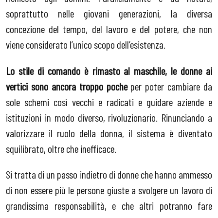
soprattutto nelle giovani generazioni, la diversa
concezione del tempo, del lavoro e del potere, che non
viene considerato l’unico scopo dell’esistenza.
Lo stile di comando è rimasto al maschile, le donne ai
vertici sono ancora troppo poche
per poter cambiare da
sole schemi così vecchi e radicati e guidare aziende e
istituzioni in modo diverso, rivoluzionario. Rinunciando a
valorizzare il ruolo della donna, il sistema è diventato
squilibrato, oltre che inefficace.
Si tratta di un passo indietro di donne che hanno ammesso
di non essere più le persone giuste a svolgere un lavoro di
grandissima responsabilità, e che altri potranno fare