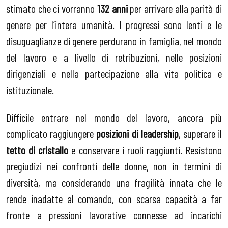
stimato che ci vorranno
132 anni
per arrivare alla parità di
genere per l’intera umanità. I progressi sono lenti e le
disuguaglianze di genere perdurano in famiglia, nel mondo
del lavoro e a livello di retribuzioni, nelle posizioni
dirigenziali e nella partecipazione alla vita politica e
istituzionale.
Difficile entrare nel mondo del lavoro, ancora più
complicato raggiungere
posizioni di leadership
, superare il
tetto di cristallo
e conservare i ruoli raggiunti. Resistono
pregiudizi nei confronti delle donne, non in termini di
diversità, ma considerando una fragilità innata che le
rende inadatte al comando, con scarsa capacità a far
fronte a pressioni lavorative connesse ad incarichi