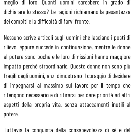
meglio di loro. Quanti uomini sarebbero in grado di
dichiarare lo stesso? Le ragioni richiamano la pesantezza
dei compiti e la difficoltà di farvi fronte.
Nessuno scrive articoli sugli uomini che lasciano i posti di
rilievo, eppure succede in continuazione, mentre le donne
al potere sono poche e le loro dimissioni hanno maggiore
impatto perché straordinarie. Queste donne non sono più
fragili degli uomini, anzi dimostrano il coraggio di decidere
di impegnarsi al massimo sul lavoro per il tempo che
ritengono necessario e di ritirarsi per dare priorità ad altri
aspetti della propria vita, senza attaccamenti inutili al
potere.
Tuttavia la conquista della consapevolezza di sé e del