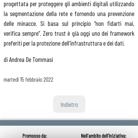
progettata per proteggere gli ambienti digitali utilizzando
la segmentazione della rete e fornendo una prevenzione
delle minacce. Si basa sul principio “non fidarti mai,
verifica sempre”. Zero trust è già oggi uno dei framework
preferiti per la protezione dell'infrastruttura e dei dati.
di Andrea De Tommasi
martedì
15 febbraio 2022
Indietro