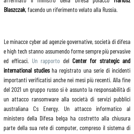
Blaszczak
, facendo un riferimento velato alla Russia.
Le minacce cyber ad agenzie governative, società di difesa
e high tech stanno assumendo forme sempre più pervasive
ed efficaci.
Un rapporto
del
Center for strategic and
international studies
ha registrato una serie di incidenti
importanti verificatisi anche nei mesi più recenti. Alla fine
del 2021 un gruppo russo si è assunto la responsabilità di
un attacco ransomware alla società di servizi pubblici
australiana Cs Energy. Un attacco informatico al
ministero della Difesa belga ha costretto alla chiusura
parte della sua rete di computer, compreso il sistema di