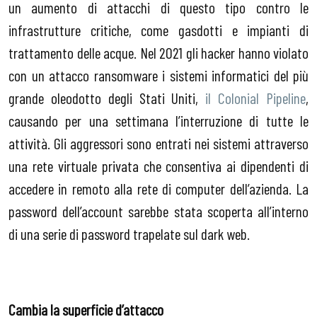
un aumento di attacchi di questo tipo contro le
infrastrutture critiche, come gasdotti e impianti di
trattamento delle acque. Nel 2021 gli hacker hanno violato
con un attacco ransomware i sistemi informatici del più
grande oleodotto degli Stati Uniti,
il Colonial Pipeline
,
causando per una settimana l’interruzione di tutte le
attività. Gli aggressori sono entrati nei sistemi attraverso
una rete virtuale privata che consentiva ai dipendenti di
accedere in remoto alla rete di computer dell’azienda. La
password dell’account sarebbe stata scoperta all’interno
di una serie di password trapelate sul dark web.
Cambia la superficie d’attacco