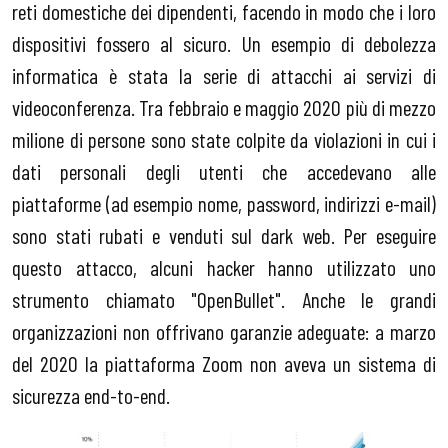
reti domestiche dei dipendenti, facendo in modo che i loro
dispositivi fossero al sicuro. Un esempio di debolezza
informatica è stata la serie di attacchi ai servizi di
videoconferenza. Tra febbraio e maggio 2020 più di mezzo
milione di persone sono state colpite da violazioni in cui i
dati personali degli utenti che accedevano alle
piattaforme (ad esempio nome, password, indirizzi e-mail)
sono stati rubati e venduti sul dark web. Per eseguire
questo attacco, alcuni hacker hanno utilizzato uno
strumento chiamato "OpenBullet". Anche le grandi
organizzazioni non offrivano garanzie adeguate: a marzo
del 2020 la piattaforma Zoom non aveva un sistema di
sicurezza end-to-end.