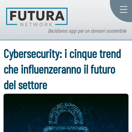
Decidiamo oggi per un domani sostenibile
Cybersecurity: i cinque trend
che influenzeranno il futuro
del settore