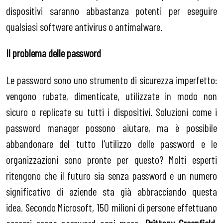
dispositivi saranno abbastanza potenti per eseguire
qualsiasi software antivirus o antimalware.
Il problema delle password
Le password sono uno strumento di sicurezza imperfetto:
vengono rubate, dimenticate, utilizzate in modo non
sicuro o replicate su tutti i dispositivi. Soluzioni come i
password manager possono aiutare, ma è possibile
abbandonare del tutto l'utilizzo delle password e le
organizzazioni sono pronte per questo? Molti esperti
ritengono che il futuro sia senza password e un numero
significativo di aziende sta già abbracciando questa
idea. Secondo Microsoft, 150 milioni di persone effettuano
accessi senza password ogni mese.
Brittany Greenfield
,