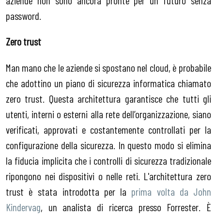
password.
Zero trust
Man mano che le aziende si spostano nel cloud, è probabile
che adottino un piano di sicurezza informatica chiamato
zero trust. Questa architettura garantisce che tutti gli
utenti, interni o esterni alla rete dell’organizzazione, siano
verificati, approvati e costantemente controllati per la
configurazione della sicurezza. In questo modo si elimina
la fiducia implicita che i controlli di sicurezza tradizionale
ripongono nei dispositivi o nelle reti. L'architettura zero
trust è stata introdotta per la
prima volta da John
Kindervag
, un analista di ricerca presso Forrester. È