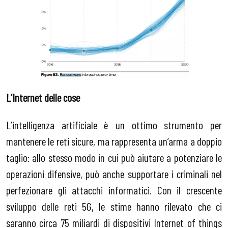
L’Internet delle cose
L’intelligenza artificiale è un ottimo strumento per
mantenere le reti sicure, ma rappresenta un’arma a doppio
taglio: allo stesso modo in cui può aiutare a potenziare le
operazioni difensive, può anche supportare i criminali nel
perfezionare gli attacchi informatici. Con il crescente
sviluppo delle reti 5G, le stime hanno rilevato che ci
saranno circa 75 miliardi di dispositivi Internet of things