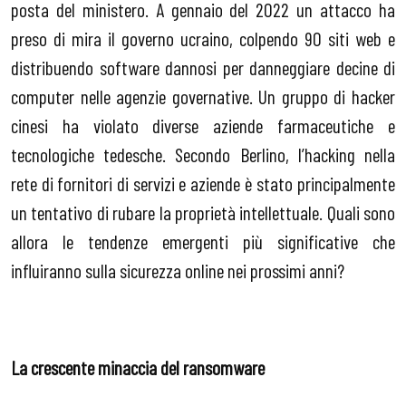
posta del ministero. A gennaio del 2022 un attacco ha
preso di mira il governo ucraino, colpendo 90 siti web e
distribuendo software dannosi per danneggiare decine di
computer nelle agenzie governative. Un gruppo di hacker
cinesi ha violato diverse aziende farmaceutiche e
tecnologiche tedesche. Secondo Berlino, l’hacking nella
rete di fornitori di servizi e aziende è stato principalmente
un tentativo di rubare la proprietà intellettuale. Quali sono
allora le tendenze emergenti più significative che
influiranno sulla sicurezza online nei prossimi anni?
La crescente minaccia del ransomware