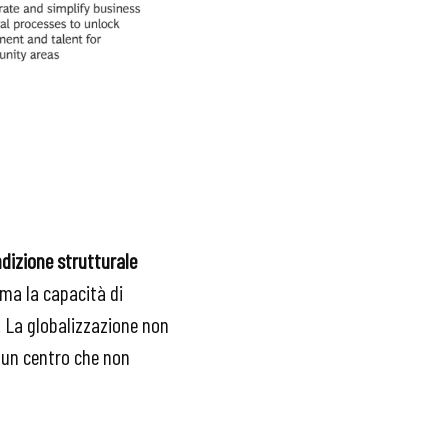
ndizione strutturale
 ma la capacità di
. La globalizzazione non
e un centro che non