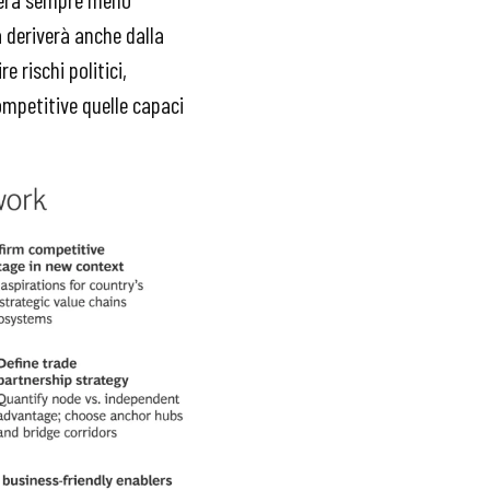
a deriverà anche dalla
e rischi politici,
competitive quelle capaci