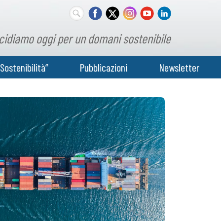
cidiamo oggi per un domani sostenibile
Sostenibilità”
Pubblicazioni
Newsletter