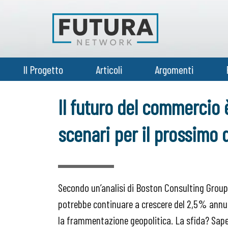
Il Progetto
Articoli
Argomenti
Il futuro del commercio
scenari per il prossimo
Secondo un’analisi di Boston Consulting Group
potrebbe continuare a crescere del 2,5% annu
la frammentazione geopolitica. La sfida? Sap