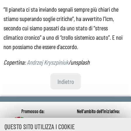
“Il pianeta ci sta inviando segnali sempre più chiari che
stiamo superando soglie critiche”, ha avvertito l'Icm,
secondo cui siamo passati da uno stato di “stress
climatico cronico” a uno di “crollo sistemico acuto”. E noi
non possiamo che essere d’accordo.
Copertina:
Andrzej Kryszpiniuk
/unsplash
Indietro
QUESTO SITO UTILIZZA I COOKIE