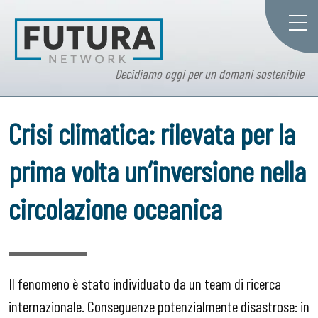
Decidiamo oggi per un domani sostenibile
Crisi climatica: rilevata per la
prima volta un’inversione nella
circolazione oceanica
Il fenomeno è stato individuato da un team di ricerca
internazionale. Conseguenze potenzialmente disastrose: in