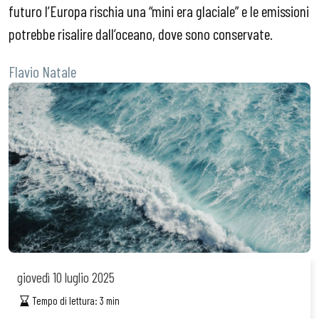
futuro l’Europa rischia una “mini era glaciale” e le emissioni
potrebbe risalire dall’oceano, dove sono conservate.
Flavio Natale
giovedì
10 luglio 2025
Tempo di lettura:
3
min