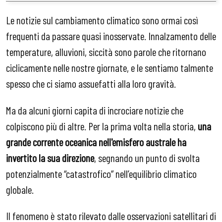
Le notizie sul cambiamento climatico sono ormai così
frequenti da passare quasi inosservate. Innalzamento delle
temperature, alluvioni, siccità sono parole che ritornano
ciclicamente nelle nostre giornate, e le sentiamo talmente
spesso che ci siamo assuefatti alla loro gravità.
Ma da alcuni giorni capita di incrociare notizie che
colpiscono più di altre. Per la prima volta nella storia,
una
grande corrente oceanica nell'emisfero australe ha
invertito la sua direzione
, segnando un punto di svolta
potenzialmente “catastrofico” nell’equilibrio climatico
globale.
Il fenomeno è stato rilevato dalle osservazioni satellitari di