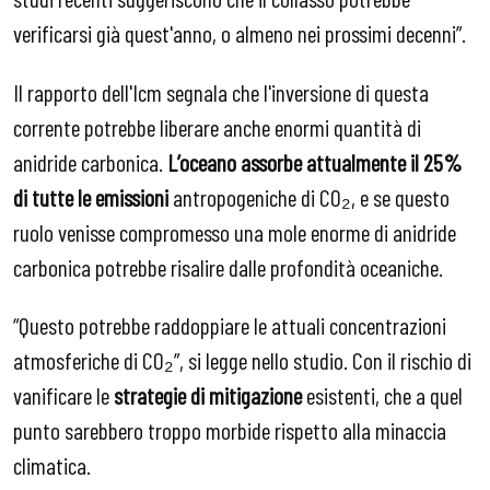
verificarsi già quest'anno, o almeno nei prossimi decenni”.
Il rapporto dell'Icm segnala che l'inversione di questa
corrente potrebbe liberare anche enormi quantità di
anidride carbonica.
L’oceano assorbe attualmente il 25%
di tutte le emissioni
antropogeniche di CO₂, e se questo
ruolo venisse compromesso una mole enorme di anidride
carbonica potrebbe risalire dalle profondità oceaniche.
“Questo potrebbe raddoppiare le attuali concentrazioni
atmosferiche di CO₂”, si legge nello studio. Con il rischio di
vanificare le
strategie di mitigazione
esistenti, che a quel
punto sarebbero troppo morbide rispetto alla minaccia
climatica.