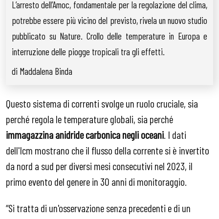
L’arresto dell’Amoc, fondamentale per la regolazione del clima,
potrebbe essere più vicino del previsto, rivela un nuovo studio
pubblicato su Nature. Crollo delle temperature in Europa e
interruzione delle piogge tropicali tra gli effetti.
di Maddalena Binda
Questo sistema di correnti svolge un ruolo cruciale, sia
perché regola le temperature globali, sia perché
immagazzina anidride carbonica
negli oceani
. I dati
dell'Icm mostrano che il flusso della corrente si è invertito
da nord a sud per diversi mesi consecutivi nel 2023, il
primo evento del genere in 30 anni di monitoraggio.
“Si tratta di un'osservazione senza precedenti e di un