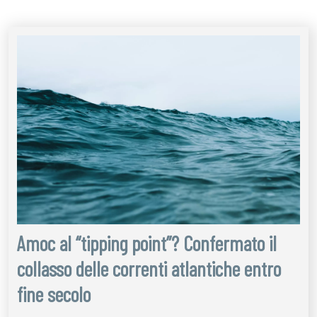
Amoc al “tipping point”? Confermato il
collasso delle correnti atlantiche entro
fine secolo