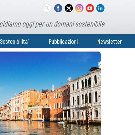
cidiamo oggi per un domani sostenibile
Sostenibilità”
Pubblicazioni
Newsletter