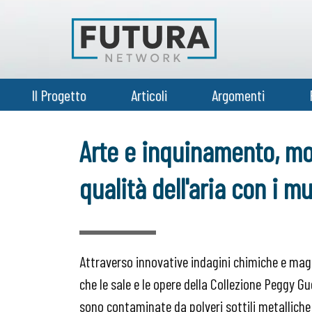
Il Progetto
Articoli
Argomenti
Arte e inquinamento, mo
qualità dell'aria con i m
Attraverso innovative indagini chimiche e mag
che le sale e le opere della Collezione Peggy 
sono contaminate da polveri sottili metalliche 