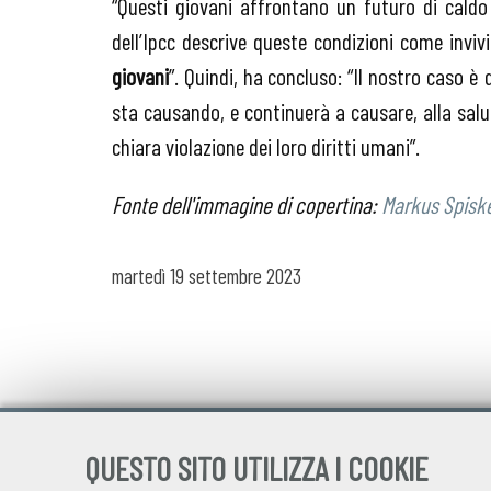
“Questi giovani affrontano un futuro di caldo
dell’Ipcc descrive queste condizioni come invivi
giovani
”. Quindi, ha concluso: “Il nostro caso 
sta causando, e continuerà a causare, alla salut
chiara violazione dei loro diritti umani”.
Fonte dell'immagine di copertina:
Markus Spisk
martedì
19 settembre 2023
QUESTO SITO UTILIZZA I COOKIE