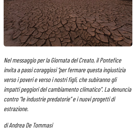
Nel messaggio per la Giornata del Creato, il Pontefice
invita a passi coraggiosi “per fermare questa ingiustizia
verso i poveri e verso i nostri figli, che subiranno gli
impatti peggiori del cambiamento climatico”. La denuncia
contro “le industrie predatorie” e i nuovi progetti di
estrazione.
di Andrea De Tommasi