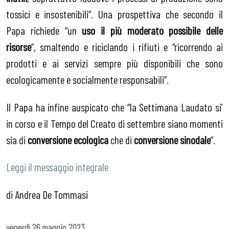
tossici e insostenibili”. Una prospettiva che secondo il
Papa richiede “un
uso il più moderato possibile delle
risorse
”, smaltendo e riciclando i rifiuti e “ricorrendo ai
prodotti e ai servizi sempre più disponibili che sono
ecologicamente e socialmente responsabili”.
Il Papa ha infine auspicato che “la Settimana Laudato si’
in corso e il Tempo del Creato di settembre siano momenti
sia di
conversione ecologica
che di
conversione sinodale
”.
Leggi il messaggio integrale
di Andrea De Tommasi
venerdì
26 maggio 2023