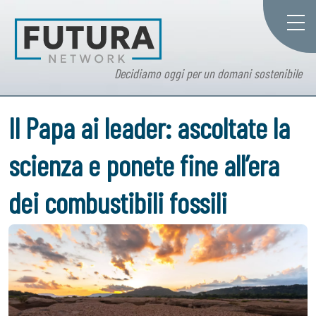
Decidiamo oggi per un domani sostenibile
Il Papa ai leader: ascoltate la
scienza e ponete fine all’era
dei combustibili fossili