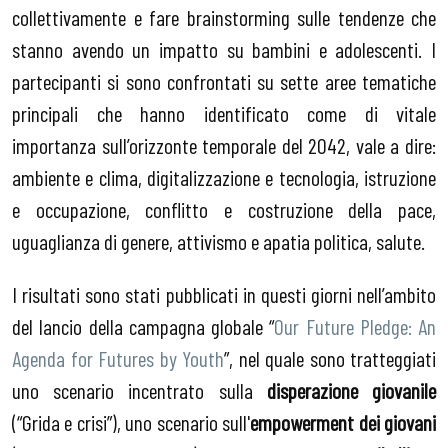
collettivamente e fare brainstorming sulle tendenze che
stanno avendo un impatto su bambini e adolescenti. I
partecipanti si sono confrontati su sette aree tematiche
principali che hanno identificato come di vitale
importanza sull’orizzonte temporale del 2042, vale a dire:
ambiente e clima, digitalizzazione e tecnologia, istruzione
e occupazione, conflitto e costruzione della pace,
uguaglianza di genere, attivismo e apatia politica, salute.
I risultati sono stati pubblicati in questi giorni nell’ambito
del lancio della campagna globale “
Our Future Pledge: An
Agenda for Futures by Youth
”, nel quale sono tratteggiati
uno scenario incentrato sulla
disperazione giovanile
(“Grida e crisi”), uno scenario sull'
empowerment dei giovani