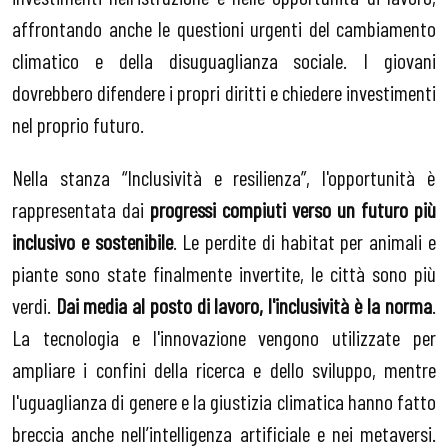
affrontando anche le questioni urgenti del cambiamento
climatico e della disuguaglianza sociale. I giovani
dovrebbero difendere i propri diritti e chiedere investimenti
nel proprio futuro.
Nella stanza “Inclusività e resilienza”, l'opportunità è
rappresentata dai
progressi compiuti verso un futuro più
inclusivo e sostenibile
. Le perdite di habitat per animali e
piante sono state finalmente invertite, le città sono più
verdi.
Dai media al posto di lavoro, l'inclusività è la norma
.
La tecnologia e l'innovazione vengono utilizzate per
ampliare i confini della ricerca e dello sviluppo, mentre
l'uguaglianza di genere e la giustizia climatica hanno fatto
breccia anche nell’intelligenza artificiale e nei metaversi.