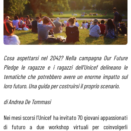
Cosa aspettarsi nel 2042? Nella campagna Our Future
Pledge le ragazze e i ragazzi dell’Unicef delineano le
tematiche che potrebbero avere un enorme impatto sul
loro futuro. Una guida per costruirsi il proprio scenario.
di Andrea De Tommasi
Nei mesi scorsi l’Unicef ha invitato 70 giovani appassionati
di futuro a due workshop virtuali per coinvolgerli