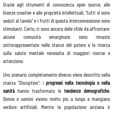
Grazie agli strumenti di conoscenza open source, alle
licenze creative e alle proprietà intellettuali, “tutti si sono
seduti al tavolo” e i frutti di questa interconnessione sono
stimolanti. Certo, ci sono ancora delle sfide da affrontare:
alcune comunità emarginate sono rimaste
sottorappresentate nelle stanze del potere e la ricerca
sulla salute mentale necessita di maggiori risorse e
attenzione.
Uno scenario completamente diverso viene descritto nella
stanza “Disruption”: i
progressi nella tecnologia e nella
sanità
hanno trasformato le
tendenze demografiche
.
Donne e uomini vivono molto più a lungo e mangiano
verdure artificiali. Mentre la popolazione anziana è