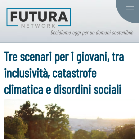
Decidiamo oggi per un domani sostenibile
Tre scenari per i giovani, tra
inclusività, catastrofe
climatica e disordini sociali