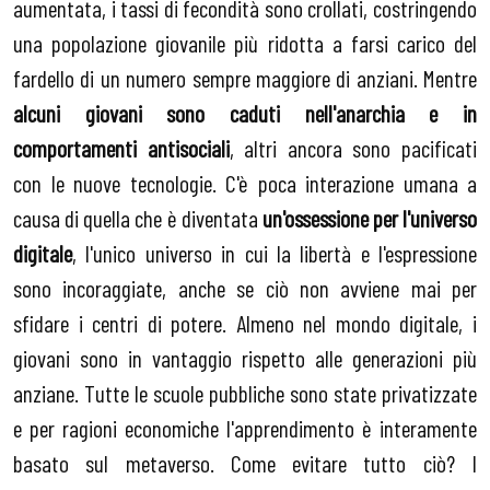
aumentata, i tassi di fecondità sono crollati, costringendo
una popolazione giovanile più ridotta a farsi carico del
fardello di un numero sempre maggiore di anziani. Mentre
alcuni giovani sono caduti nell'anarchia e in
comportamenti antisociali
, altri ancora sono pacificati
con le nuove tecnologie. C'è poca interazione umana a
causa di quella che è diventata
un'ossessione per l'universo
digitale
, l'unico universo in cui la libertà e l'espressione
sono incoraggiate, anche se ciò non avviene mai per
sfidare i centri di potere. Almeno nel mondo digitale, i
giovani sono in vantaggio rispetto alle generazioni più
anziane. Tutte le scuole pubbliche sono state privatizzate
e per ragioni economiche l'apprendimento è interamente
basato sul metaverso. Come evitare tutto ciò? I