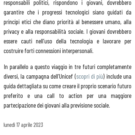
responsabili politici, rispondono i giovani, dovrebbero
garantire che i progressi tecnologici siano guidati da
principi etici che diano priorità al benessere umano, alla
privacy e alla responsabilità sociale. I giovani dovrebbero
essere cauti nell’uso della tecnologia e lavorare per
costruire forti connessioni interpersonali.
In parallelo a questo viaggio in tre futuri completamente
diversi, la campagna dell’Unicef (
scopri di più
) include una
guida dettagliata su come creare il proprio scenario futuro
preferito e una call to action per una maggiore
partecipazione dei giovani alla previsione sociale.
lunedì
17 aprile 2023