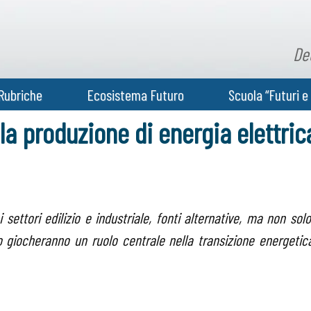
De
Rubriche
Ecosistema Futuro
Scuola “Futuri e 
la produzione di energia elettri
 settori edilizio e industriale, fonti alternative, ma non solo
 giocheranno un ruolo centrale nella transizione energetic