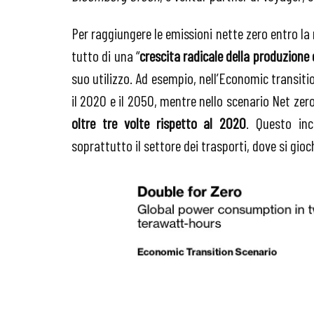
Per raggiungere le emissioni nette zero entro la
tutto di una “
crescita radicale della produzione 
suo utilizzo. Ad esempio, nell’Economic transitio
il 2020 e il 2050, mentre nello scenario Net zer
oltre tre volte rispetto al 2020
. Questo inc
soprattutto il settore dei trasporti, dove si gioc