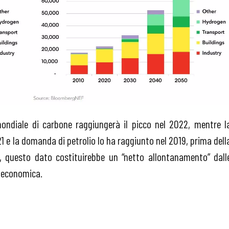
ondiale di carbone raggiungerà il picco nel 2022, mentre l
1 e la domanda di petrolio lo ha raggiunto nel 2019, prima dell
s, questo dato costituirebbe un “netto allontanamento” dall
e economica.