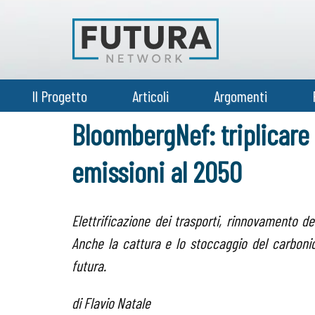
Il Progetto
Articoli
Argomenti
BloombergNef: triplicare 
emissioni al 2050
Elettrificazione dei trasporti, rinnovamento dei
Anche la cattura e lo stoccaggio del carbonio
futura.
di Flavio Natale