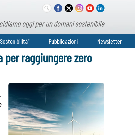
cidiamo oggi per un domani sostenibile
Sostenibilità”
Pubblicazioni
Newsletter
ca per raggiungere zero
.
a