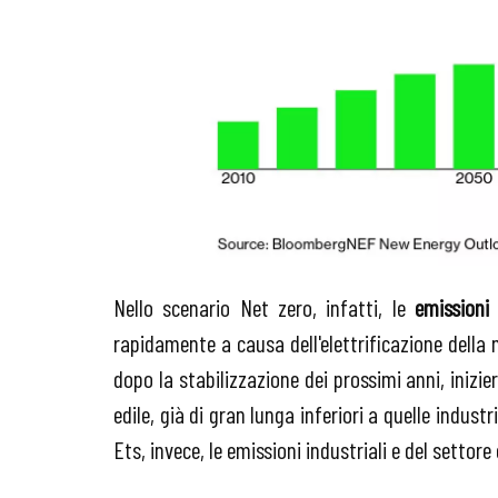
Nello scenario Net zero, infatti, le
emissioni 
rapidamente a causa dell'elettrificazione della 
dopo la stabilizzazione dei prossimi anni, inizi
edile, già di gran lunga inferiori a quelle indust
Ets, invece, le emissioni industriali e del setto