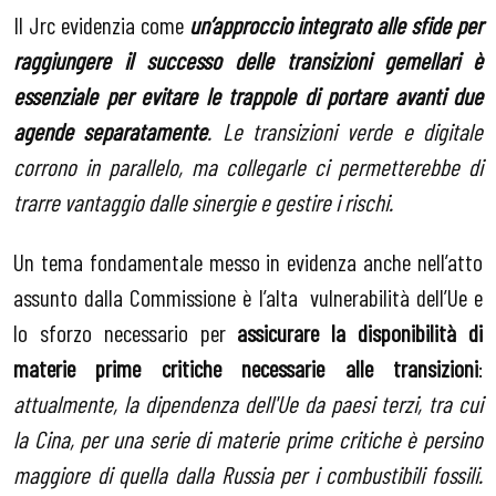
Il Jrc evidenzia come
un’approccio integrato alle sfide per
raggiungere il successo delle transizioni gemellari è
essenziale per evitare le trappole di portare avanti due
agende separatamente
. Le transizioni verde e digitale
corrono in parallelo, ma collegarle ci permetterebbe di
trarre vantaggio dalle sinergie e gestire i rischi.
Un tema fondamentale messo in evidenza anche nell’atto
assunto dalla Commissione è l’alta vulnerabilità dell’Ue e
lo sforzo necessario per
assicurare la disponibilità di
materie prime critiche necessarie alle transizioni
:
attualmente, la dipendenza dell'Ue da paesi terzi, tra cui
la Cina, per una serie di materie prime critiche è persino
maggiore di quella dalla Russia per i combustibili fossili.