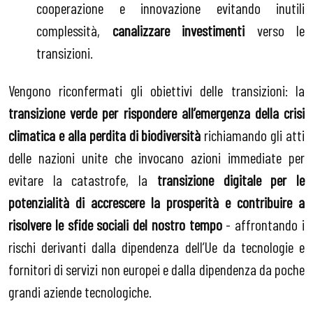
cooperazione e innovazione evitando inutili
complessità,
canalizzare investimenti
verso le
transizioni.
Vengono riconfermati gli obiettivi delle transizioni: la
transizione verde per rispondere all’emergenza della crisi
climatica e alla perdita di biodiversità
richiamando gli atti
delle nazioni unite che invocano azioni immediate per
evitare la catastrofe, la
transizione digitale per le
potenzialità di accrescere la prosperità e contribuire a
risolvere le sfide sociali del nostro tempo
- affrontando i
rischi derivanti dalla dipendenza dell’Ue da tecnologie e
fornitori di servizi non europei e dalla dipendenza da poche
grandi aziende tecnologiche.