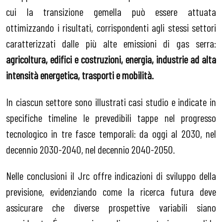
cui la transizione gemella può essere attuata
ottimizzando i risultati, corrispondenti agli stessi settori
caratterizzati dalle più alte emissioni di gas serra:
agricoltura, edifici e costruzioni, energia, industrie ad alta
intensità energetica, trasporti e mobilità.
In ciascun settore sono illustrati casi studio e indicate in
specifiche timeline le prevedibili tappe nel progresso
tecnologico in tre fasce temporali: da oggi al 2030, nel
decennio 2030-2040, nel decennio 2040-2050.
Nelle conclusioni il Jrc offre indicazioni di sviluppo della
previsione, evidenziando come la ricerca futura deve
assicurare che diverse prospettive variabili siano