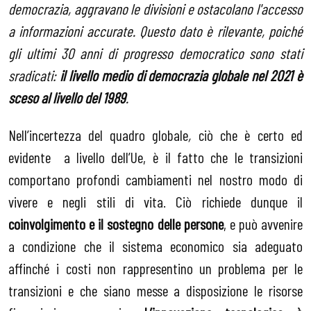
democrazia, aggravano le divisioni e ostacolano l'accesso
a informazioni accurate. Questo dato è rilevante, poich
é
gli ultimi 30 anni di progresso democratico sono stati
sradicati:
il livello medio di democrazia globale nel 2021 è
sceso al livello del 1989
.
Nell’incertezza del quadro globale
,
ciò che è certo ed
evidente a livello dell’Ue, è il fatto che le transizioni
comportano profondi cambiamenti nel nostro modo di
vivere e negli stili di vita. Ciò richiede dunque il
coinvolgimento e il sostegno delle persone
, e può avvenire
a condizione che il sistema economico sia adeguato
affinché i costi non rappresentino un problema per le
transizioni e che siano messe a disposizione le risorse