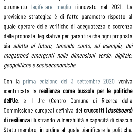
strumento
legiferare meglio
rinnovato nel 2021. La
previsione strategica è di fatto parametro rispetto al
quale operare delle verifiche di adeguatezza e coerenza
delle proposte legislative per garantire che ogni proposta
sia
adatta al futuro, tenendo conto, ad esempio, dei
megatrend emergenti nelle dimensioni verde, digitale,
geopolitiche e socioeconomiche.
Con la
prima edizione del 3 settembre 2020
veniva
identificata la
resilienza come bussola per le politiche
dell’Ue
, e il Jrc (Centro Comune di Ricerca della
Commissione europea) definiva dei
cruscotti (
dashboard
)
di resilienza
illustrando vulnerabilità e capacità di ciascun
Stato membro, in ordine al quale pianificare le politiche.