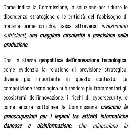
Come indica la Commissione, la soluzione per ridurre le
dipendenze strategiche e le criticità del fabbisogno di
materie prime critiche, passa attraverso
investimenti
sufficienti,
una maggiore circolarit
à e precisione nella
produzione
.
Così la stessa
geopolitica dell’innovazione tecnologica
,
come evidenzia la relazione di previsione strategica,
diviene più importante in questo contesto. La
competizione tecnologica può rendere più frammentari gli
ecosistemi dell’innovazione, i rischi di cybersecurity, e
come ancora sottolinea la Commissione
crescono le
preoccupazioni per i legami tra attivit
à informatiche
dannose e disinformazione
, che minacciano la