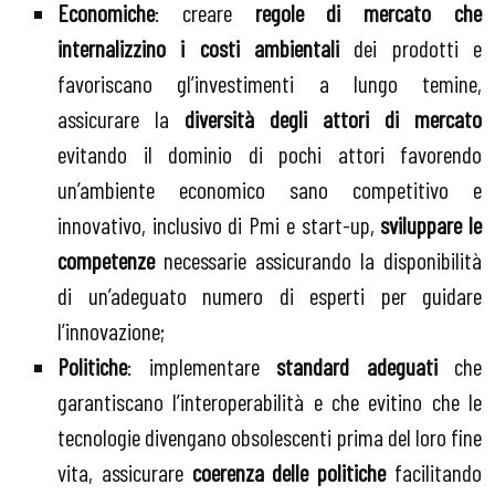
Economiche
: creare
regole di mercato che
internalizzino i costi ambientali
dei prodotti e
favoriscano gl’investimenti a lungo temine,
assicurare la
diversità degli attori di mercato
evitando il dominio di pochi attori favorendo
un’ambiente economico sano competitivo e
innovativo, inclusivo di Pmi e start-up,
sviluppare le
competenze
necessarie assicurando la disponibilità
di un’adeguato numero di esperti per guidare
l’innovazione;
Politiche
: implementare
standard adeguati
che
garantiscano l’interoperabilità e che evitino che le
tecnologie divengano obsolescenti prima del loro fine
vita, assicurare
coerenza delle politiche
facilitando