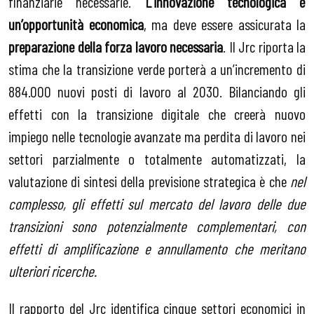
finanziarie necessarie.
L’innovazione tecnologica è
un’opportunità economica
, ma deve essere assicurata la
preparazione della forza lavoro necessaria
. Il Jrc riporta la
stima che la transizione verde porterà a un’incremento di
884.000 nuovi posti di lavoro al 2030. Bilanciando gli
effetti con la transizione digitale che creerà nuovo
impiego nelle tecnologie avanzate ma perdita di lavoro nei
settori parzialmente o totalmente automatizzati, la
valutazione di sintesi della previsione strategica è che
nel
complesso, gli effetti sul mercato del lavoro delle due
transizioni sono potenzialmente complementari, con
effetti di amplificazione e annullamento che meritano
ulteriori ricerche.
Il rapporto del Jrc identifica cinque settori economici in