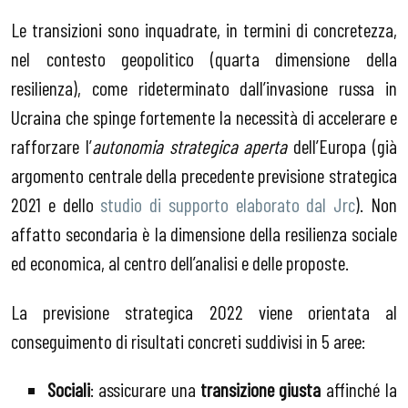
Le transizioni sono inquadrate, in termini di concretezza,
nel contesto geopolitico (quarta dimensione della
resilienza), come rideterminato dall’invasione russa in
Ucraina che spinge fortemente la necessità di accelerare e
rafforzare l’
autonomia strategica aperta
dell’Europa (già
argomento centrale della precedente previsione strategica
2021 e dello
studio di supporto elaborato dal Jrc
). Non
affatto secondaria è la dimensione della resilienza sociale
ed economica, al centro dell’analisi e delle proposte.
La previsione strategica 2022 viene orientata al
conseguimento di risultati concreti suddivisi in 5 aree:
Sociali
: assicurare una
transizione giusta
affinché la