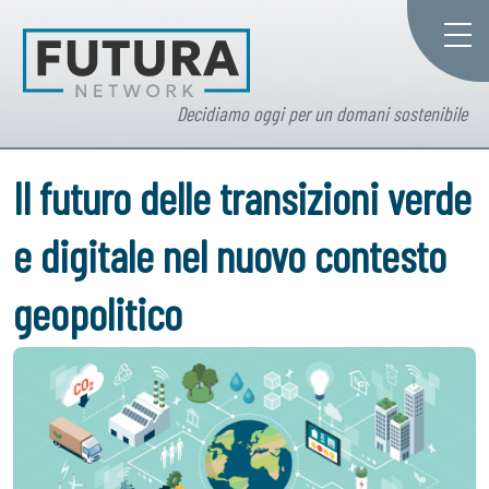
Decidiamo oggi per un domani sostenibile
Il futuro delle transizioni verde
e digitale nel nuovo contesto
geopolitico