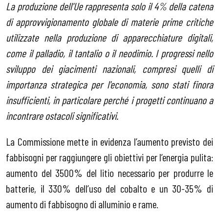
La produzione dell'Ue rappresenta solo il 4% della catena
di approvvigionamento globale di materie prime critiche
utilizzate nella produzione di apparecchiature digitali,
come il palladio, il tantalio o il neodimio. I progressi nello
sviluppo dei giacimenti nazionali, compresi quelli di
importanza strategica per l'economia, sono stati finora
insufficienti, in particolare perch
é i progetti continuano a
incontrare ostacoli significativi.
La Commissione mette in evidenza l’aumento previsto dei
fabbisogni per raggiungere gli obiettivi per l’energia pulita:
aumento del 3500% del litio necessario per produrre le
batterie, il 330% dell’uso del cobalto e un 30-35% di
aumento di fabbisogno di alluminio e rame.