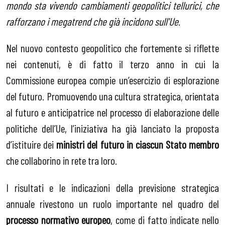
mondo sta vivendo cambiamenti geopolitici tellurici, che
rafforzano i megatrend che gi
à incidono sull'Ue
.
Nel nuovo contesto geopolitico che fortemente si riflette
nei contenuti, è di fatto il terzo anno in cui la
Commissione europea compie un’esercizio di esplorazione
del futuro. Promuovendo una cultura strategica, orientata
al futuro e anticipatrice nel processo di elaborazione delle
politiche dell’Ue, l’iniziativa ha già lanciato la proposta
d’istituire dei
ministri del futuro in ciascun Stato membro
che collaborino in rete tra loro.
I risultati e le indicazioni della previsione strategica
annuale rivestono un ruolo importante nel quadro del
processo normativo europeo
, come di fatto indicate nello