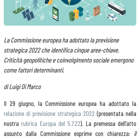
La Commissione europea ha adottato la previsione
strategica 2022 che identifica cinque aree-chiave.
Criticità geopolitiche e coinvolgimento sociale emergono
come fattori determinanti.
di Luigi Di Marco
Il 29 giugno, la Commissione europea ha adottato la
relazione di previsione strategica 2022
(presentata nella
nostra
rubrica Europa del 5.7.22
). La premessa dell’atto
assunto dalla Commissione esprime con chiarezza:
il