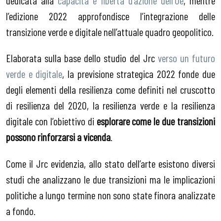
l’edizione 2022 approfondisce l’integrazione delle
transizione verde e digitale nell’attuale quadro geopolitico.
Elaborata sulla base dello studio del Jrc
verso un futuro
verde e digitale
, la previsione strategica 2022 fonde due
degli elementi della resilienza come definiti nel cruscotto
di resilienza del 2020, la resilienza verde e la resilienza
digitale con l’obiettivo di
esplorare come le due transizioni
possono rinforzarsi a vicenda
.
Come il Jrc evidenzia, allo stato dell’arte esistono diversi
studi che analizzano le due transizioni ma le implicazioni
politiche a lungo termine non sono state finora analizzate
a fondo.