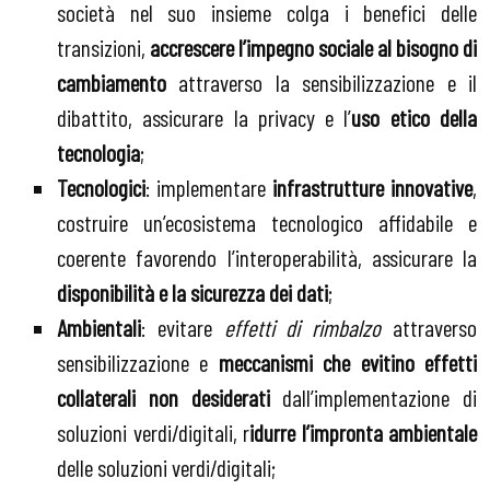
società nel suo insieme colga i benefici delle
transizioni,
accrescere l’impegno sociale al bisogno di
cambiamento
attraverso la sensibilizzazione e il
dibattito, assicurare la privacy e l’
uso etico della
tecnologia
;
Tecnologici
: implementare
infrastrutture innovative
,
costruire un’ecosistema tecnologico affidabile e
coerente favorendo l’interoperabilità, assicurare la
disponibilità e la sicurezza dei dati
;
Ambientali
: evitare
effetti di rimbalzo
attraverso
sensibilizzazione e
meccanismi che evitino effetti
collaterali non desiderati
dall’implementazione di
soluzioni verdi/digitali, r
idurre l’impronta ambientale
delle soluzioni verdi/digitali;