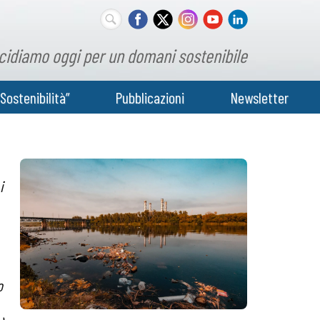
cidiamo oggi per un domani sostenibile
Sostenibilità”
Pubblicazioni
Newsletter
i
o