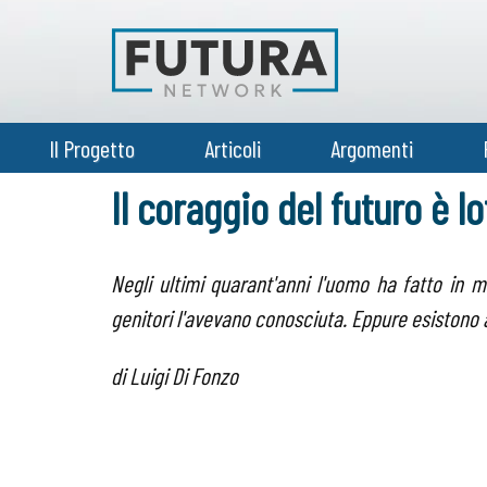
Il Progetto
Articoli
Argomenti
Il coraggio del futuro è l
Negli ultimi quarant'anni l'uomo ha fatto in 
genitori l'avevano conosciuta. Eppure esistono
di Luigi Di Fonzo