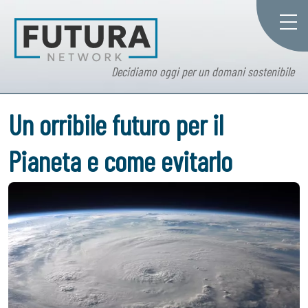
Decidiamo oggi per un domani sostenibile
Un orribile futuro per il
Pianeta e come evitarlo