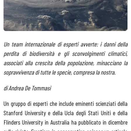
Un team internazionale di esperti avverte: i danni della
perdita di biodiversità e gli sconvolgimenti climatici,
associati alla crescita della popolazione, minacciano la
sopravvivenza di tutte le specie, compresa la nostra.
di Andrea De Tommasi
Un gruppo di esperti che include eminenti scienziati della
Stanford University e della Ucla degli Stati Uniti e della
Flinders University in Australia ha pubblicato in dicembre