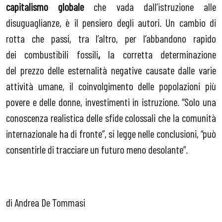
capitalismo globale
che vada dall’istruzione alle
disuguaglianze, è il pensiero degli autori. Un cambio di
rotta che passi, tra l’altro, per l’abbandono rapido
dei combustibili fossili
,
la corretta determinazione
del prezzo delle esternalità negative causate dalle varie
attività umane, il coinvolgimento delle popolazioni più
povere e delle donne, investimenti in istruzione. “Solo una
conoscenza realistica delle sfide colossali che la comunità
internazionale ha di fronte”, si legge nelle conclusioni, “può
consentirle di tracciare un futuro meno desolante”.
di Andrea De Tommasi