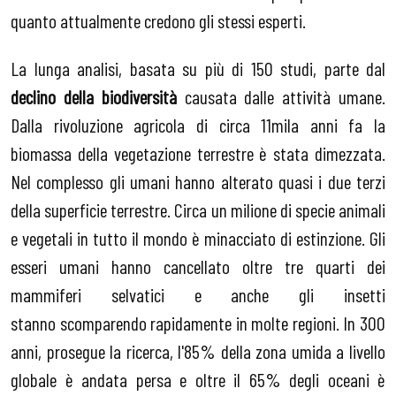
quanto attualmente credono gli stessi esperti.
La lunga analisi, basata su più di 150 studi, parte dal
declino della biodiversità
causata dalle attività umane.
Dalla rivoluzione agricola di circa 11mila anni fa la
biomassa della vegetazione terrestre è stata dimezzata.
Nel complesso gli umani hanno alterato quasi i due terzi
della superficie terrestre. Circa un milione di specie animali
e vegetali in tutto il mondo è minacciato di estinzione. Gli
esseri umani hanno cancellato oltre tre quarti dei
mammiferi selvatici e anche gli insetti
stanno scomparendo rapidamente in molte regioni. In 300
anni, prosegue la ricerca, l'85% della zona umida a livello
globale è andata persa e oltre il 65% degli oceani è