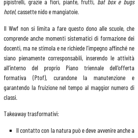
pipistrelli, grazie a fiori, piante, frutti,
bat box e bugs
hotel
, cassette nido e mangiatoie.
Il Wwf non si limita a fare questo dono alle scuole, che
comprende anche momenti sistematici di formazione dei
docenti, ma ne stimola e ne richiede l’impegno affinché ne
siano pienamente corresponsabili, inserendo le attività
all’interno del proprio Piano triennale dell'offerta
formativa (Ptof), curandone la manutenzione e
garantendo la fruizione nel tempo al maggior numero di
classi.
Takeaway trasformativi:
Il contatto con la natura può e deve avvenire anche a