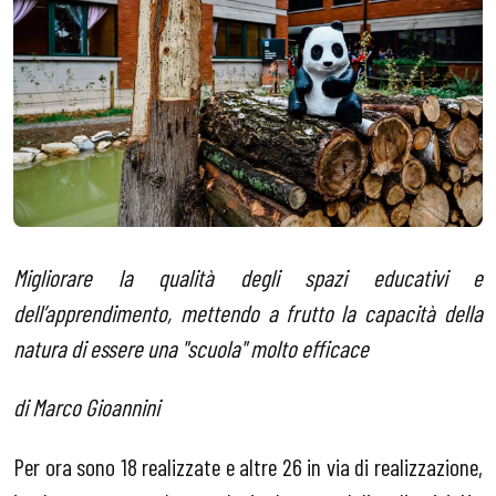
Migliorare la qualità degli spazi educativi e
dell’apprendimento, mettendo a frutto la capacità della
natura di essere una "scuola" molto efficace
di Marco Gioannini
Per ora sono 18 realizzate e altre 26 in via di realizzazione,