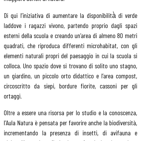
Di qui l’iniziativa di aumentare la disponibilità̀ di verde
laddove i ragazzi vivono, partendo proprio dagli spazi
esterni della scuola e creando un’area di almeno 80 metri
quadrati, che riproduca differenti microhabitat, con gli
elementi naturali propri del paesaggio in cui la scuola si
colloca. Uno spazio dove si trovano di solito uno stagno,
un giardino, un piccolo orto didattico e l’area compost,
circoscritto da siepi, bordure fiorite, cassoni per gli
ortaggi.
Oltre a essere una risorsa per lo studio e la conoscenza,
l’Aula Natura è pensata per favorire anche la biodiversità,
incrementando la presenza di insetti, di avifauna e