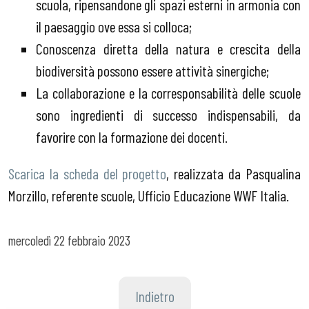
scuola, ripensandone gli spazi esterni in armonia con
il paesaggio ove essa si colloca;
Conoscenza diretta della natura e crescita della
biodiversità possono essere attività sinergiche;
La collaborazione e la corresponsabilità delle scuole
sono ingredienti di successo indispensabili, da
favorire con la formazione dei docenti.
Scarica la scheda del progetto
, realizzata da Pasqualina
Morzillo, referente scuole, Ufficio Educazione WWF Italia.
mercoledì
22 febbraio 2023
Indietro