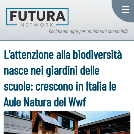
Decidiamo oggi per un domani sostenibile
L’attenzione alla biodiversità
nasce nei giardini delle
scuole: crescono in Italia le
Aule Natura del Wwf