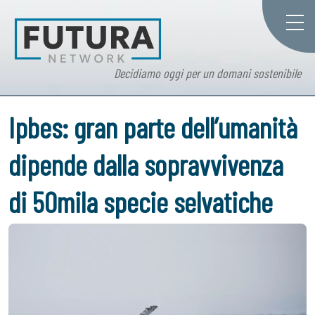
Decidiamo oggi per un domani sostenibile
Ipbes: gran parte dell’umanità
dipende dalla sopravvivenza
di 50mila specie selvatiche