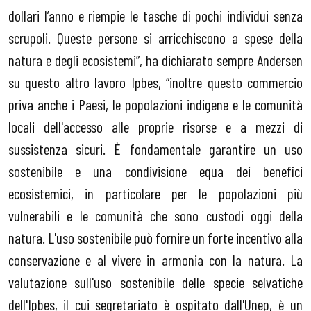
dollari l’anno e riempie le tasche di pochi individui senza
scrupoli. Queste persone si arricchiscono a spese della
natura e degli ecosistemi”, ha dichiarato sempre Andersen
su questo altro lavoro Ipbes, “inoltre questo commercio
priva anche i Paesi, le popolazioni indigene e le comunità
locali dell'accesso alle proprie risorse e a mezzi di
sussistenza sicuri. È fondamentale garantire un uso
sostenibile e una condivisione equa dei benefici
ecosistemici, in particolare per le popolazioni più
vulnerabili e le comunità che sono custodi oggi della
natura. L'uso sostenibile può fornire un forte incentivo alla
conservazione e al vivere in armonia con la natura. La
valutazione sull'uso sostenibile delle specie selvatiche
dell'Ipbes, il cui segretariato è ospitato dall'Unep, è un