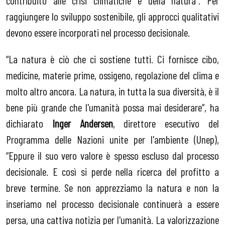
raggiungere lo sviluppo sostenibile, gli approcci qualitativi
devono essere incorporati nel processo decisionale.
“La natura è ciò che ci sostiene tutti. Ci fornisce cibo,
medicine, materie prime, ossigeno, regolazione del clima e
molto altro ancora. La natura, in tutta la sua diversità, è il
bene più grande che l'umanità possa mai desiderare”, ha
dichiarato
Inger Andersen
, direttore esecutivo del
Programma delle Nazioni unite per l'ambiente (Unep),
“Eppure il suo vero valore è spesso escluso dal processo
decisionale. E così si perde nella ricerca del profitto a
breve termine. Se non apprezziamo la natura e non la
inseriamo nel processo decisionale continuerà a essere
persa, una cattiva notizia per l'umanità. La valorizzazione