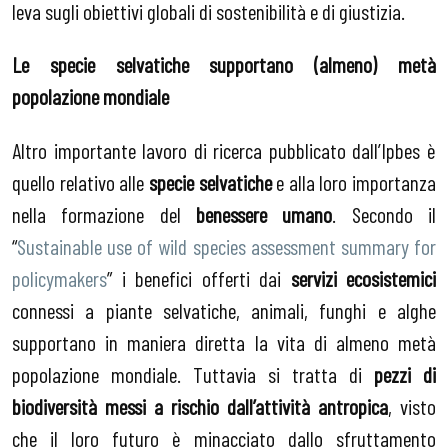
leva sugli obiettivi globali di sostenibilità e di giustizia.
Le specie selvatiche supportano (almeno) metà
popolazione mondiale
Altro importante lavoro di ricerca pubblicato dall’Ipbes è
quello relativo alle
specie selvatiche
e alla loro importanza
nella formazione del
benessere umano
. Secondo il
“
Sustainable use of wild species assessment summary for
policymakers
” i benefici offerti dai
servizi ecosistemici
connessi a piante selvatiche, animali, funghi e alghe
supportano in maniera diretta la vita di almeno metà
popolazione mondiale. Tuttavia si tratta di
pezzi di
biodiversità messi a rischio dall’attività antropica
, visto
che il loro futuro è minacciato dallo sfruttamento