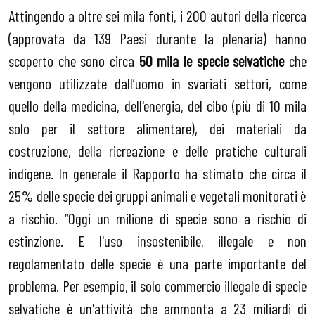
Attingendo a oltre sei mila fonti, i 200 autori della ricerca
(approvata da 139 Paesi durante la plenaria) hanno
scoperto che sono circa
50 mila le specie selvatiche
che
vengono utilizzate dall’uomo in svariati settori, come
quello della medicina, dell'energia, del cibo (più di 10 mila
solo per il settore alimentare), dei materiali da
costruzione, della ricreazione e delle pratiche culturali
indigene. In generale il Rapporto ha stimato che circa il
25% delle specie dei gruppi animali e vegetali monitorati è
a rischio. “Oggi un milione di specie sono a rischio di
estinzione. E l'uso insostenibile, illegale e non
regolamentato delle specie è una parte importante del
problema. Per esempio, il solo commercio illegale di specie
selvatiche è un'attività che ammonta a 23 miliardi di