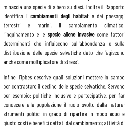
minaccia una specie di albero su dieci. Inoltre il Rapporto
identifica i
cambiamenti degli habitat
e dei paesaggi
terrestri e marini, il cambiamento climatico,
l’inquinamento e le
specie aliene invasive
come fattori
determinanti che influiscono sull'abbondanza e sulla
distribuzione delle specie selvatiche dato che “agiscono
anche come moltiplicatore di stress”.
Infine, l’Ipbes descrive quali soluzioni mettere in campo
per contrastare il declino delle specie selvatiche. Servono
per esempio: politiche inclusive e partecipative, per far
conoscere alla popolazione il ruolo svolto dalla natura;
strumenti politici in grado di ripartire in modo equo e
giusto costi e benefici dettati dal cambiamento; attività di