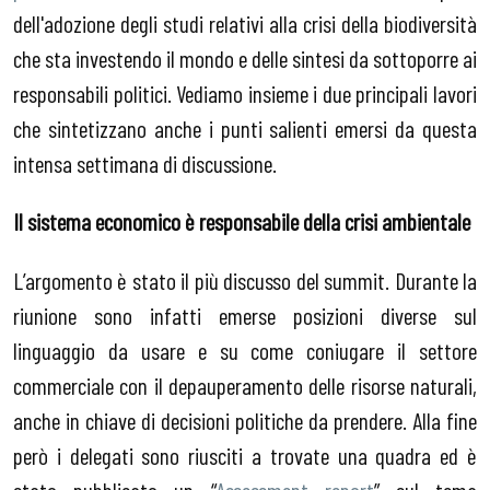
dell'adozione degli studi relativi alla crisi della biodiversità
che sta investendo il mondo e delle sintesi da sottoporre ai
responsabili politici. Vediamo insieme i due principali lavori
che sintetizzano anche i punti salienti emersi da questa
intensa settimana di discussione.
Il sistema economico è responsabile della crisi ambientale
L’argomento è stato il più discusso del summit. Durante la
riunione sono infatti emerse posizioni diverse sul
linguaggio da usare e su come coniugare il settore
commerciale con il depauperamento delle risorse naturali,
anche in chiave di decisioni politiche da prendere. Alla fine
però i delegati sono riusciti a trovate una quadra ed è
stato pubblicato un “
Assessment report
” sul tema