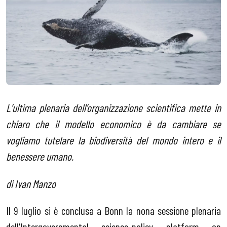
L’ultima plenaria dell’organizzazione scientifica mette in
chiaro che il modello economico è da cambiare se
vogliamo tutelare la biodiversità del mondo intero e il
benessere umano.
di Ivan Manzo
Il 9 luglio si è conclusa a Bonn la nona sessione plenaria
dell'Intergovernmental science-policy platform on