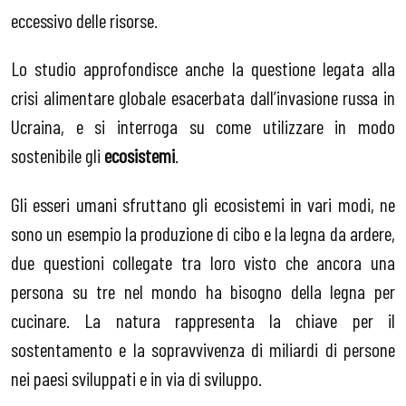
eccessivo delle risorse.
Lo studio approfondisce anche la questione legata alla
crisi alimentare globale esacerbata dall’invasione russa in
Ucraina, e si interroga su come utilizzare in modo
sostenibile gli
ecosistemi
.
Gli esseri umani sfruttano gli ecosistemi in vari modi, ne
sono un esempio la produzione di cibo e la legna da ardere,
due questioni collegate tra loro visto che ancora una
persona su tre nel mondo ha bisogno della legna per
cucinare. La natura rappresenta la chiave per il
sostentamento e la sopravvivenza di miliardi di persone
nei paesi sviluppati e in via di sviluppo.