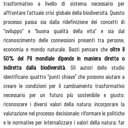
trasformativo a livello di sistema necessario per
affrontare l'attuale crisi globale della biodiversità. Questo
processo passa sia dalla ridefinizione dei concetti di
“sviluppo” e “buona qualità della vita” e sia dal
riconoscimento delle connessioni presenti tra persone,
economia e mondo naturale. Basti pensare che
oltre il
50% del Pil mondiale dipende in maniera diretta o
indiretta dalla biodiversità
. Gli autori dello studio
identificano quattro "punti chiave" che possono aiutare a
creare le condizioni per il cambiamento trasformativo
necessario per un futuro più sostenibile e giusto:
riconoscere i diversi valori della natura; incorporare la
valutazione nel processo decisionale; riformare le politiche
e le normative per internalizzare i valori della natura; far