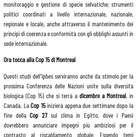
monitoraggio e gestione di specie selvatiche; strumenti
politici coordinati a livello internazionale, nazionale,
regionale e locale, anche attraverso il mantenimento dei
principi di coerenza e conformità con gli obblighi assunti in
sede internazionale.
Ora tocca alla Cop 15 di Montreal
Questi studi dell’Ipbes serviranno anche da stimolo per la
prossima Conferenza delle Nazioni unite sulla diversità
biologica (Cop 15) che si terrà a
dicembre a Montreal
, in
Canada. La
Cop 15
inizierà appena due settimane dopo la
fine della
Cop 27
sul clima in Egitto, dove i Paesi
dovrebbero annunciare impegni più ambiziosi per il
contrasto al riscaldamento globale. Essendo temi