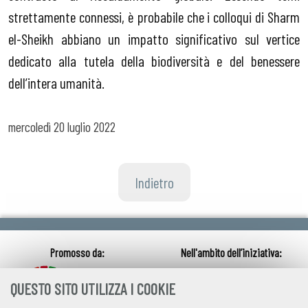
strettamente connessi, è probabile che i colloqui di Sharm
el-Sheikh abbiano un impatto significativo sul vertice
dedicato alla tutela della biodiversità e del benessere
dell’intera umanità.
mercoledì
20 luglio 2022
Indietro
QUESTO SITO UTILIZZA I COOKIE