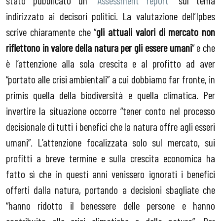
indirizzato ai decisori politici. La valutazione dell’Ipbes
scrive chiaramente che “
gli attuali valori di mercato non
riflettono in valore della natura per gli essere umani
” e che
è l’attenzione alla sola crescita e al profitto ad aver
“portato alle crisi ambientali” a cui dobbiamo far fronte, in
primis quella della biodiversità e quella climatica. Per
invertire la situazione occorre “tener conto nel processo
decisionale di tutti i benefici che la natura offre agli esseri
umani”. L’attenzione focalizzata solo sul mercato, sui
profitti a breve termine e sulla crescita economica ha
fatto sì che in questi anni venissero ignorati i benefici
offerti dalla natura, portando a decisioni sbagliate che
“hanno ridotto il benessere delle persone e hanno
contribuito alle crisi climatiche e della natura”. Per