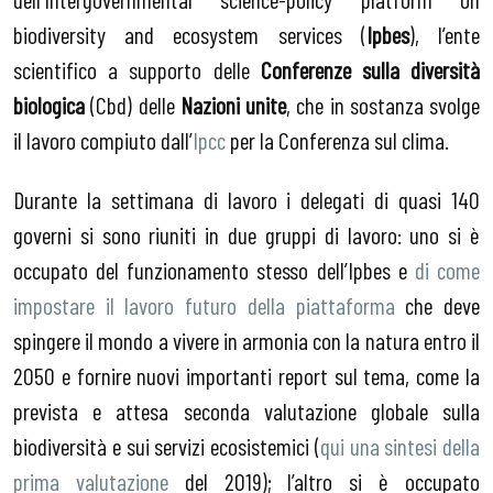
biodiversity and ecosystem services (
Ipbes
), l’ente
scientifico a supporto delle
Conferenze sulla diversità
biologica
(Cbd) delle
Nazioni unite
, che in sostanza svolge
il lavoro compiuto dall’
Ipcc
per la Conferenza sul clima.
Durante la settimana di lavoro i delegati di quasi 140
governi si sono riuniti in due gruppi di lavoro: uno si è
occupato del funzionamento stesso dell’Ipbes e
di come
impostare il lavoro futuro della piattaforma
che deve
spingere il mondo a vivere in armonia con la natura entro il
2050 e fornire nuovi importanti report sul tema, come la
prevista e attesa seconda valutazione globale sulla
biodiversità e sui servizi ecosistemici (
qui una sintesi della
prima valutazione
del 2019); l’altro si è occupato