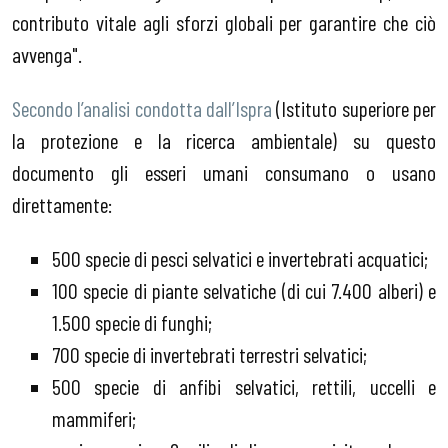
contributo vitale agli sforzi globali per garantire che ciò
avvenga".
Secondo l’analisi condotta dall’Ispra
(Istituto superiore per
la protezione e la ricerca ambientale) su questo
documento gli esseri umani consumano o usano
direttamente:
500 specie di pesci selvatici e invertebrati acquatici;
100 specie di piante selvatiche (di cui 7.400 alberi) e
1.500 specie di funghi;
700 specie di invertebrati terrestri selvatici;
500 specie di anfibi selvatici, rettili, uccelli e
mammiferi;