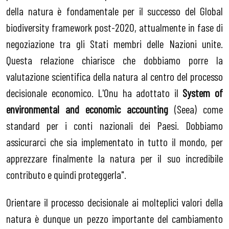
della natura è fondamentale per il successo del Global
biodiversity framework post-2020, attualmente in fase di
negoziazione tra gli Stati membri delle Nazioni unite.
Questa relazione chiarisce che dobbiamo porre la
valutazione scientifica della natura al centro del processo
decisionale economico. L'Onu ha adottato il
System of
environmental and economic accounting
(Seea) come
standard per i conti nazionali dei Paesi. Dobbiamo
assicurarci che sia implementato in tutto il mondo, per
apprezzare finalmente la natura per il suo incredibile
contributo e quindi proteggerla".
Orientare il processo decisionale ai molteplici valori della
natura è dunque un pezzo importante del cambiamento