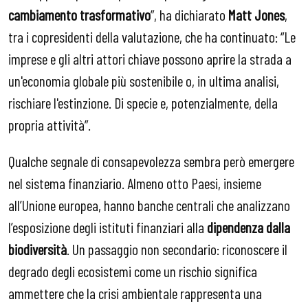
cambiamento trasformativo
”, ha dichiarato
Matt Jones
,
tra i copresidenti della valutazione, che ha continuato: “Le
imprese e gli altri attori chiave possono aprire la strada a
un'economia globale più sostenibile o, in ultima analisi,
rischiare l'estinzione. Di specie e, potenzialmente, della
propria attività”.
Qualche segnale di consapevolezza sembra però emergere
nel sistema finanziario. Almeno otto Paesi, insieme
all’Unione europea, hanno banche centrali che analizzano
l’esposizione degli istituti finanziari alla
dipendenza dalla
biodiversità
. Un passaggio non secondario: riconoscere il
degrado degli ecosistemi come un rischio significa
ammettere che la crisi ambientale rappresenta una