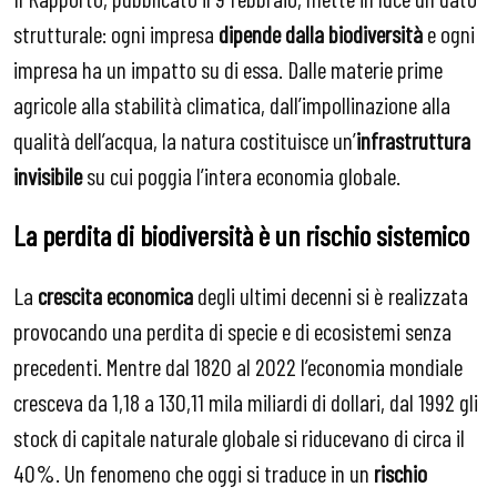
strutturale: ogni impresa
dipende dalla biodiversità
e ogni
impresa ha un impatto su di essa. Dalle materie prime
agricole alla stabilità climatica, dall’impollinazione alla
qualità dell’acqua, la natura costituisce un’
infrastruttura
invisibile
su cui poggia l’intera economia globale.
La perdita di biodiversità è un rischio sistemico
La
crescita economica
degli ultimi decenni si è realizzata
provocando una perdita di specie e di ecosistemi senza
precedenti. Mentre dal 1820 al 2022 l’economia mondiale
cresceva da 1,18 a 130,11 mila miliardi di dollari, dal 1992 gli
stock di capitale naturale globale si riducevano di circa il
40%. Un fenomeno che oggi si traduce in un
rischio