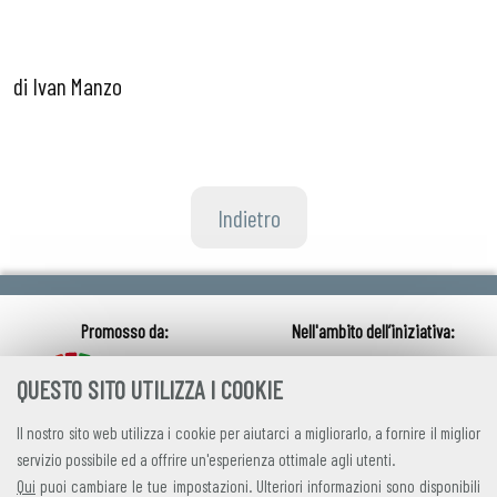
di Ivan Manzo
Indietro
QUESTO SITO UTILIZZA I COOKIE
Il nostro sito web utilizza i cookie per aiutarci a migliorarlo, a fornire il miglior
servizio possibile ed a offrire un'esperienza ottimale agli utenti.
Qui
puoi cambiare le tue impostazioni. Ulteriori informazioni sono disponibili