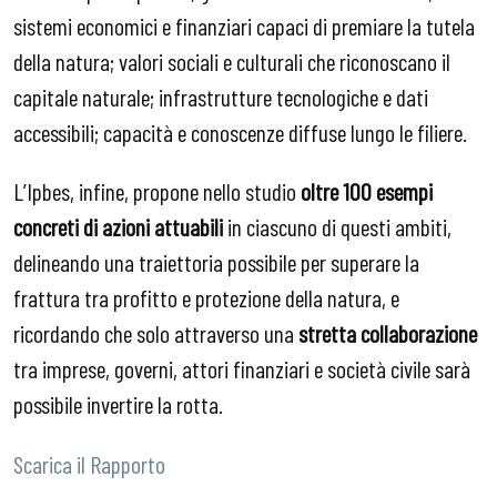
sistemi economici e finanziari capaci di premiare la tutela
della natura; valori sociali e culturali che riconoscano il
capitale naturale; infrastrutture tecnologiche e dati
accessibili; capacità e conoscenze diffuse lungo le filiere.
L’Ipbes, infine, propone nello studio
oltre 100 esempi
concreti di azioni attuabili
in ciascuno di questi ambiti,
delineando una traiettoria possibile per superare la
frattura tra profitto e protezione della natura, e
ricordando che solo attraverso una
stretta collaborazione
tra imprese, governi, attori finanziari e società civile sarà
possibile invertire la rotta.
Scarica il Rapporto