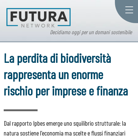
Decidiamo oggi per un domani sostenibile
La perdita di biodiversità
rappresenta un enorme
rischio per imprese e finanza
Dal rapporto Ipbes emerge uno squilibrio strutturale: la
natura sostiene l’economia ma scelte e flussi finanziari