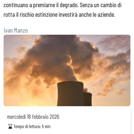
continuano a premiarne il degrado. Senza un cambio di
rotta il rischio estinzione investirà anche le aziende.
Ivan Manzo
mercoledì
18 febbraio 2026
Tempo di lettura:
5
min