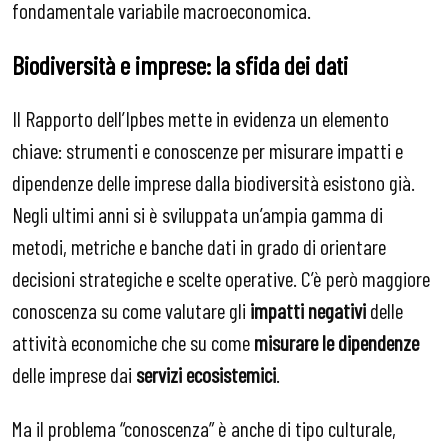
fondamentale variabile macroeconomica.
Biodiversità e imprese: la sfida dei dati
Il Rapporto dell’Ipbes mette in evidenza un elemento
chiave: strumenti e conoscenze per misurare impatti e
dipendenze delle imprese dalla biodiversità esistono già.
Negli ultimi anni si è sviluppata un’ampia gamma di
metodi, metriche e banche dati in grado di orientare
decisioni strategiche e scelte operative. C’è però maggiore
conoscenza su come valutare gli
impatti negativi
delle
attività economiche che su come
misurare le dipendenze
delle imprese dai
servizi ecosistemici
.
Ma il problema “conoscenza” è anche di tipo culturale,