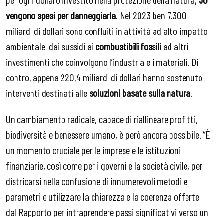
vengono spesi per danneggiarla
. Nel 2023 ben 7.300
miliardi di dollari sono confluiti in attività ad alto impatto
ambientale, dai sussidi ai
combustibili fossili
ad altri
investimenti che coinvolgono l’industria e i materiali. Di
contro, appena 220,4 miliardi di dollari hanno sostenuto
interventi destinati alle
soluzioni basate sulla natura
.
Un cambiamento radicale, capace di riallineare profitti,
biodiversità e benessere umano, è però ancora possibile. “È
un momento cruciale per le imprese e le istituzioni
finanziarie, così come per i governi e la società civile, per
districarsi nella confusione di innumerevoli metodi e
parametri e utilizzare la chiarezza e la coerenza offerte
dal Rapporto per intraprendere passi significativi verso un