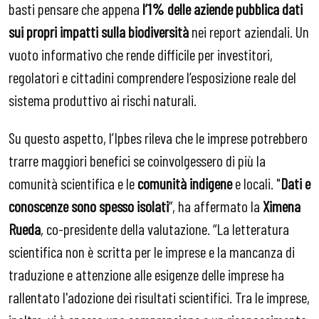
basti pensare che appena
l’1% delle aziende pubblica dati
sui propri impatti sulla biodiversità
nei report aziendali. Un
vuoto informativo che rende difficile per investitori,
regolatori e cittadini comprendere l’esposizione reale del
sistema produttivo ai rischi naturali.
Su questo aspetto, l’Ipbes rileva che le imprese potrebbero
trarre maggiori benefici se coinvolgessero di più la
comunità scientifica e le
comunità indigene
e locali. "
Dati e
conoscenze sono spesso isolati
”, ha affermato la
Ximena
Rueda
, co-presidente della valutazione. “La letteratura
scientifica non è scritta per le imprese e la mancanza di
traduzione e attenzione alle esigenze delle imprese ha
rallentato l'adozione dei risultati scientifici. Tra le imprese,