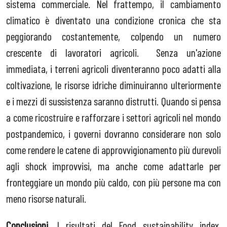
sistema commerciale. Nel frattempo, il cambiamento
climatico è diventato una condizione cronica che sta
peggiorando costantemente, colpendo un numero
crescente di lavoratori agricoli. Senza un'azione
immediata, i terreni agricoli diventeranno poco adatti alla
coltivazione, le risorse idriche diminuiranno ulteriormente
e i mezzi di sussistenza saranno distrutti. Quando si pensa
a come ricostruire e rafforzare i settori agricoli nel mondo
postpandemico, i governi dovranno considerare non solo
come rendere le catene di approvvigionamento più durevoli
agli shock improvvisi, ma anche come adattarle per
fronteggiare un mondo più caldo, con più persone ma con
meno risorse naturali.
Conclusioni
. I risultati del Food sustainability index,