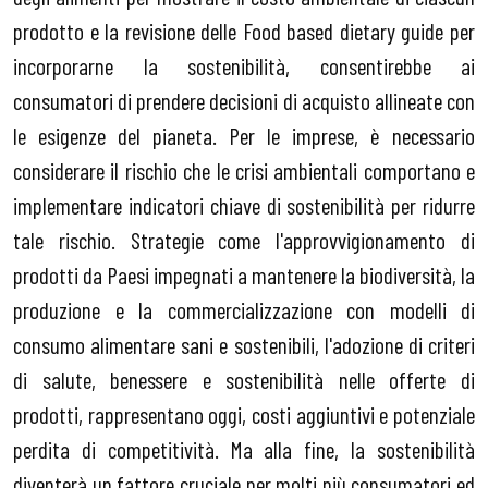
prodotto e la revisione delle Food based dietary guide per
incorporarne la sostenibilità, consentirebbe ai
consumatori di prendere decisioni di acquisto allineate con
le esigenze del pianeta. Per le imprese, è necessario
considerare il rischio che le crisi ambientali comportano e
implementare indicatori chiave di sostenibilità per ridurre
tale rischio. Strategie come l'approvvigionamento di
prodotti da Paesi impegnati a mantenere la biodiversità, la
produzione e la commercializzazione con modelli di
consumo alimentare sani e sostenibili, l'adozione di criteri
di salute, benessere e sostenibilità nelle offerte di
prodotti, rappresentano oggi, costi aggiuntivi e potenziale
perdita di competitività. Ma alla fine, la sostenibilità
diventerà un fattore cruciale per molti più consumatori ed