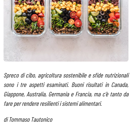
Spreco di cibo, agricoltura sostenibile e sfide nutrizionali
sono i tre aspetti esaminati. Buoni risultati in Canada,
Giappone, Australia, Germania e Francia, ma c’è tanto da
fare per rendere resilienti i sistemi alimentari.
di Tommaso Tautonico