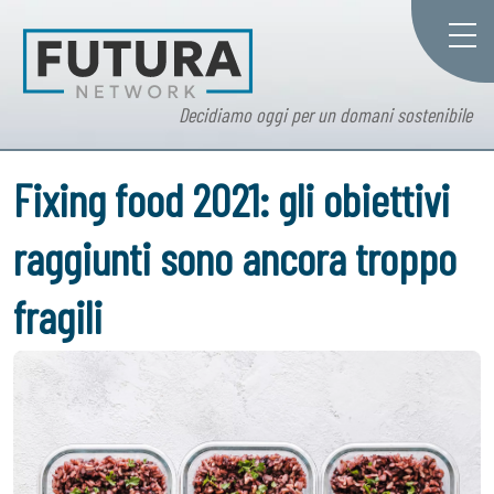
Decidiamo oggi per un domani sostenibile
Fixing food 2021: gli obiettivi
raggiunti sono ancora troppo
fragili