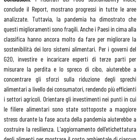
conclude il Report, mostrano progressi in tutte le aree
analizzate. Tuttavia, la pandemia ha dimostrato che
questi miglioramenti sono fragili. Anche i Paesi in cima alla
classifica hanno ancora molto da fare per migliorare la
sostenibilità dei loro sistemi alimentari. Per i governi del
G20, investire e incaricare esperti di terze parti per
misurare la perdita e lo spreco di cibo, aiuterebbe a
concentrare gli sforzi sulla riduzione degli sprechi
alimentari a livello dei consumatori, rendendo più efficienti
i settori agricoli. Orientare gli investimenti nei punti in cui
le filiere alimentari sono state sottoposte a maggiore
stress durante la fase acuta della pandemia aiuterebbe a
costruire la resilienza. L'aggiornamento dell'etichettatura
degli alimenti per mostrare il costo ambientale di ciascun