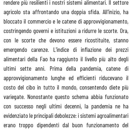
rendere più resilienti i nostri sistemi alimentari. Il settore
agricolo sta affrontando una doppia sfida. All'inizio, ha
bloccato il commercio e le catene di approvvigionamento,
costringendo governi e istituzioni a ridurre le scorte. Ora,
con le scorte che devono essere ricostituite, stanno
emergendo carenze. L'indice di inflazione dei prezzi
alimentari della Fao ha raggiunto il livello più alto degli
ultimi sette anni. Prima della pandemia, catene di
approvvigionamento lunghe ed efficienti riducevano il
costo del cibo in tutto il mondo, consentendo diete più
variegate. Nonostante questo schema abbia funzionato
con successo negli ultimi decenni, la pandemia ne ha
evidenziato le principali debolezze: i sistemi agroalimentari
erano troppo dipendenti dal buon funzionamento del