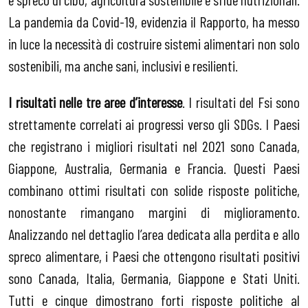
La pandemia da Covid-19, evidenzia il Rapporto, ha messo
in luce la necessità di costruire sistemi alimentari non solo
sostenibili, ma anche sani, inclusivi e resilienti.
I risultati nelle tre aree d’interesse
. I risultati del Fsi sono
strettamente correlati ai progressi verso gli SDGs. I Paesi
che registrano i migliori risultati nel 2021 sono Canada,
Giappone, Australia, Germania e Francia. Questi Paesi
combinano ottimi risultati con solide risposte politiche,
nonostante rimangano margini di miglioramento.
Analizzando nel dettaglio l’area dedicata alla perdita e allo
spreco alimentare, i Paesi che ottengono risultati positivi
sono Canada, Italia, Germania, Giappone e Stati Uniti.
Tutti e cinque dimostrano forti risposte politiche al