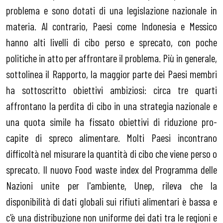
problema e sono dotati di una legislazione nazionale in
materia. Al contrario, Paesi come Indonesia e Messico
hanno alti livelli di cibo perso e sprecato, con poche
politiche in atto per affrontare il problema. Più in generale,
sottolinea il Rapporto, la maggior parte dei Paesi membri
ha sottoscritto obiettivi ambiziosi: circa tre quarti
affrontano la perdita di cibo in una strategia nazionale e
una quota simile ha fissato obiettivi di riduzione pro-
capite di spreco alimentare. Molti Paesi incontrano
difficoltà nel misurare la quantità di cibo che viene perso o
sprecato. Il nuovo Food waste index del Programma delle
Nazioni unite per l'ambiente, Unep, rileva che la
disponibilità di dati globali sui rifiuti alimentari è bassa e
c'è una distribuzione non uniforme dei dati tra le regioni e