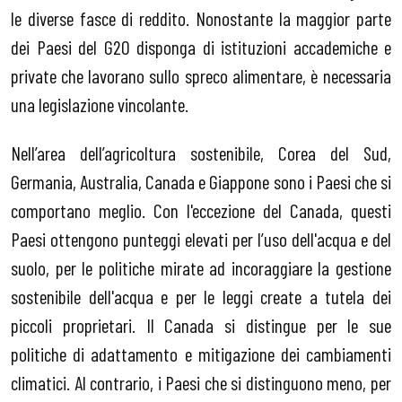
le diverse fasce di reddito. Nonostante la maggior parte
dei Paesi del G20 disponga di istituzioni accademiche e
private che lavorano sullo spreco alimentare, è necessaria
una legislazione vincolante.
Nell’area dell’agricoltura sostenibile, Corea del Sud,
Germania, Australia, Canada e Giappone sono i Paesi che si
comportano meglio. Con l'eccezione del Canada, questi
Paesi ottengono punteggi elevati per l’uso dell'acqua e del
suolo, per le politiche mirate ad incoraggiare la gestione
sostenibile dell'acqua e per le leggi create a tutela dei
piccoli proprietari. Il Canada si distingue per le sue
politiche di adattamento e mitigazione dei cambiamenti
climatici. Al contrario, i Paesi che si distinguono meno, per