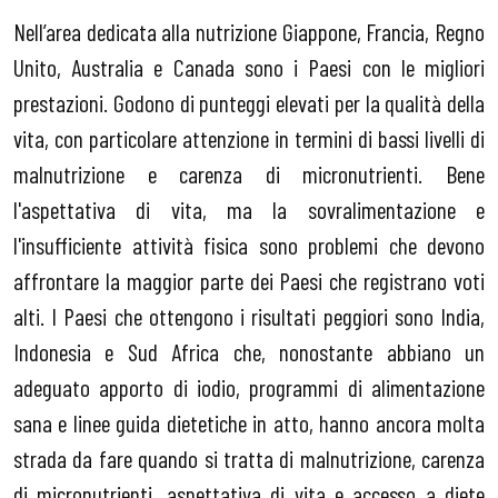
Nell’area dedicata alla nutrizione Giappone, Francia, Regno
Unito, Australia e Canada sono i Paesi con le migliori
prestazioni. Godono di punteggi elevati per la qualità della
vita, con particolare attenzione in termini di bassi livelli di
malnutrizione e carenza di micronutrienti. Bene
l'aspettativa di vita, ma la sovralimentazione e
l'insufficiente attività fisica sono problemi che devono
affrontare la maggior parte dei Paesi che registrano voti
alti. I Paesi che ottengono i risultati peggiori sono India,
Indonesia e Sud Africa che, nonostante abbiano un
adeguato apporto di iodio, programmi di alimentazione
sana e linee guida dietetiche in atto, hanno ancora molta
strada da fare quando si tratta di malnutrizione, carenza
di micronutrienti, aspettativa di vita e accesso a diete