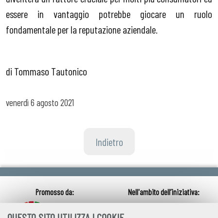
essere in vantaggio potrebbe giocare un ruolo
fondamentale per la reputazione aziendale.
di Tommaso Tautonico
venerdì
6 agosto 2021
Indietro
QUESTO SITO UTILIZZA I COOKIE