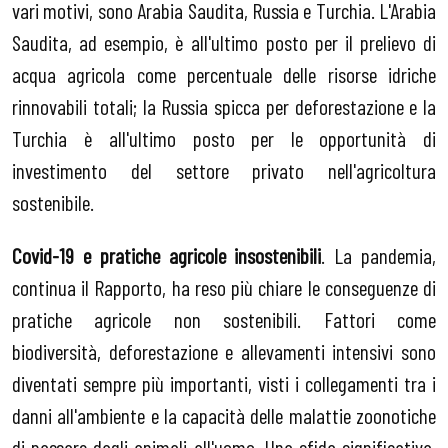
vari motivi, sono Arabia Saudita, Russia e Turchia. L'Arabia
Saudita, ad esempio, è all'ultimo posto per il prelievo di
acqua agricola come percentuale delle risorse idriche
rinnovabili totali; la Russia spicca per deforestazione e la
Turchia è all'ultimo posto per le opportunità di
investimento del settore privato nell'agricoltura
sostenibile.
Covid-19 e pratiche agricole insostenibili
. La pandemia,
continua il Rapporto, ha reso più chiare le conseguenze di
pratiche agricole non sostenibili. Fattori come
biodiversità, deforestazione e allevamenti intensivi sono
diventati sempre più importanti, visti i collegamenti tra i
danni all'ambiente e la capacità delle malattie zoonotiche
di passare dagli animali all'uomo. Una sfida significativa,