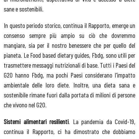
sane e sostenibili.
In questo periodo storico, continua il Rapporto, emerge un
consenso sempre più ampio su ciò che dovremmo
mangiare, sia per il nostro benessere che per quello del
pianeta. Le Food based dietary guides, Fbdg, sono utili per
trasmettere messaggi nutrizionali di base. Tutti i Paesi del
G20 hanno Fbdg, ma pochi Paesi considerano l'impatto
ambientale delle loro diete. Inoltre, una dieta sana e
sostenibile rimane fuori dalla portata di milioni di persone
che vivono nel G20.
Sistemi alimentari resilienti
. La pandemia da Covid-19,
continua il Rapporto, ci ha dimostrato che dobbiamo