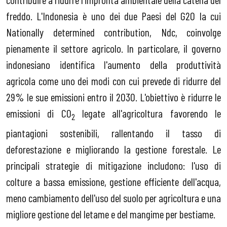
freddo. L'Indonesia è uno dei due Paesi del G20 la cui
Nationally determined contribution, Ndc, coinvolge
pienamente il settore agricolo. In particolare, il governo
indonesiano identifica l'aumento della produttività
agricola come uno dei modi con cui prevede di ridurre del
29% le sue emissioni entro il 2030. L'obiettivo è ridurre le
emissioni di CO
legate all'agricoltura favorendo le
2
piantagioni sostenibili, rallentando il tasso di
deforestazione e migliorando la gestione forestale. Le
principali strategie di mitigazione includono: l'uso di
colture a bassa emissione, gestione efficiente dell'acqua,
meno cambiamento dell'uso del suolo per agricoltura e una
migliore gestione del letame e del mangime per bestiame.