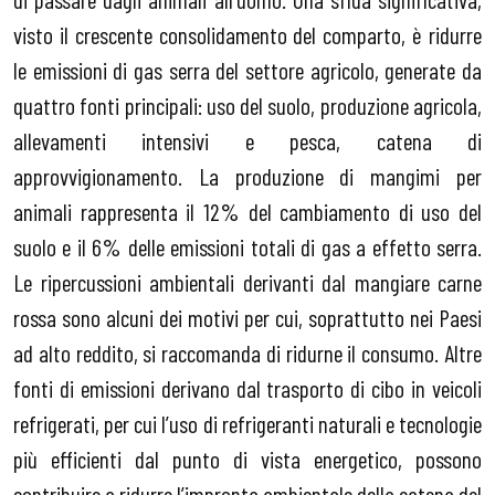
visto il crescente consolidamento del comparto, è ridurre
le emissioni di gas serra del settore agricolo, generate da
quattro fonti principali: uso del suolo, produzione agricola,
allevamenti intensivi e pesca, catena di
approvvigionamento. La produzione di mangimi per
animali rappresenta il 12% del cambiamento di uso del
suolo e il 6% delle emissioni totali di gas a effetto serra.
Le ripercussioni ambientali derivanti dal mangiare carne
rossa sono alcuni dei motivi per cui, soprattutto nei Paesi
ad alto reddito, si raccomanda di ridurne il consumo. Altre
fonti di emissioni derivano dal trasporto di cibo in veicoli
refrigerati, per cui l’uso di refrigeranti naturali e tecnologie
più efficienti dal punto di vista energetico, possono
contribuire a ridurre l’impronta ambientale della catena del