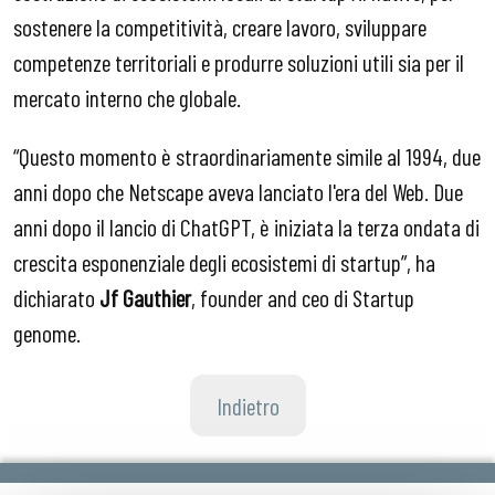
sostenere la competitività, creare lavoro, sviluppare
competenze territoriali e produrre soluzioni utili sia per il
mercato interno che globale.
“Questo momento è straordinariamente simile al 1994, due
anni dopo che Netscape aveva lanciato l'era del Web. Due
anni dopo il lancio di ChatGPT, è iniziata la terza ondata di
crescita esponenziale degli ecosistemi di startup”, ha
dichiarato
Jf Gauthier
, founder and ceo di Startup
genome.
Indietro