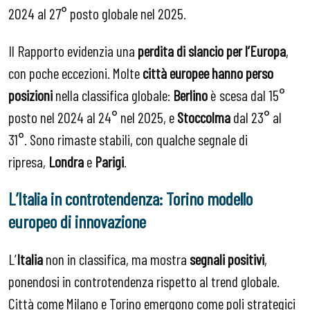
2024 al 27° posto globale nel 2025.
Il Rapporto evidenzia una
perdita di slancio per l’Europa
,
con poche eccezioni. Molte
città europee hanno perso
posizioni
nella classifica globale:
Berlino
è scesa dal 15°
posto nel 2024 al 24° nel 2025, e
Stoccolma
dal 23° al
31°. Sono rimaste stabili, con qualche segnale di
ripresa,
Londra
e
Parigi
.
L’Italia in controtendenza: Torino modello
europeo di innovazione
L’
Italia
non in classifica, ma mostra
segnali positivi
,
ponendosi in controtendenza rispetto al trend globale.
Città come Milano e Torino emergono come poli strategici