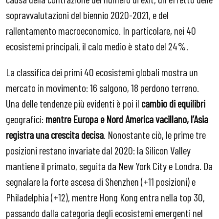
sopravvalutazioni del biennio 2020-2021, e del
rallentamento macroeconomico. In particolare, nei 40
ecosistemi principali, il calo medio è stato del 24%.
La classifica dei primi 40 ecosistemi globali mostra un
mercato in movimento: 16 salgono, 18 perdono terreno.
Una delle tendenze più evidenti è poi il
cambio di equilibri
geografici:
mentre Europa e Nord America vacillano, l’Asia
registra una crescita
decisa
. Nonostante ciò, le prime tre
posizioni restano invariate dal 2020: la Silicon Valley
mantiene il primato, seguita da New York City e Londra. Da
segnalare la forte ascesa di Shenzhen (+11 posizioni) e
Philadelphia (+12), mentre Hong Kong entra nella top 30,
passando dalla categoria degli ecosistemi emergenti nel