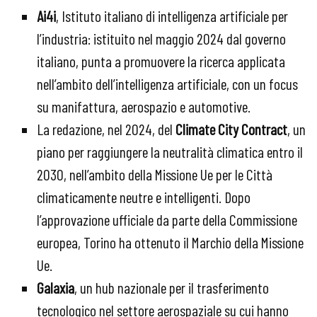
Ai4i
, Istituto italiano di intelligenza artificiale per
l’industria: istituito nel maggio 2024 dal governo
italiano, punta a promuovere la ricerca applicata
nell’ambito dell’intelligenza artificiale, con un focus
su manifattura, aerospazio e automotive.
La redazione, nel 2024, del
Climate City Contract
, un
piano per raggiungere la neutralità climatica entro il
2030, nell’ambito della Missione Ue per le Città
climaticamente neutre e intelligenti. Dopo
l’approvazione ufficiale da parte della Commissione
europea, Torino ha ottenuto il Marchio della Missione
Ue.
Galaxia
, un hub nazionale per il trasferimento
tecnologico nel settore aerospaziale su cui hanno