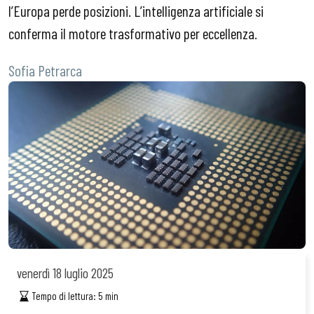
l’Europa perde posizioni. L’intelligenza artificiale si
conferma il motore trasformativo per eccellenza.
Sofia Petrarca
venerdì
18 luglio 2025
Tempo di lettura:
5
min