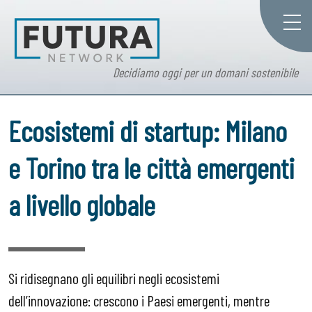
Decidiamo oggi per un domani sostenibile
Ecosistemi di startup: Milano
e Torino tra le città emergenti
a livello globale
Si ridisegnano gli equilibri negli ecosistemi
dell’innovazione: crescono i Paesi emergenti, mentre