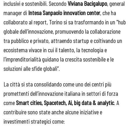
inclusivi e sostenibili. Secondo
Viviana Bacigalupo
, general
manager di
Intesa Sanpaolo innovation center
, che ha
collaborato al report, Torino si sa trasformando in un "hub
globale dell'innovazione, promuovendo la collaborazione
tra pubblico e privato, attraendo startup e coltivando un
ecosistema vivace in cui il talento, la tecnologia e
l'imprenditorialità guidano la crescita sostenibile e le
soluzioni alle sfide globali”.
La città si sta consolidando come uno dei centri più
promettenti dell’innovazione italiana in settori di forza
come
Smart cities, Spacetech, Ai, big data & analytic
. A
contribuire sono state anche alcune iniziative e
investimenti strategici come: