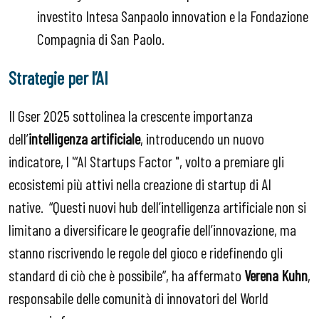
investito Intesa Sanpaolo innovation e la Fondazione
Compagnia di San Paolo.
Strategie per l’AI
Il Gser 2025 sottolinea la crescente importanza
dell’
intelligenza artificiale
, introducendo un nuovo
indicatore, l '“AI Startups Factor ", volto a premiare gli
ecosistemi più attivi nella creazione di startup di AI
native.
“Questi nuovi hub dell’intelligenza artificiale non si
limitano a diversificare le geografie dell’innovazione, ma
stanno riscrivendo le regole del gioco e ridefinendo gli
standard di ciò che è possibile”, ha affermato
Verena Kuhn
,
responsabile delle comunità di innovatori del World