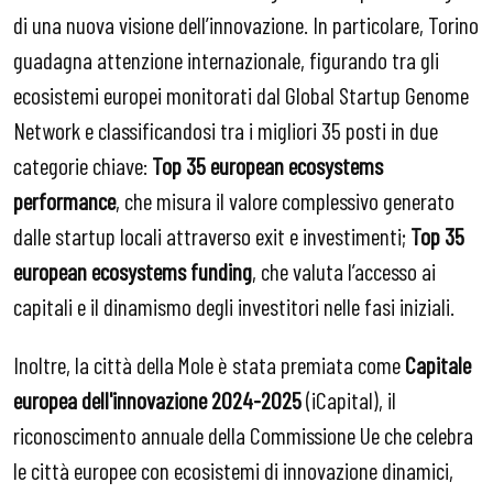
di una nuova visione dell’innovazione. In particolare, Torino
guadagna attenzione internazionale, figurando tra gli
ecosistemi europei monitorati dal Global Startup Genome
Network e classificandosi tra i migliori 35 posti in due
categorie chiave:
Top 35 european ecosystems
performance
, che misura il valore complessivo generato
dalle startup locali attraverso exit e investimenti;
Top 35
european ecosystems funding
, che valuta l’accesso ai
capitali e il dinamismo degli investitori nelle fasi iniziali.
Inoltre, la città della Mole è stata premiata come
Capitale
europea dell'innovazione 2024-2025
(iCapital), il
riconoscimento annuale della Commissione Ue che celebra
le città europee con ecosistemi di innovazione dinamici,