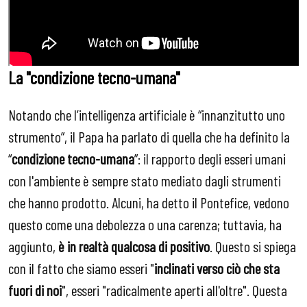
La "condizione tecno-umana"
Notando che l’intelligenza artificiale è “innanzitutto uno
strumento”, il Papa ha parlato di quella che ha definito la
“
condizione tecno-umana
”: il rapporto degli esseri umani
con l'ambiente è sempre stato mediato dagli strumenti
che hanno prodotto. Alcuni, ha detto il Pontefice, vedono
questo come una debolezza o una carenza; tuttavia, ha
aggiunto,
è in realtà qualcosa di positivo
. Questo si spiega
con il fatto che siamo esseri "
inclinati verso ciò che sta
fuori di noi
", esseri "radicalmente aperti all'oltre". Questa