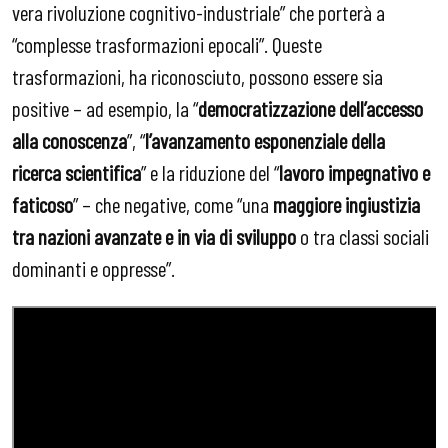
vera rivoluzione cognitivo-industriale” che porterà a
“complesse trasformazioni epocali”. Queste
trasformazioni, ha riconosciuto, possono essere sia
positive – ad esempio, la “
democratizzazione dell’accesso
alla conoscenza
”, “
l’avanzamento esponenziale della
ricerca scientifica
” e la riduzione del “
lavoro impegnativo e
faticoso
” – che negative, come “una
maggiore ingiustizia
tra nazioni avanzate e in via di sviluppo
o tra classi sociali
dominanti e oppresse”.