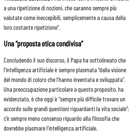
a una ripetizione di nozioni, che saranno sempre più
valutate come ineccepibili, semplicemente a causa della
loro costante ripetizione”.
Una “proposta etica condivisa”
Concludendo il suo discorso, il Papa ha sottolineato che
l’intelligenza artificiale è sempre plasmata “dalla visione
del mondo di coloro che l’hanno inventata e sviluppata”.
Una preoccupazione particolare a questo proposito, ha
evidenziato, è che oggi è “sempre più difficile trovare un
accordo sulle grandi questioni riguardanti la vita sociale”:
c’è sempre meno consenso riguardo alla filosofia che
dovrebbe plasmare l’intelligenza artificiale.