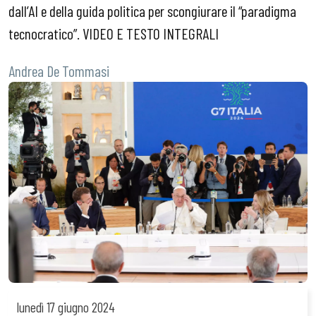
dall’AI e della guida politica per scongiurare il “paradigma
tecnocratico”. VIDEO E TESTO INTEGRALI
Andrea De Tommasi
lunedì
17 giugno 2024