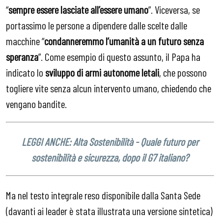
“
sempre essere lasciate all’essere umano
”. Viceversa, se
portassimo le persone a dipendere dalle scelte dalle
macchine “
condanneremmo l’umanità a un futuro senza
speranza
”. Come esempio di questo assunto, il Papa ha
indicato lo
sviluppo di armi autonome letali
, che possono
togliere vite senza alcun intervento umano, chiedendo che
vengano bandite.
LEGGI ANCHE: Alta Sostenibilità - Quale futuro per
sostenibilità e sicurezza, dopo il G7 italiano?
Ma nel testo integrale reso disponibile dalla Santa Sede
(davanti ai leader è stata illustrata una versione sintetica)