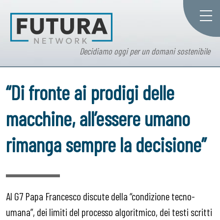
Decidiamo oggi per un domani sostenibile
“Di fronte ai prodigi delle
macchine, all’essere umano
rimanga sempre la decisione”
Al G7 Papa Francesco discute della “condizione tecno-
umana”, dei limiti del processo algoritmico, dei testi scritti