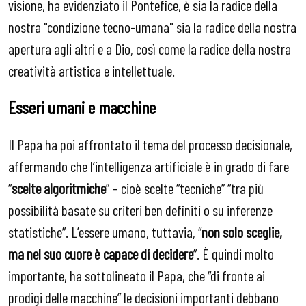
visione, ha evidenziato il Pontefice, è sia la radice della
nostra "condizione tecno-umana" sia la radice della nostra
apertura agli altri e a Dio, così come la radice della nostra
creatività artistica e intellettuale.
Esseri umani e macchine
Il Papa ha poi affrontato il tema del processo decisionale,
affermando che l’intelligenza artificiale è in grado di fare
“
scelte algoritmiche
” – cioè scelte “tecniche” “tra più
possibilità basate su criteri ben definiti o su inferenze
statistiche”. L’essere umano, tuttavia, “
non solo sceglie,
ma nel suo cuore è capace di decidere
”. È quindi molto
importante, ha sottolineato il Papa, che “di fronte ai
prodigi delle macchine” le decisioni importanti debbano