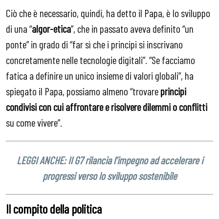
Ciò che è necessario, quindi, ha detto il Papa, è lo sviluppo
di una “
algor-etica
”, che in passato aveva definito “un
ponte” in grado di “far sì che i principi si inscrivano
concretamente nelle tecnologie digitali”. “Se facciamo
fatica a definire un unico insieme di valori globali”, ha
spiegato il Papa, possiamo almeno “trovare
principi
condivisi con cui affrontare e risolvere dilemmi o conflitti
su come vivere”.
LEGGI ANCHE: Il G7 rilancia l’impegno ad accelerare i
progressi verso lo sviluppo sostenibile
Il compito della politica