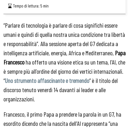
Tempo di lettura:
5
min
“Parlare di tecnologia è parlare di cosa significhi essere
umani e quindi di quella nostra unica condizione tra libertà
e responsabilità”. Alla sessione aperta del G7 dedicata a
intelligenza artificiale, energia, Africa e Mediterraneo,
Papa
Francesco
ha offerto una visione etica su un tema, l’AI, che
è sempre più all’ordine del giorno dei vertici internazionali.
“
Uno strumento affascinante e tremendo
” è il titolo del
discorso tenuto venerdì 14 davanti ai leader e alle
organizzazioni.
Francesco, il primo Papa a prendere la parola in un G7, ha
esordito dicendo che la nascita dell’AI rappresenta “una